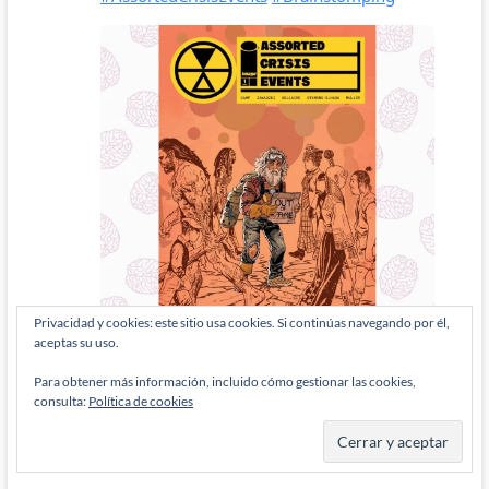
Privacidad y cookies: este sitio usa cookies. Si continúas navegando por él,
aceptas su uso.
Para obtener más información, incluido cómo gestionar las cookies,
consulta:
Política de cookies
ETIQUETAS