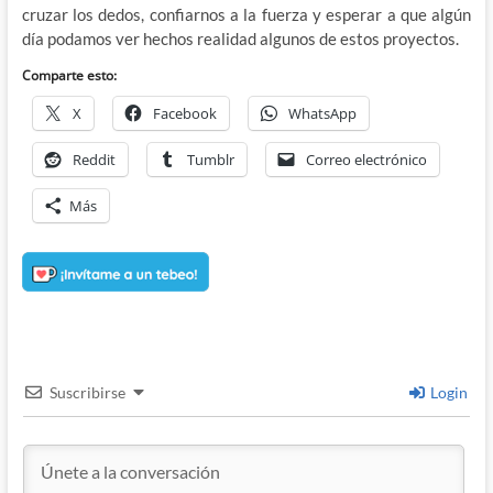
cruzar los dedos, confiarnos a la fuerza y esperar a que algún
día podamos ver hechos realidad algunos de estos proyectos.
Comparte esto:
X
Facebook
WhatsApp
Reddit
Tumblr
Correo electrónico
Más
Suscribirse
Login