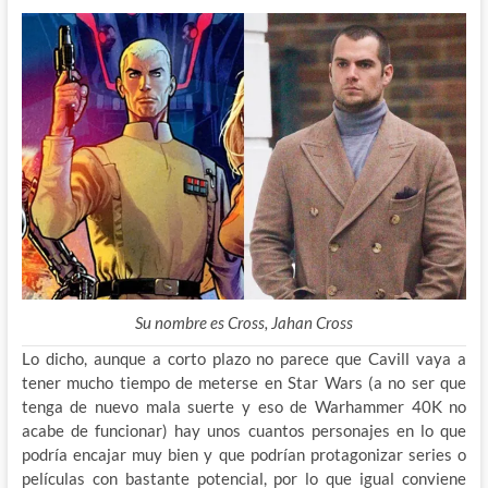
Su nombre es Cross, Jahan Cross
Lo dicho, aunque a corto plazo no parece que Cavill vaya a
tener mucho tiempo de meterse en Star Wars (a no ser que
tenga de nuevo mala suerte y eso de Warhammer 40K no
acabe de funcionar) hay unos cuantos personajes en lo que
podría encajar muy bien y que podrían protagonizar series o
películas con bastante potencial, por lo que igual conviene