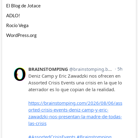
El Blog de Jotace
ADLO!
Rocío Vega
WordPress.org