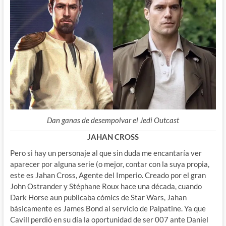
Dan ganas de desempolvar el Jedi Outcast
JAHAN CROSS
Pero si hay un personaje al que sin duda me encantaría ver
aparecer por alguna serie (o mejor, contar con la suya propia,
este es Jahan Cross, Agente del Imperio. Creado por el gran
John Ostrander y Stéphane Roux hace una década, cuando
Dark Horse aun publicaba cómics de Star Wars, Jahan
básicamente es James Bond al servicio de Palpatine. Ya que
Cavill perdió en su día la oportunidad de ser 007 ante Daniel