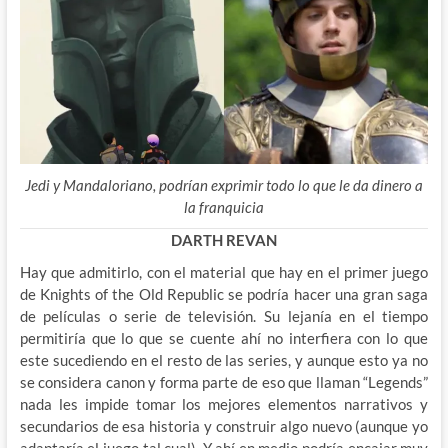
Jedi y Mandaloriano, podrían exprimir todo lo que le da dinero a
la franquicia
DARTH REVAN
Hay que admitirlo, con el material que hay en el primer juego
de Knights of the Old Republic se podría hacer una gran saga
de películas o serie de televisión. Su lejanía en el tiempo
permitiría que lo que se cuente ahí no interfiera con lo que
este sucediendo en el resto de las series, y aunque esto ya no
se considera canon y forma parte de eso que llaman “Legends”
nada les impide tomar los mejores elementos narrativos y
secundarios de esa historia y construir algo nuevo (aunque yo