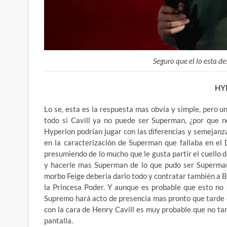
Seguro que el lo esta 
HY
Lo se, esta es la respuesta mas obvia y simple, pero 
todo si Cavill ya no puede ser Superman, ¿por que n
Hyperion podrían jugar con las diferencias y semejanz
en la caracterización de Superman que fallaba en el 
presumiendo de lo mucho que le gusta partir el cuello
y hacerle mas Superman de lo que pudo ser Superman 
morbo Feige debería darlo todo y contratar también a 
la Princesa Poder. Y aunque es probable que esto no
Supremo hará acto de presencia mas pronto que tarde 
con la cara de Henry Cavill es muy probable que no t
pantalla.