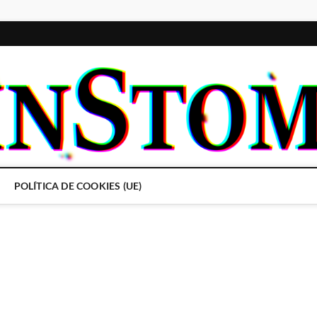
POLÍTICA DE COOKIES (UE)