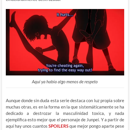
Aquí ya había algo menos de respeto
Aunque donde sin duda esta serie destaca con luz propia sobre
muchas otras, es en la forma en la que sistemáticamente se ha
dedicado a destrozar la masculinidad toxica, y nada
ejemplifica esto mejor que el personaje de Junpei. Y a partir de
aquí hay unos cuantos
SPOILERS
que mejor pongo aparte pese