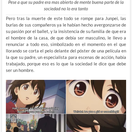
Pese a que su padre era mas abierto de mente buena parte de la
sociedad no lo era tanto
Pero tras la muerte de este todo se rompe para Junpei, las
burlas de sus compañeros ya le habían hecho avergonzarse de
su pasión por el ballet, y la insistencia de su familia de que era
el hombre de la casa, de que debía ser masculino, le llevo a
renunciar a todo eso, simbolizado en el momento en el que
llorando se corta el pelo delante del póster de una película en
la que su padre, un especialista para escenas de acción, había
trabajado, porque eso es lo que la sociedad le dice que debe
ser un hombre.