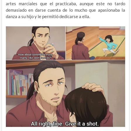
artes marciales que el practicaba, aunque este no tardo
demasiado en darse cuenta de lo mucho que apasionaba la
danza a su hijo y le permitió dedicarse a ella.