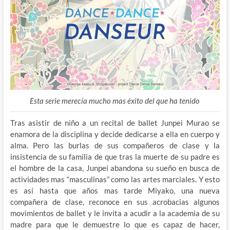
Esta serie merecía mucho mas éxito del que ha tenido
Tras asistir de niño a un recital de ballet Junpei Murao se
enamora de la disciplina y decide dedicarse a ella en cuerpo y
alma. Pero las burlas de sus compañeros de clase y la
insistencia de su familia de que tras la muerte de su padre es
el hombre de la casa, Junpei abandona su sueño en busca de
actividades mas “masculinas” como las artes marciales. Y esto
es así hasta que años mas tarde Miyako, una nueva
compañera de clase, reconoce en sus acrobacias algunos
movimientos de ballet y le invita a acudir a la academia de su
madre para que le demuestre lo que es capaz de hacer,