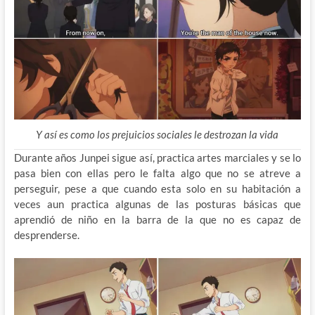
Y así es como los prejuicios sociales le destrozan la vida
Durante años Junpei sigue así, practica artes marciales y se lo
pasa bien con ellas pero le falta algo que no se atreve a
perseguir, pese a que cuando esta solo en su habitación a
veces aun practica algunas de las posturas básicas que
aprendió de niño en la barra de la que no es capaz de
desprenderse.