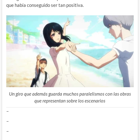
que había conseguido ser tan positiva.
Un giro que además guarda muchos paralelismos con las obras
que representan sobre los escenarios
–
–
–