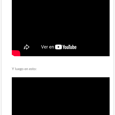
Y luego en esto: