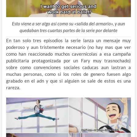
Esto viene a ser algo así como su «salida del armario», y aun
quedaban tres cuartas partes de la serie por delante
En tan solo tres episodios la serie lanza un mensaje muy
poderoso y aun tristemente necesario (no hay mas que ver
como han reaccionado muchos cavernícolas a esa campaña
publicitaria protagonizada por un Fary muy trasnochado)
sobre como convenciones sociales caducas aun lastran a
muchas personas, como si los roles de genero fuesen algo
grabado en el adn y que si alguien se sale de estos es una
rareza.