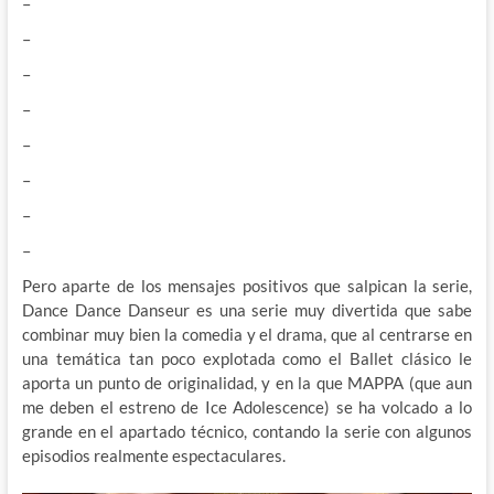
–
–
–
–
–
–
–
–
Pero aparte de los mensajes positivos que salpican la serie,
Dance Dance Danseur es una serie muy divertida que sabe
combinar muy bien la comedia y el drama, que al centrarse en
una temática tan poco explotada como el Ballet clásico le
aporta un punto de originalidad, y en la que MAPPA (que aun
me deben el estreno de Ice Adolescence) se ha volcado a lo
grande en el apartado técnico, contando la serie con algunos
episodios realmente espectaculares.