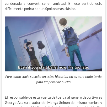
condenada a convertirse en amistad. En ese sentido esto
difícilmente podría ser un Spokon mas clásico.
Pero como suele suceder en estas historias, no es para nada tarde
para empezar de nuevo
El responsable de esta vuelta de tuerca al genero deportivo es
George Asakura, autor del Manga Seinen del mismo nombre y