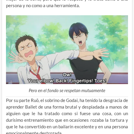
persona y no como a una herramienta.
Pero en el fondo se respetan mutuamente
Por su parte Ruō, el sobrino de Godai, ha tenido la desgracia de
aprender Ballet de una forma brutal y despiadada a manos de
alguien que le ha tratado como si fuese una cosa, con un
durísimo entrenamiento que en ocasiones rozaba la tortura y
que le ha convertido en un bailarín excelente y en una persona
emocionalmente destrozada.