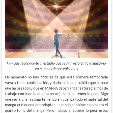
Hay que reconocerle al estudio que se han esforzado al máximo
en muchos de sus episodios
De momento no hay noticias de que esta primera temporada
vaya a tener continuación, y dado lo desapercibida que parece
que ha pasado (y que en MAPPA deben andar saturadísimos de
trabajo con todo lo que estrenan) me hace temer lo peor. Algo
que seria una lastima teniendo en cuenta todo el material del
manga que queda por adaptar, llegando el anime solo hasta el
quinto tomo del manga. Pero incluso si sucede lo peor estos