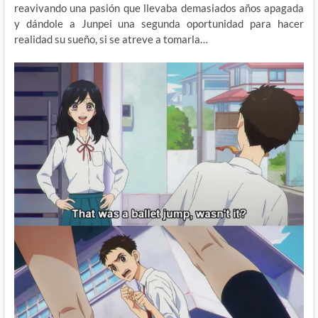
reavivando una pasión que llevaba demasiados años apagada
y dándole a Junpei una segunda oportunidad para hacer
realidad su sueño, si se atreve a tomarla…