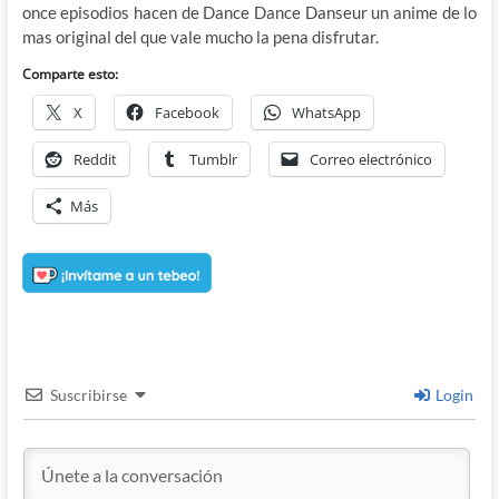
once episodios hacen de Dance Dance Danseur un anime de lo
mas original del que vale mucho la pena disfrutar.
Comparte esto:
X
Facebook
WhatsApp
Reddit
Tumblr
Correo electrónico
Más
Suscribirse
Login