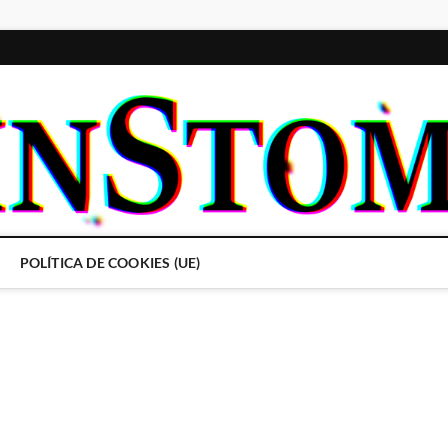
POLÍTICA DE COOKIES (UE)