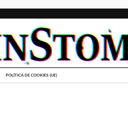
POLÍTICA DE COOKIES (UE)