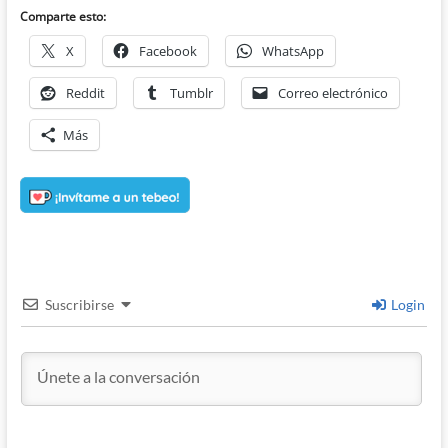
Comparte esto:
X
Facebook
WhatsApp
Reddit
Tumblr
Correo electrónico
Más
Suscribirse
Login