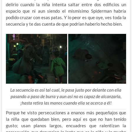
delirio cuando la niña intenta saltar entre dos edificios un
espacio que ni aun siendo el mismísimo Spiderman habría
podido cruzar con esas patas. Y lo peor es que oye, ves toda la
secuencia y te das cuenta de que podrían haberlo hecho bien.
La secuencia es así tal cual, le pasa justo por delante con ella
pasando a paso de burra y aun así no es capaz de alcanzarla,
¡hasta retira las manos cuando ella se acerca a él!
Porque he visto persecuciones a enanos más pequeñajos que
la niña que quedaban bien, pero aquí es que no han tenido
gusto; usan planos largos, encuadres que ralentizan la