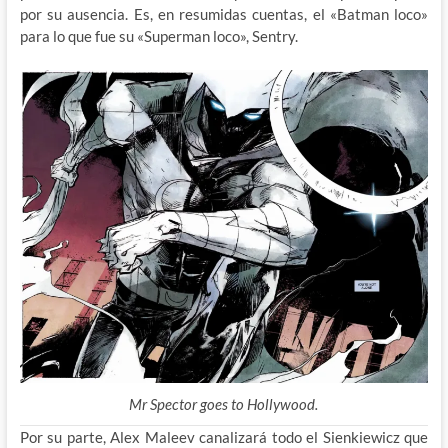
por su ausencia. Es, en resumidas cuentas, el «Batman loco»
para lo que fue su «Superman loco», Sentry.
Mr Spector goes to Hollywood.
Por su parte, Alex Maleev canalizará todo el Sienkiewicz que