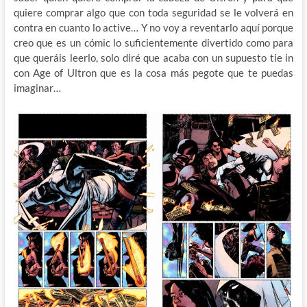
quiere comprar algo que con toda seguridad se le volverá en
contra en cuanto lo active… Y no voy a reventarlo aquí porque
creo que es un cómic lo suficientemente divertido como para
que queráis leerlo, solo diré que acaba con un supuesto tie in
con Age of Ultron que es la cosa más pegote que te puedas
imaginar…