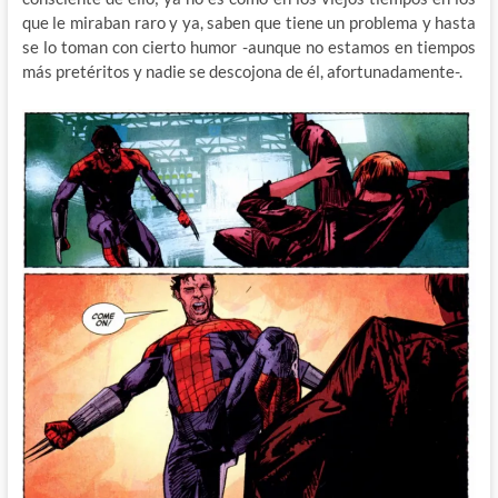
que le miraban raro y ya, saben que tiene un problema y hasta
se lo toman con cierto humor -aunque no estamos en tiempos
más pretéritos y nadie se descojona de él, afortunadamente-.