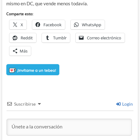
mismo en DC, que vende menos todavía.
Comparte esto:
X
Facebook
WhatsApp
Reddit
Tumblr
Correo electrónico
Más
Suscribirse
Login