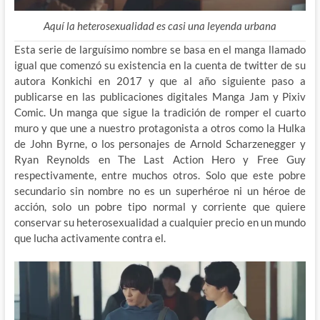
Aquí la heterosexualidad es casi una leyenda urbana
Esta serie de larguísimo nombre se basa en el manga llamado
igual que comenzó su existencia en la cuenta de twitter de su
autora Konkichi en 2017 y que al año siguiente paso a
publicarse en las publicaciones digitales Manga Jam y Pixiv
Comic. Un manga que sigue la tradición de romper el cuarto
muro y que une a nuestro protagonista a otros como la Hulka
de John Byrne, o los personajes de Arnold Scharzenegger y
Ryan Reynolds en The Last Action Hero y Free Guy
respectivamente, entre muchos otros. Solo que este pobre
secundario sin nombre no es un superhéroe ni un héroe de
acción, solo un pobre tipo normal y corriente que quiere
conservar su heterosexualidad a cualquier precio en un mundo
que lucha activamente contra el.