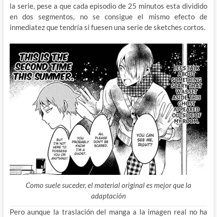
la serie, pese a que cada episodio de 25 minutos esta dividido
en dos segmentos, no se consigue el mismo efecto de
inmediatez que tendría si fuesen una serie de sketches cortos.
Como suele suceder, el material original es mejor que la
adaptación
Pero aunque la traslación del manga a la imagen real no ha