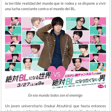
la terrible realidad del mundo que le rodea y se dispone a vivir
una lucha constante contra el mundo del BL.
En ese mundo todos son el enemigo
Un joven universitario (Inukai Atsuhiro) que hasta entonces