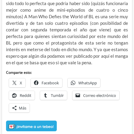
sido todo lo perfecta que podría haber sido (quizás funcionaria
mejor como anime de mini-episodios de cuatro o cinco
minutos) A Man Who Defies the World of BL es una serie muy
divertida y de tan solo cuatro episodios (con posibilidad de
contar con segunda temporada el año que viene) que es
perfecta para quienes sientan curiosidad por este mundo del
BL pero que como el protagonista de esta serie no tengan
interés en meterse del todo en dicho mundo. Y ya que estamos
espero que algún día podamos ver publicado por aquí el manga
en el que se basa que eso si que vale la pena.
Comparte esto:
X
Facebook
WhatsApp
Reddit
Tumblr
Correo electrónico
Más