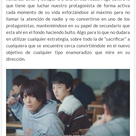
que tiene que luchar nuestro protagonista de forma activa
cada momento de su vida esforzándose al máximo para no
llamar la atención de nadie y no convertirse en uno de los
protagonistas, manteniéndose en su papel de secundario que
esta ahí en el fondo haciendo bulto. Algo para lo que no dudara
en utilizar cualquier estrategia, sobre todo la de “sacrificar” a
cualquiera que se encuentre cerca convirtiéndole en el nuevo
objetivo de cualquier tipo enamoradizo que mire en su
dirección.