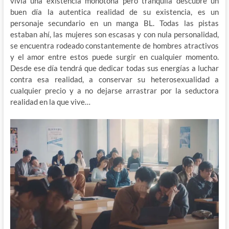
vivía una existencia monótona pero tranquila descubre un
buen día la autentica realidad de su existencia, es un
personaje secundario en un manga BL. Todas las pistas
estaban ahí, las mujeres son escasas y con nula personalidad,
se encuentra rodeado constantemente de hombres atractivos
y el amor entre estos puede surgir en cualquier momento.
Desde ese día tendrá que dedicar todas sus energías a luchar
contra esa realidad, a conservar su heterosexualidad a
cualquier precio y a no dejarse arrastrar por la seductora
realidad en la que vive…