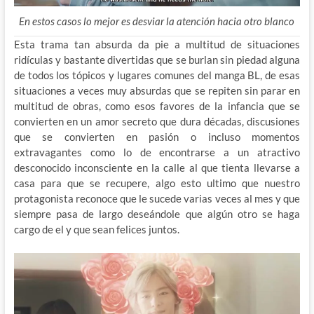
En estos casos lo mejor es desviar la atención hacia otro blanco
Esta trama tan absurda da pie a multitud de situaciones
ridículas y bastante divertidas que se burlan sin piedad alguna
de todos los tópicos y lugares comunes del manga BL, de esas
situaciones a veces muy absurdas que se repiten sin parar en
multitud de obras, como esos favores de la infancia que se
convierten en un amor secreto que dura décadas, discusiones
que se convierten en pasión o incluso momentos
extravagantes como lo de encontrarse a un atractivo
desconocido inconsciente en la calle al que tienta llevarse a
casa para que se recupere, algo esto ultimo que nuestro
protagonista reconoce que le sucede varias veces al mes y que
siempre pasa de largo deseándole que algún otro se haga
cargo de el y que sean felices juntos.