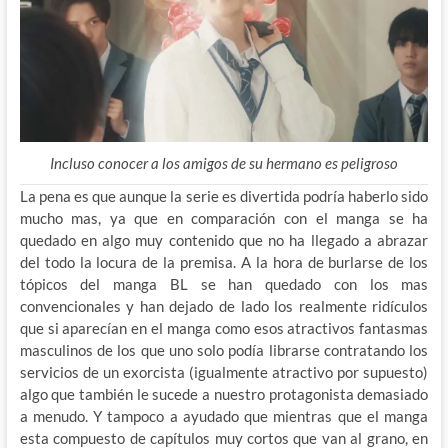
Incluso conocer a los amigos de su hermano es peligroso
La pena es que aunque la serie es divertida podría haberlo sido
mucho mas, ya que en comparación con el manga se ha
quedado en algo muy contenido que no ha llegado a abrazar
del todo la locura de la premisa. A la hora de burlarse de los
tópicos del manga BL se han quedado con los mas
convencionales y han dejado de lado los realmente ridículos
que si aparecían en el manga como esos atractivos fantasmas
masculinos de los que uno solo podía librarse contratando los
servicios de un exorcista (igualmente atractivo por supuesto)
algo que también le sucede a nuestro protagonista demasiado
a menudo. Y tampoco a ayudado que mientras que el manga
esta compuesto de capítulos muy cortos que van al grano, en