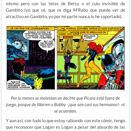
mismo pero con las tetas de Betsy o el culo invisible de
Gambito (yo que sé, que os diga M’Rabo que puede ver de
atractivo en Gambito, yo por mi parte nunca lo he soportado).
Por lo menos se molestan en decirte que Pícara está fuera de
juego, porque de Warren y Bobby -¡que son casi sus hermanos!- ni
se acuerdan.
Y aun así, con todo lo que estoy rabiando con este cómic, tengo
que reconocer que Logan es Logan a pesar del absurdo de las