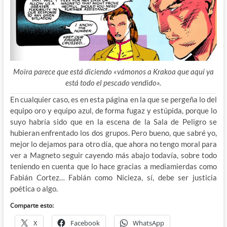
Moira parece que está diciendo «vámonos a Krakoa que aquí ya
está todo el pescado vendido».
En cualquier caso, es en esta página en la que se pergeña lo del
equipo oro y equipo azul, de forma fugaz y estúpida, porque lo
suyo habría sido que en la escena de la Sala de Peligro se
hubieran enfrentado los dos grupos. Pero bueno, que sabré yo,
mejor lo dejamos para otro día, que ahora no tengo moral para
ver a Magneto seguir cayendo más abajo todavía, sobre todo
teniendo en cuenta que lo hace gracias a mediamierdas como
Fabián Cortez… Fabián como Nicieza, sí, debe ser justicia
poética o algo.
Comparte esto:
X
Facebook
WhatsApp