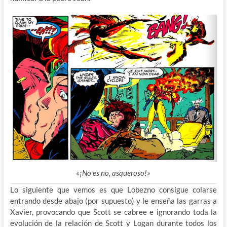
«¡No es no, asqueroso!»
Lo siguiente que vemos es que Lobezno consigue colarse
entrando desde abajo (por supuesto) y le enseña las garras a
Xavier, provocando que Scott se cabree e ignorando toda la
evolución de la relación de Scott y Logan durante todos los