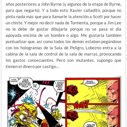
años posteriores a John Byrne (y algunos de la etapa de Byrne,
para que negarlo). Y a todo esto Xavier calladito, porque no
pinta nada más que para llamarle la atención a Scott por hacer
un chiste. Y mejor no decir nada de Tormenta, porque a Jim Lee
no le debe de gustar dibujarla porque no se pasa el día
apoyada encima de un hombre o algo. Me gustaría también
puntualizar que, así como todos los demás estaban pegándose
con los hologramas de la Sala de Peligro, Lobezno entra a la
cabina de la sala de control de la sala de marras, provocando
los gastos consecuentes. Pero son mutantes, supongo que
tienen el dinero por castigo…