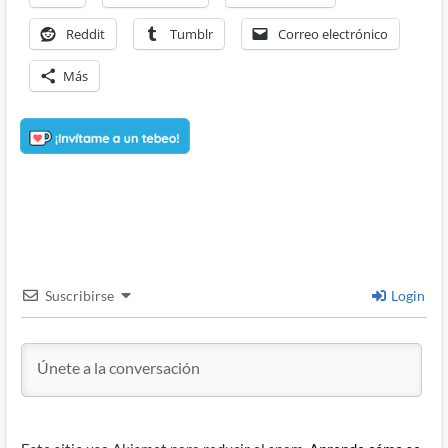
Reddit
Tumblr
Correo electrónico
Más
Suscribirse
Login