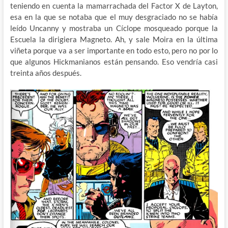
teniendo en cuenta la mamarrachada del Factor X de Layton,
esa en la que se notaba que el muy desgraciado no se había
leído Uncanny y mostraba un Cíclope mosqueado porque la
Escuela la dirigiera Magneto. Ah, y sale Moira en la última
viñeta porque va a ser importante en todo esto, pero no por lo
que algunos Hickmanianos están pensando. Eso vendría casi
treinta años después.