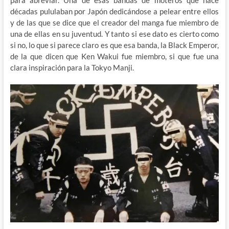
décadas pululaban por Japón dedicándose a pelear entre ellos
y de las que se dice que el creador del manga fue miembro de
una de ellas en su juventud. Y tanto si ese dato es cierto como
si no, lo que si parece claro es que esa banda, la Black Emperor,
de la que dicen que Ken Wakui fue miembro, si que fue una
clara inspiración para la Tokyo Manji.