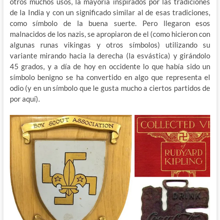
otros muchos usos, la mayoría inspirados por las tradiciones
de la India y con un significado similar al de esas tradiciones,
como símbolo de la buena suerte. Pero llegaron esos
malnacidos de los nazis, se apropiaron de el (como hicieron con
algunas runas vikingas y otros símbolos) utilizando su
variante mirando hacia la derecha (la esvástica) y girándolo
45 grados, y a día de hoy en occidente lo que había sido un
símbolo benigno se ha convertido en algo que representa el
odio (y en un símbolo que le gusta mucho a ciertos partidos de
por aquí).