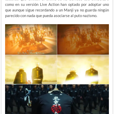
como en su versión Live Action han optado por adoptar uno
que aunque sigue recordando a un Manji ya no guarda ningún
parecido con nada que pueda asociarse al puto nazismo.