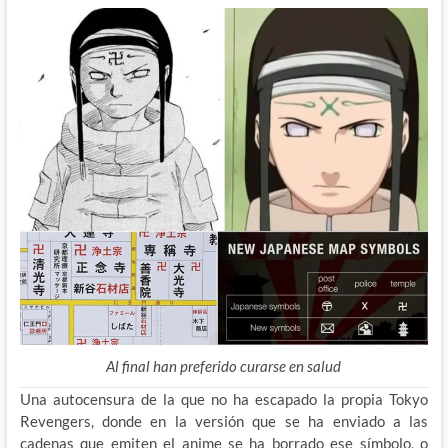
Al final han preferido curarse en salud
Una autocensura de la que no ha escapado la propia Tokyo
Revengers, donde en la versión que se ha enviado a las
cadenas que emiten el anime se ha borrado ese símbolo, o