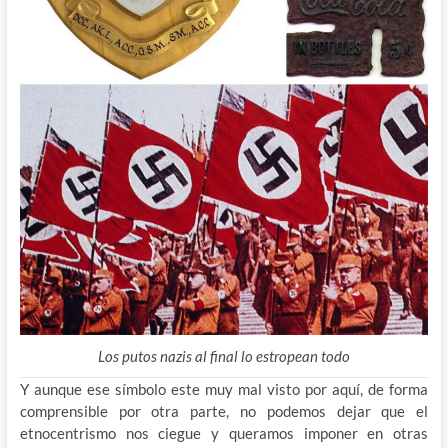
Los putos nazis al final lo estropean todo
Y aunque ese símbolo este muy mal visto por aquí, de forma
comprensible por otra parte, no podemos dejar que el
etnocentrismo nos ciegue y queramos imponer en otras