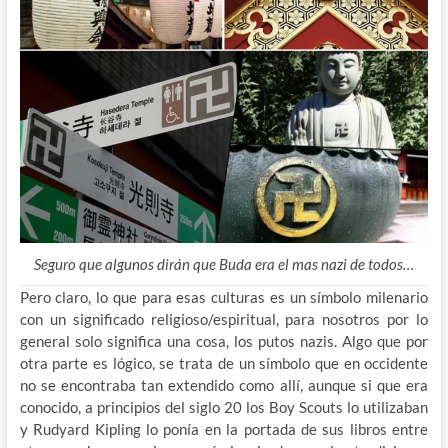
Seguro que algunos dirán que Buda era el mas nazi de todos…
Pero claro, lo que para esas culturas es un símbolo milenario
con un significado religioso/espiritual, para nosotros por lo
general solo significa una cosa, los putos nazis. Algo que por
otra parte es lógico, se trata de un símbolo que en occidente
no se encontraba tan extendido como allí, aunque si que era
conocido, a principios del siglo 20 los Boy Scouts lo utilizaban
y Rudyard Kipling lo ponía en la portada de sus libros entre