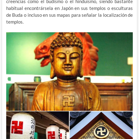
creencias como el budismo o el hinduismo, siendo bastante
habitual encontrársela en Japón en sus templos o esculturas
de Buda o incluso en sus mapas para señalar la localización de
templos.