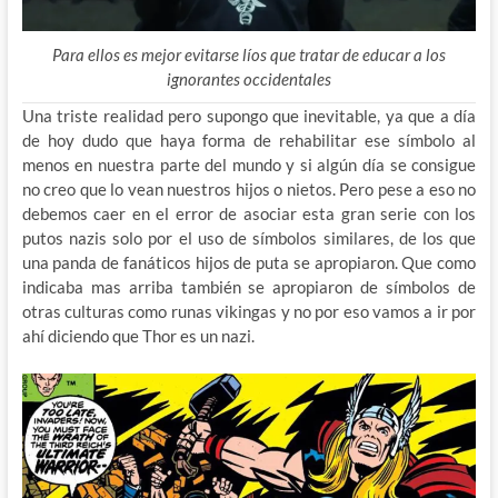
Para ellos es mejor evitarse líos que tratar de educar a los
ignorantes occidentales
Una triste realidad pero supongo que inevitable, ya que a día
de hoy dudo que haya forma de rehabilitar ese símbolo al
menos en nuestra parte del mundo y si algún día se consigue
no creo que lo vean nuestros hijos o nietos. Pero pese a eso no
debemos caer en el error de asociar esta gran serie con los
putos nazis solo por el uso de símbolos similares, de los que
una panda de fanáticos hijos de puta se apropiaron. Que como
indicaba mas arriba también se apropiaron de símbolos de
otras culturas como runas vikingas y no por eso vamos a ir por
ahí diciendo que Thor es un nazi.