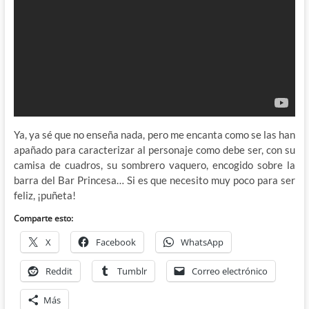
Ya, ya sé que no enseña nada, pero me encanta como se las han
apañado para caracterizar al personaje como debe ser, con su
camisa de cuadros, su sombrero vaquero, encogido sobre la
barra del Bar Princesa… Si es que necesito muy poco para ser
feliz, ¡puñeta!
Comparte esto:
X
Facebook
WhatsApp
Reddit
Tumblr
Correo electrónico
Más