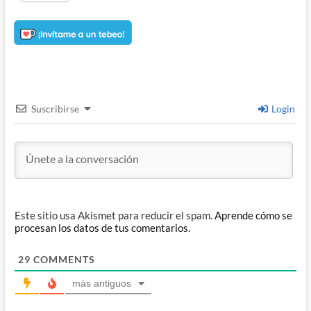
Suscribirse
Login
Este sitio usa Akismet para reducir el spam.
Aprende cómo se
procesan los datos de tus comentarios.
29
COMMENTS
más antiguos