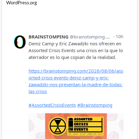
WordPress.org