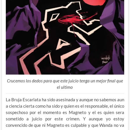
Crucemos los dedos para que este juicio tenga un mejor final que
el ultimo
La Bruja Escarlata ha sido asesinada y aunque no sabemos aun
a ciencia cierta como ha sido y quien es el responsable, el único
sospechoso por el momento es Magneto y el es quien sera
sometido a juicio por este crimen. Y aunque yo estoy
convencido de que ni Magneto es culpable y que Wanda no va