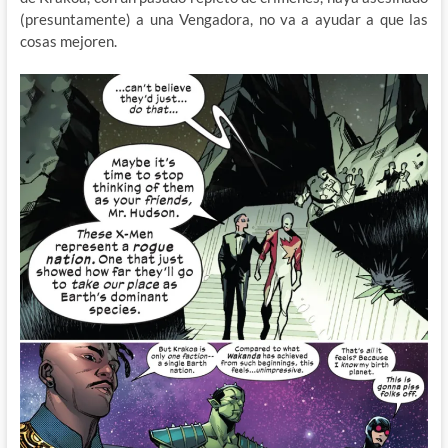
(presuntamente) a una Vengadora, no va a ayudar a que las
cosas mejoren.