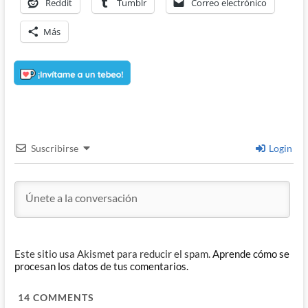
Reddit
Tumblr
Correo electrónico
Más
Suscribirse
Login
Este sitio usa Akismet para reducir el spam.
Aprende cómo se
procesan los datos de tus comentarios.
14
COMMENTS