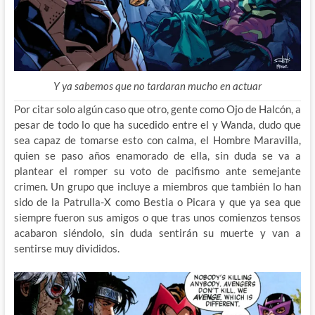
Y ya sabemos que no tardaran mucho en actuar
Por citar solo algún caso que otro, gente como Ojo de Halcón, a
pesar de todo lo que ha sucedido entre el y Wanda, dudo que
sea capaz de tomarse esto con calma, el Hombre Maravilla,
quien se paso años enamorado de ella, sin duda se va a
plantear el romper su voto de pacifismo ante semejante
crimen. Un grupo que incluye a miembros que también lo han
sido de la Patrulla-X como Bestia o Picara y que ya sea que
siempre fueron sus amigos o que tras unos comienzos tensos
acabaron siéndolo, sin duda sentirán su muerte y van a
sentirse muy divididos.