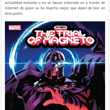
actualidad mutante o no se hayan enterado ya a través de
Internet de quien se ha muerto, mejor que dejen de leer en
este punto.