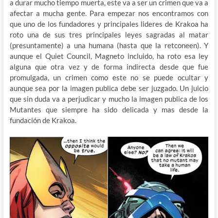
a durar mucho tiempo muerta, este va a ser un crimen que va a
afectar a mucha gente. Para empezar nos encontramos con
que uno de los fundadores y principales lideres de Krakoa ha
roto una de sus tres principales leyes sagradas al matar
(presuntamente) a una humana (hasta que la retconeen). Y
aunque el Quiet Council, Magneto incluido, ha roto esa ley
alguna que otra vez y de forma indirecta desde que fue
promulgada, un crimen como este no se puede ocultar y
aunque sea por la imagen publica debe ser juzgado. Un juicio
que sin duda va a perjudicar y mucho la imagen publica de los
Mutantes que siempre ha sido delicada y mas desde la
fundación de Krakoa.