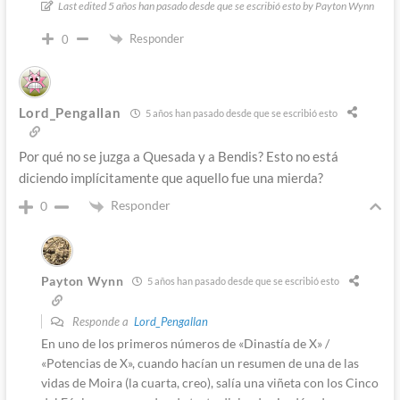
Last edited 5 años han pasado desde que se escribió esto by Payton Wynn
Responder
0
Lord_Pengallan
5 años han pasado desde que se escribió esto
Por qué no se juzga a Quesada y a Bendis? Esto no está
diciendo implícitamente que aquello fue una mierda?
Responder
0
Payton Wynn
5 años han pasado desde que se escribió esto
Responde a
Lord_Pengallan
En uno de los primeros números de «Dinastía de X» /
«Potencias de X», cuando hacían un resumen de una de las
vidas de Moira (la cuarta, creo), salía una viñeta con los Cinco