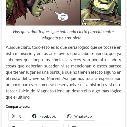
Hay que admitir que sigue habiendo cierto parecido entre
Magneto y su no-nieto…
Aunque claro, todo esto es lo que seria lógico que se tocase en
esta miniserie y en los crossovers que acabe teniendo, que ya
sabemos que luego los cómics a veces van por otro lado y
cosas que deberían suceder ni se mencionan o estos parece
que tienen lugar en una burbuja que no tienen efecto alguno en
el resto del Universo Marvel. Así que nos tocara esperar aun
un poco para ver como se desenvuelve esta historia y si este
tercer Juicio de Magneto tiene un desarrollo algo mas lógico
que el ultimo.
Comparte esto:
X
Facebook
WhatsApp