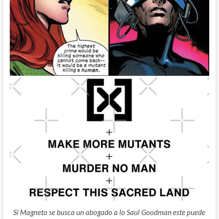
Si Magneto se busca un abogado a lo Saul Goodman este puede