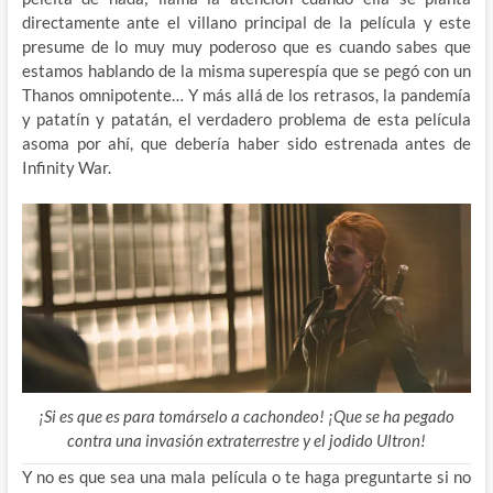
directamente ante el villano principal de la película y este
presume de lo muy muy poderoso que es cuando sabes que
estamos hablando de la misma superespía que se pegó con un
Thanos omnipotente… Y más allá de los retrasos, la pandemía
y patatín y patatán, el verdadero problema de esta película
asoma por ahí, que debería haber sido estrenada antes de
Infinity War.
¡Si es que es para tomárselo a cachondeo! ¡Que se ha pegado
contra una invasión extraterrestre y el jodido Ultron!
Y no es que sea una mala película o te haga preguntarte si no