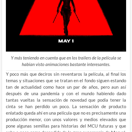
Y más teniendo en cuenta que en los trailers de la película se
habían visto animaciones bastante interesantes.
Y poco más que deciros sin reventaros la película, al final los
temas y situaciones que se tratan en el fondo siguen estando
tan de actualidad como hace un par de años, pero aun así
después de una pandemia y con el mundo habiendo dado
tantas vueltas la sensación de novedad que podía tener la
cinta se han perdido un poco. La sensación de producto
enlatado queda ahí en una película que no es precisamente una
producción menor, con unos valores y medios elevados que
pone algunas semillas para historias del MCU futuras y que