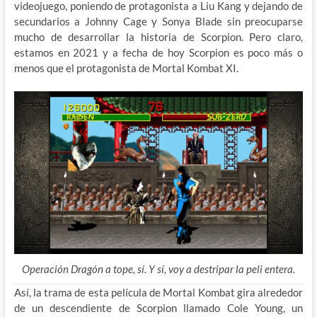
videojuego, poniendo de protagonista a Liu Kang y dejando de
secundarios a Johnny Cage y Sonya Blade sin preocuparse
mucho de desarrollar la historia de Scorpion. Pero claro,
estamos en 2021 y a fecha de hoy Scorpion es poco más o
menos que el protagonista de Mortal Kombat XI.
Operación Dragón a tope, sí. Y sí, voy a destripar la peli entera.
Así, la trama de esta película de Mortal Kombat gira alrededor
de un descendiente de Scorpion llamado Cole Young, un