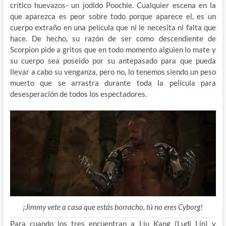
crítico huevazos- un jodido Poochie. Cualquier escena en la
que aparezca es peor sobre todo porque aparece el, es un
cuerpo extraño en una película que ni le necesita ni falta que
hace. De hecho, su razón de ser como descendiente de
Scorpion pide a gritos que en todo momento alguien lo mate y
su cuerpo sea poseido por su antepasado para que pueda
llevar a cabo su venganza, pero no, lo tenemos siendo un peso
muerto que se arrastra durante toda la película para
desesperación de todos los espectadores.
¡Jimmy vete a casa que estás borracho, tú no eres Cyborg!
Para cuando los tres encuentran a Liu Kang (Ludi Lin) y