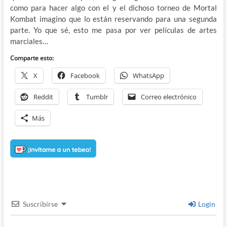
como para hacer algo con el y el dichoso torneo de Mortal
Kombat imagino que lo están reservando para una segunda
parte. Yo que sé, esto me pasa por ver películas de artes
marciales…
Comparte esto:
X
Facebook
WhatsApp
Reddit
Tumblr
Correo electrónico
Más
Suscribirse
Login