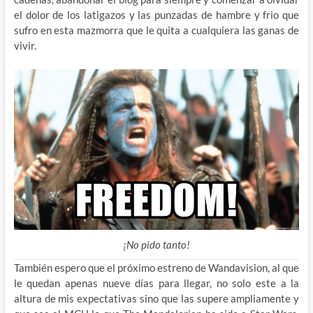
el dolor de los latigazos y las punzadas de hambre y frio que
sufro en esta mazmorra que le quita a cualquiera las ganas de
vivir.
¡No pido tanto!
También espero que el próximo estreno de Wandavision, al que
le quedan apenas nueve días para llegar, no solo este a la
altura de mis expectativas sino que las supere ampliamente y