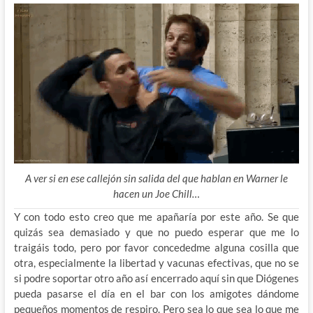
A ver si en ese callejón sin salida del que hablan en Warner le
hacen un Joe Chill…
Y con todo esto creo que me apañaría por este año. Se que
quizás sea demasiado y que no puedo esperar que me lo
traigáis todo, pero por favor concededme alguna cosilla que
otra, especialmente la libertad y vacunas efectivas, que no se
si podre soportar otro año así encerrado aquí sin que Diógenes
pueda pasarse el día en el bar con los amigotes dándome
pequeños momentos de respiro. Pero sea lo que sea lo que me