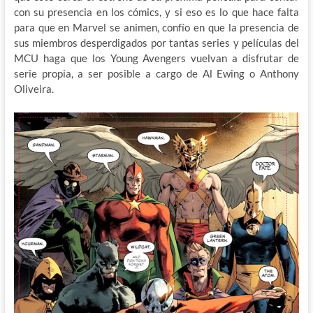
con su presencia en los cómics, y si eso es lo que hace falta
para que en Marvel se animen, confío en que la presencia de
sus miembros desperdigados por tantas series y películas del
MCU haga que los Young Avengers vuelvan a disfrutar de
serie propia, a ser posible a cargo de Al Ewing o Anthony
Oliveira.