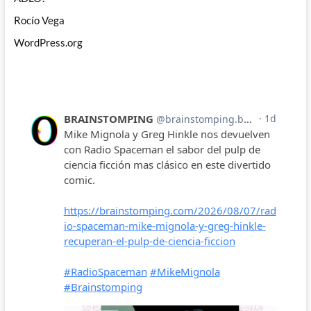
Rocío Vega
WordPress.org