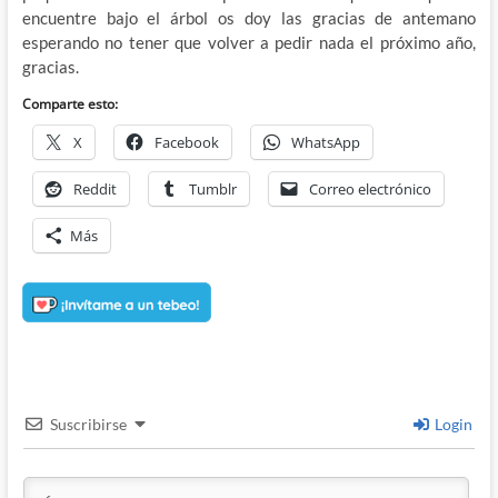
encuentre bajo el árbol os doy las gracias de antemano
esperando no tener que volver a pedir nada el próximo año,
gracias.
Comparte esto:
X
Facebook
WhatsApp
Reddit
Tumblr
Correo electrónico
Más
Suscribirse
Login