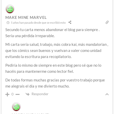
MAKE MINE MARVEL
5 años han pasado desde que se escribió esto
Secundo tu carta menos abandonar el blog para siempre .
Sería una pérdida irreparable.
Mi carta sería salud, trabajo, más cobra kai, más mandalorian ,
que los cómics sean buenos y vuelvan a valer como unidad
evitando la escritura para recopilatorio.
Pediría lo mismo de siempre en este blog pero sé que no lo
hacéis para mantenerme como lector fiel.
De todas formas muchas gracias por vuestro trabajo porque
me alegrais el día y me divierto mucho.
Responder
0