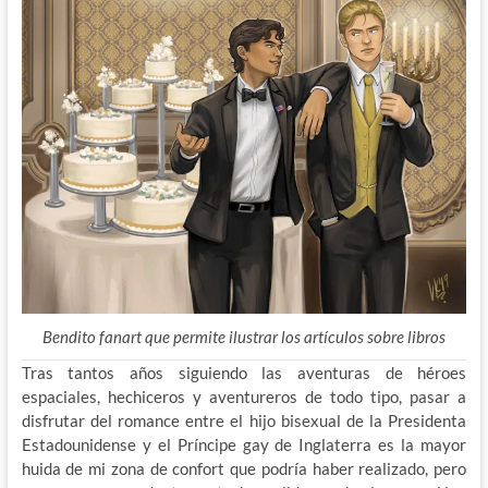
Bendito fanart que permite ilustrar los artículos sobre libros
Tras tantos años siguiendo las aventuras de héroes
espaciales, hechiceros y aventureros de todo tipo, pasar a
disfrutar del romance entre el hijo bisexual de la Presidenta
Estadounidense y el Príncipe gay de Inglaterra es la mayor
huida de mi zona de confort que podría haber realizado, pero