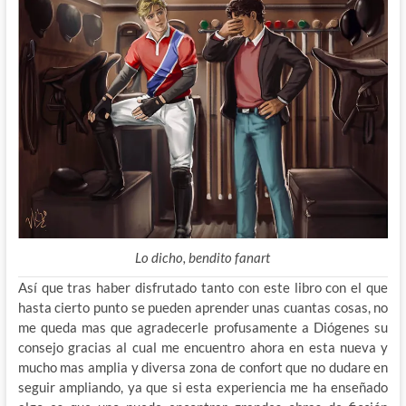
Lo dicho, bendito fanart
Así que tras haber disfrutado tanto con este libro con el que
hasta cierto punto se pueden aprender unas cuantas cosas, no
me queda mas que agradecerle profusamente a Diógenes su
consejo gracias al cual me encuentro ahora en esta nueva y
mucho mas amplia y diversa zona de confort que no dudare en
seguir ampliando, ya que si esta experiencia me ha enseñado