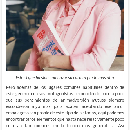
Esto si que ha sido comenzar su carrera por lo mas alto
Pero ademas de los lugares comunes habituales dentro de
este genero, con sus protagonistas reconociendo poco a poco
que sus sentimientos de animadversión mutuos siempre
escondieron algo mas para acabar aceptando ese amor
empalagoso tan propio de este tipo de historias, aquí podemos
encontrar otros elementos que hasta hace relativamente poco
no eran tan comunes en la ficción mas generalista. Así