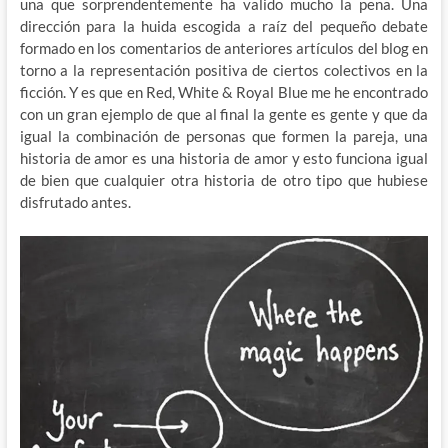
una que sorprendentemente ha valido mucho la pena. Una
dirección para la huida escogida a raíz del pequeño debate
formado en los comentarios de anteriores artículos del blog en
torno a la representación positiva de ciertos colectivos en la
ficción. Y es que en Red, White & Royal Blue me he encontrado
con un gran ejemplo de que al final la gente es gente y que da
igual la combinación de personas que formen la pareja, una
historia de amor es una historia de amor y esto funciona igual
de bien que cualquier otra historia de otro tipo que hubiese
disfrutado antes.