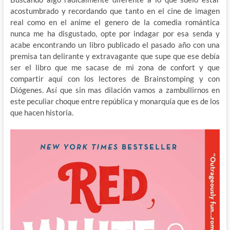
acostumbrado y recordando que tanto en el cine de imagen
real como en el anime el genero de la comedia romántica
nunca me ha disgustado, opte por indagar por esa senda y
acabe encontrando un libro publicado el pasado año con una
premisa tan delirante y extravagante que supe que ese debía
ser el libro que me sacase de mi zona de confort y que
compartir aquí con los lectores de Brainstomping y con
Diógenes. Así que sin mas dilación vamos a zambullirnos en
este peculiar choque entre república y monarquía que es de los
que hacen historia.