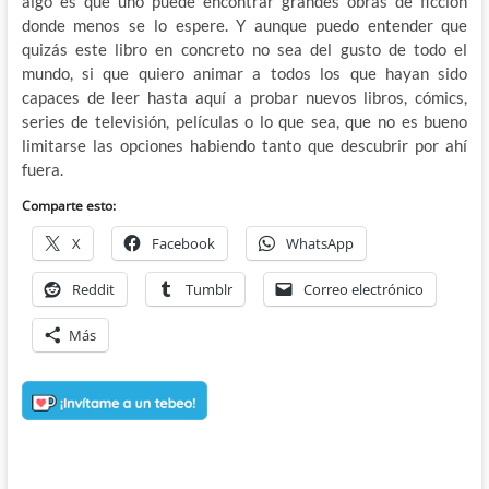
algo es que uno puede encontrar grandes obras de ficción
donde menos se lo espere. Y aunque puedo entender que
quizás este libro en concreto no sea del gusto de todo el
mundo, si que quiero animar a todos los que hayan sido
capaces de leer hasta aquí a probar nuevos libros, cómics,
series de televisión, películas o lo que sea, que no es bueno
limitarse las opciones habiendo tanto que descubrir por ahí
fuera.
Comparte esto:
X
Facebook
WhatsApp
Reddit
Tumblr
Correo electrónico
Más