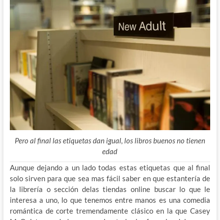
Pero al final las etiquetas dan igual, los libros buenos no tienen
edad
Aunque dejando a un lado todas estas etiquetas que al final
solo sirven para que sea mas fácil saber en que estantería de
la librería o sección delas tiendas online buscar lo que le
interesa a uno, lo que tenemos entre manos es una comedia
romántica de corte tremendamente clásico en la que Casey