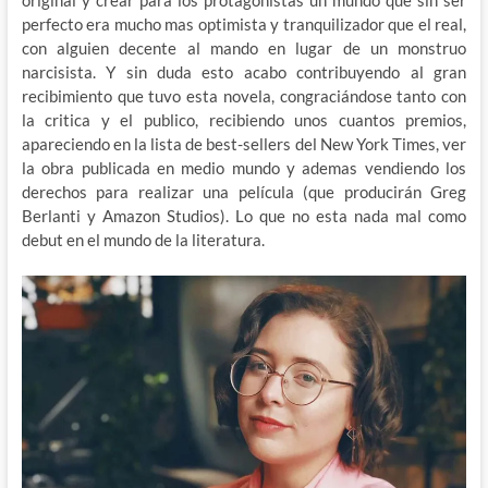
perfecto era mucho mas optimista y tranquilizador que el real,
con alguien decente al mando en lugar de un monstruo
narcisista. Y sin duda esto acabo contribuyendo al gran
recibimiento que tuvo esta novela, congraciándose tanto con
la critica y el publico, recibiendo unos cuantos premios,
apareciendo en la lista de best-sellers del New York Times, ver
la obra publicada en medio mundo y ademas vendiendo los
derechos para realizar una película (que producirán Greg
Berlanti y Amazon Studios). Lo que no esta nada mal como
debut en el mundo de la literatura.