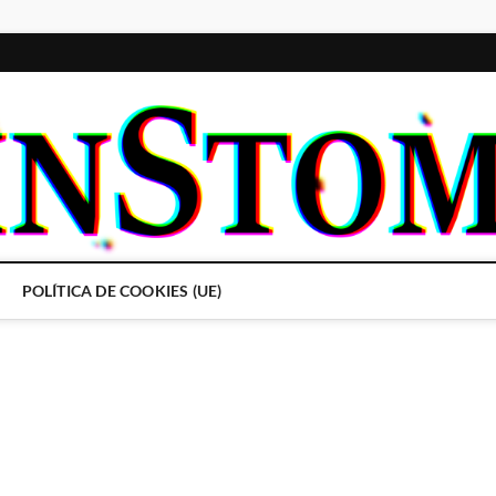
POLÍTICA DE COOKIES (UE)