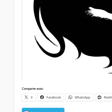
Comparte esto:
X
Facebook
WhatsApp
Redd