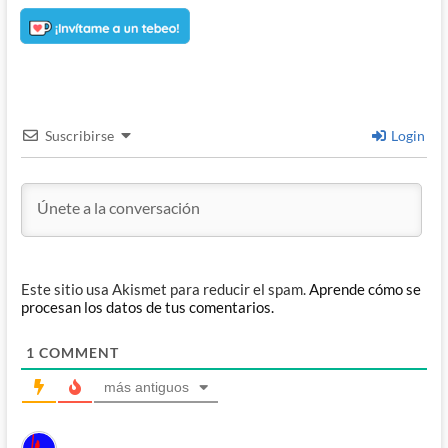
Suscribirse
Login
Este sitio usa Akismet para reducir el spam.
Aprende cómo se
procesan los datos de tus comentarios.
1
COMMENT
más antiguos