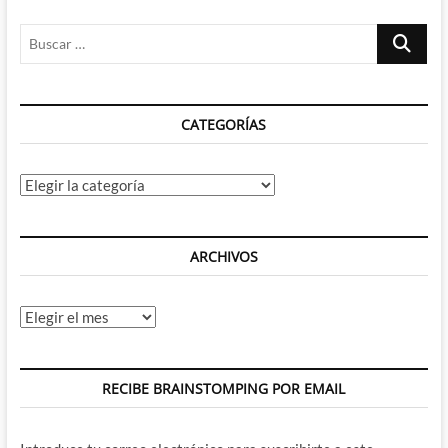
Buscar
…
CATEGORÍAS
Categorías
ARCHIVOS
Archivos
RECIBE BRAINSTOMPING POR EMAIL