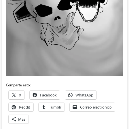
Comparte esto:
X
Facebook
WhatsApp
Reddit
Tumblr
Correo electrónico
Más