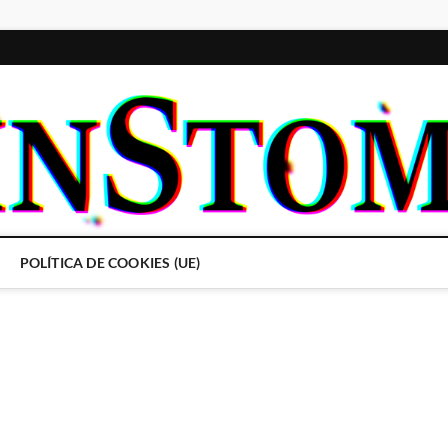
POLÍTICA DE COOKIES (UE)