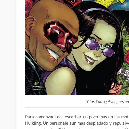
Y los Young Avengers en
Para comenzar toca escarbar un poco mas en las motiv
Hulkling. Un personaje aun mas despiadado y repulsivo