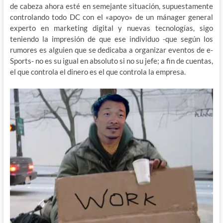
de cabeza ahora esté en semejante situación, supuestamente
controlando todo DC con el «apoyo» de un mánager general
experto en marketing digital y nuevas tecnologías, sigo
teniendo la impresión de que ese individuo -que según los
rumores es alguien que se dedicaba a organizar eventos de e-
Sports- no es su igual en absoluto si no su jefe; a fin de cuentas,
el que controla el dinero es el que controla la empresa.