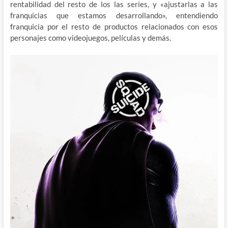
rentabilidad del resto de los las series, y «ajustarlas a las
franquicias que estamos desarrollando», entendiendo
franquicia por el resto de productos relacionados con esos
personajes como videojuegos, películas y demás.