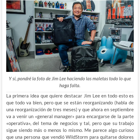
Y sí, pondré la foto de Jim Lee haciendo las maletas todo lo que
haga falta.
La primera idea que quiere destacar Jim Lee en todo esto es
que todo va bien, pero que se están reorganizando (habla de
una reorganización de tres meses) y que ahora en septiembre
va a venir un «general manager» para encargarse de la parte
«operativa», del tema de negocios y tal, pero que su trabajo
sigue siendo más o menos lo mismo. Me parece algo curioso
que una persona que vendió WildStorm para quitarse dolores