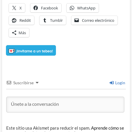
X
Facebook
WhatsApp
Reddit
Tumblr
Correo electrónico
Más
Suscribirse
Login
Este sitio usa Akismet para reducir el spam.
Aprende cómo se