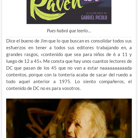
Pues habrá que leerlo…
Dice el bueno de Jim que lo que buscan es consolidar todos sus
esfuerzos en tener a todos sus editores trabajando en, a
grandes rasgos, «contenido que sea para niños de 6 a 11 y
luego de 12 a 45». Me consta que hay unos cuantos lectores de
DC que pasan de los 45 que no van a estar naaaaaaaaaada
contentos, porque con la tontería acaba de sacar del ruedo a
todo aquel anterior a 1975. Lo siento compañeros, el
contenido de DC no es para vosotros.