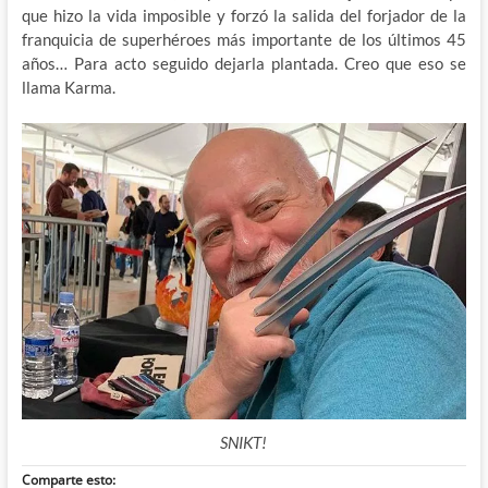
que hizo la vida imposible y forzó la salida del forjador de la
franquicia de superhéroes más importante de los últimos 45
años… Para acto seguido dejarla plantada. Creo que eso se
llama Karma.
SNIKT!
Comparte esto: