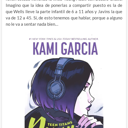
Imagino que la idea de ponerlas a compartir puesto es la de
que Wells lleve la parte infantil de 6 a 11 años y Javins la que
va de 12 a 45. Sí, de esto tenemos que hablar, porque a alguno
no le va a sentar nada bien…