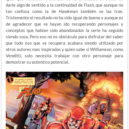
darle algo de sentido a la continuidad de Flash, que aunque no
tan confusa como la de Hawkman también se las trae.
Tristemente el resultado no ha sido igual de bueno y aunque es
de agradecer que se hayan ido recuperando personajes y
conceptos que habían sido abandonados la serie ha seguido
siendo sosa. Pero eso no es obstáculo para disfrutar del saber
que todo eso que se recupera acabara siendo utilizado por
otros autores mas inspirados y quien sabe si Williamson, como
Venditti, solo necesita trabajar con otro personaje para
demostrar su autentico potencial.