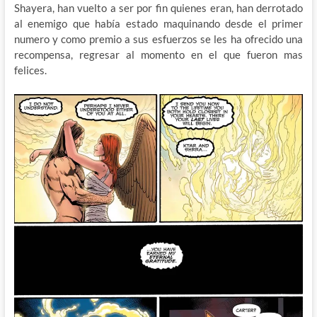
Shayera, han vuelto a ser por fin quienes eran, han derrotado
al enemigo que había estado maquinando desde el primer
numero y como premio a sus esfuerzos se les ha ofrecido una
recompensa, regresar al momento en el que fueron mas
felices.