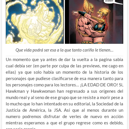
Que vida podrá ser esa a la que tanto cariño le tienen…
Un momento que ya antes de dar la vuelta a la pagina sabia
cual debía ser (en parte por culpa de las previews, me cago en
ellas) ya que solo había un momento de la historia de los
personajes que pudiese clasificarse de esa manera tanto para
los personajes como para los lectores… ¡LA EDAD DE ORO! Si,
Hawkman y Hawkwoman han regresado a sus orígenes del
mundo real y al seno de ese grupo que se resiste a morir pese a
lo mucho que lo han intentado en su editorial, la Sociedad de la
Justicia de América, la JSA. Así que al menos durante un
numero podremos disfrutar de verles de nuevo en acción
mientras esperamos a que el grupo regrese como es debido,