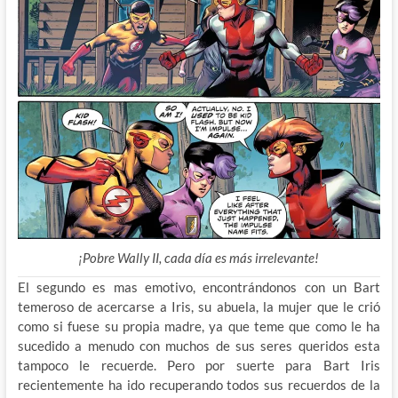
¡Pobre Wally II, cada día es más irrelevante!
El segundo es mas emotivo, encontrándonos con un Bart
temeroso de acercarse a Iris, su abuela, la mujer que le crió
como si fuese su propia madre, ya que teme que como le ha
sucedido a menudo con muchos de sus seres queridos esta
tampoco le recuerde. Pero por suerte para Bart Iris
recientemente ha ido recuperando todos sus recuerdos de la