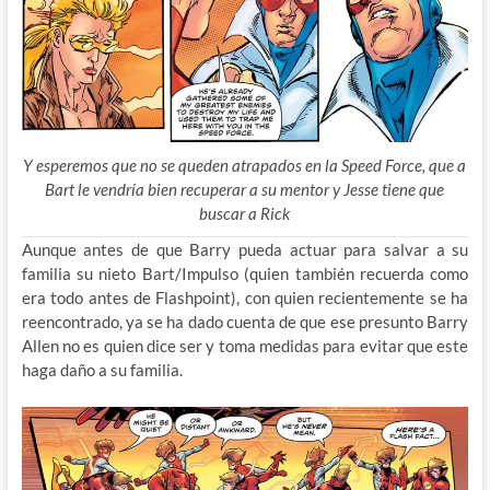
Y esperemos que no se queden atrapados en la Speed Force, que a
Bart le vendría bien recuperar a su mentor y Jesse tiene que
buscar a Rick
Aunque antes de que Barry pueda actuar para salvar a su
familia su nieto Bart/Impulso (quien también recuerda como
era todo antes de Flashpoint), con quien recientemente se ha
reencontrado, ya se ha dado cuenta de que ese presunto Barry
Allen no es quien dice ser y toma medidas para evitar que este
haga daño a su familia.