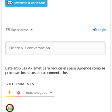
Suscribirse
Login
Este sitio usa Akismet para reducir el spam.
Aprende cómo se
procesan los datos de tus comentarios.
24
COMMENTS
más antiguos