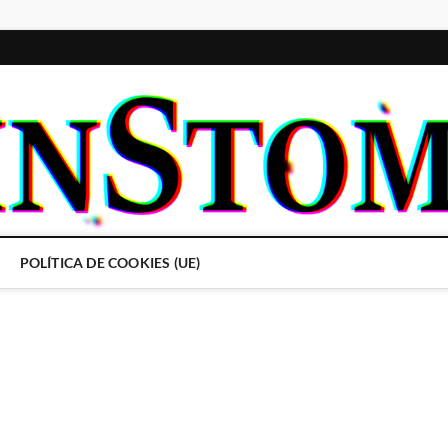
POLÍTICA DE COOKIES (UE)