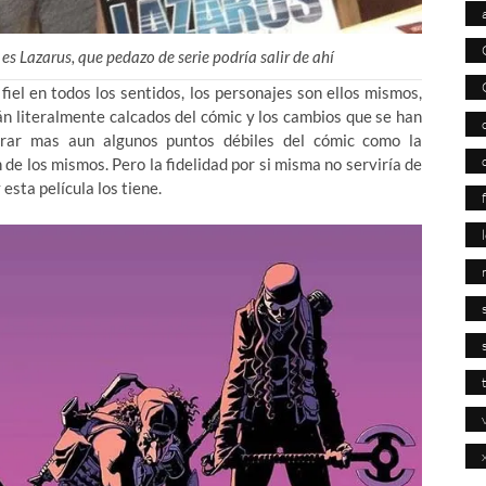
es Lazarus, que pedazo de serie podría salir de ahí
iel en todos los sentidos, los personajes son ellos mismos,
tán literalmente calcados del cómic y los cambios que se han
orar mas aun algunos puntos débiles del cómic como la
 de los mismos. Pero la fidelidad por si misma no serviría de
esta película los tiene.