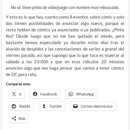
No sé, tiene pinta de videojuego con nombre muy rebuscado.
Y esto es lo que hay, cuento como 8 eventos sobre cómic y solo
dos tienen posibilidades de anunciar algo nuevo, porque el
resto hablan de cómics ya anunciados o ya publicados. ¿Pinta
feo? Desde luego que no me han quitado el miedo, pero
bastante hemos especulado ya durante estos días tras el
aluvión de despidos y las cancelaciones de series a granel del
viernes pasado, así que supongo que lo que toca es esperar al
sábado a las 23:00h y que en esos ridículos 20 minutos
anuncien algo que nos haga pensar que vamos a tener cómics
de DC para rato.
Comparte esto:
X
Facebook
WhatsApp
Reddit
Tumblr
Correo electrónico
Más