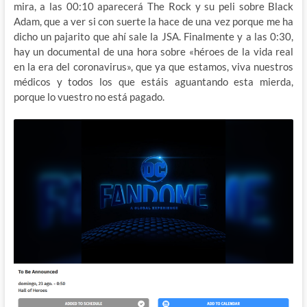
mira, a las 00:10 aparecerá The Rock y su peli sobre Black
Adam, que a ver si con suerte la hace de una vez porque me ha
dicho un pajarito que ahí sale la JSA. Finalmente y a las 0:30,
hay un documental de una hora sobre «héroes de la vida real
en la era del coronavirus», que ya que estamos, viva nuestros
médicos y todos los que estáis aguantando esta mierda,
porque lo vuestro no está pagado.