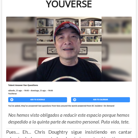
YOUVERSE
Nos hemos visto obligados a reducir este espacio porque hemos
despedido a la quinta parte de nuestro personal. Puta vida, tete.
Pues… Eh… Chris Doughtry sigue insistiendo en cantar