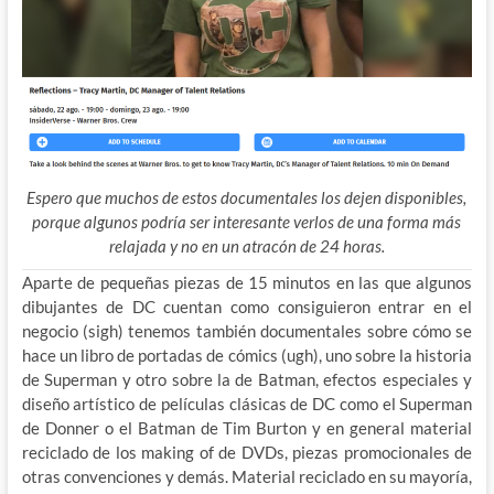
Espero que muchos de estos documentales los dejen disponibles,
porque algunos podría ser interesante verlos de una forma más
relajada y no en un atracón de 24 horas.
Aparte de pequeñas piezas de 15 minutos en las que algunos
dibujantes de DC cuentan como consiguieron entrar en el
negocio (sigh) tenemos también documentales sobre cómo se
hace un libro de portadas de cómics (ugh), uno sobre la historia
de Superman y otro sobre la de Batman, efectos especiales y
diseño artístico de películas clásicas de DC como el Superman
de Donner o el Batman de Tim Burton y en general material
reciclado de los making of de DVDs, piezas promocionales de
otras convenciones y demás. Material reciclado en su mayoría,