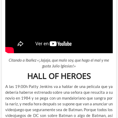
Citando a Ibañez «¡Jajaja, que malo soy, que hago el mal y me
gusta Julio Iglesias!»
HALL OF HEROES
A las 19:00h Patty Jenkins va a hablar de una película que ya
debería haberse estrenado sobre una señora que resucita a su
novio en 1984 y se pega con un mandaloriano que sangra por
la nariz, y media hora después se supone que van a anunciar un
videojuego que seguramente sea de Batman. Porque todos los
videojuegos de DC son sobre Batman o algo de Batman, así