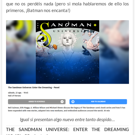
que no os perdéis nada (pero si mola hablaremos de ello los
primeros, ¡Batman nos encanta!)
Igual si presentan algo nuevo entre tanto despido…
THE SANDMAN UNIVERSE: ENTER THE DREAMING