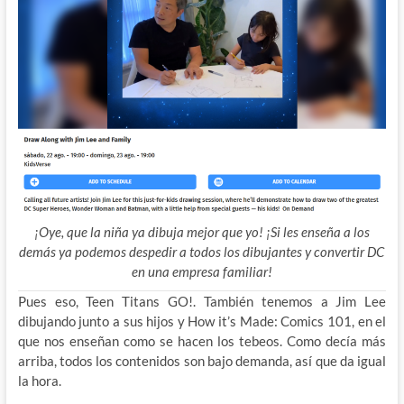
¡Oye, que la niña ya dibuja mejor que yo! ¡Si les enseña a los
demás ya podemos despedir a todos los dibujantes y convertir DC
en una empresa familiar!
Pues eso, Teen Titans GO!. También tenemos a Jim Lee
dibujando junto a sus hijos y How it’s Made: Comics 101, en el
que nos enseñan como se hacen los tebeos. Como decía más
arriba, todos los contenidos son bajo demanda, así que da igual
la hora.