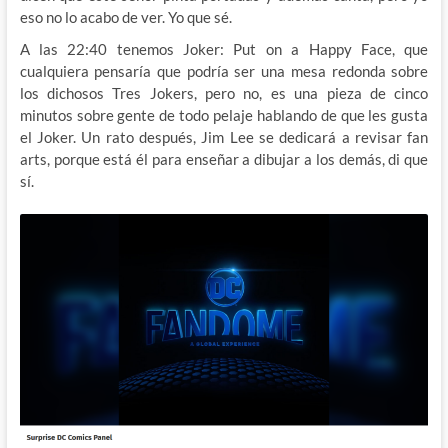
eso no lo acabo de ver. Yo que sé.
A las 22:40 tenemos Joker: Put on a Happy Face, que
cualquiera pensaría que podría ser una mesa redonda sobre
los dichosos Tres Jokers, pero no, es una pieza de cinco
minutos sobre gente de todo pelaje hablando de que les gusta
el Joker. Un rato después, Jim Lee se dedicará a revisar fan
arts, porque está él para enseñar a dibujar a los demás, di que
sí.