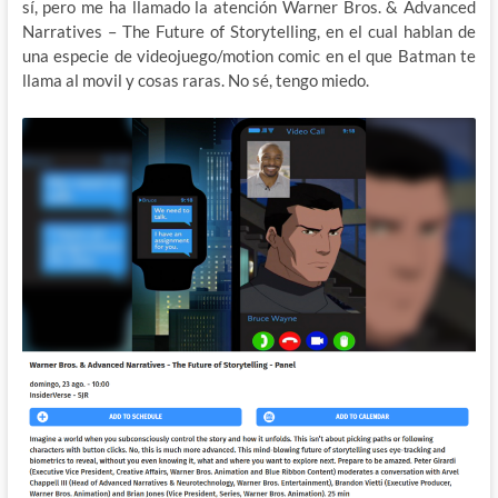
sí, pero me ha llamado la atención Warner Bros. & Advanced
Narratives – The Future of Storytelling, en el cual hablan de
una especie de videojuego/motion comic en el que Batman te
llama al movil y cosas raras. No sé, tengo miedo.