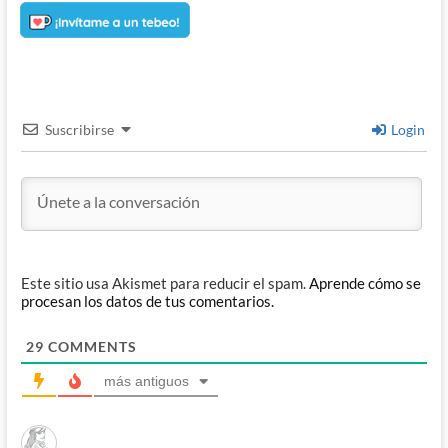
Suscribirse
Login
Este sitio usa Akismet para reducir el spam.
Aprende cómo se
procesan los datos de tus comentarios.
29
COMMENTS
más antiguos