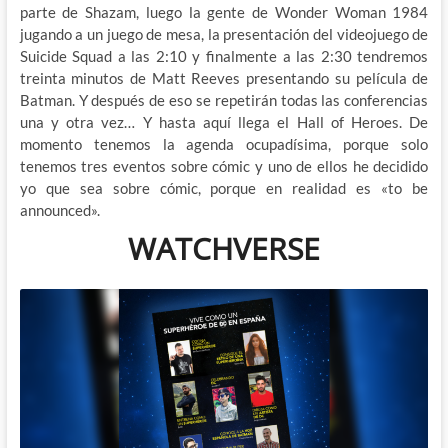
parte de Shazam, luego la gente de Wonder Woman 1984
jugando a un juego de mesa, la presentación del videojuego de
Suicide Squad a las 2:10 y finalmente a las 2:30 tendremos
treinta minutos de Matt Reeves presentando su película de
Batman. Y después de eso se repetirán todas las conferencias
una y otra vez… Y hasta aquí llega el Hall of Heroes. De
momento tenemos la agenda ocupadísima, porque solo
tenemos tres eventos sobre cómic y uno de ellos he decidido
yo que sea sobre cómic, porque en realidad es «to be
announced».
WATCHVERSE