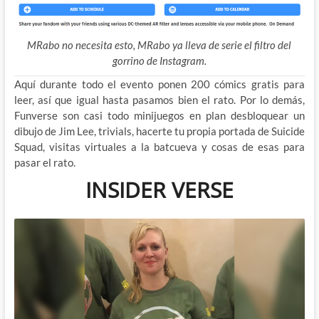
MRabo no necesita esto, MRabo ya lleva de serie el filtro del
gorrino de Instagram.
Aquí durante todo el evento ponen 200 cómics gratis para
leer, así que igual hasta pasamos bien el rato. Por lo demás,
Funverse son casi todo minijuegos en plan desbloquear un
dibujo de Jim Lee, trivials, hacerte tu propia portada de Suicide
Squad, visitas virtuales a la batcueva y cosas de esas para
pasar el rato.
INSIDER VERSE