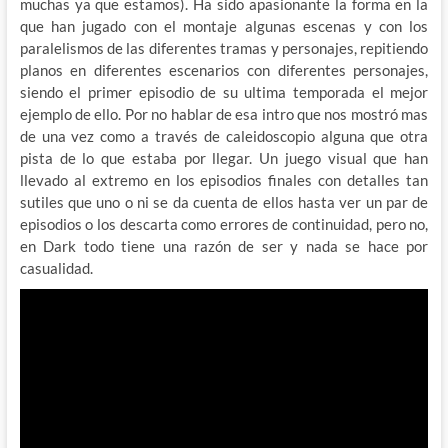
muchas ya que estamos). Ha sido apasionante la forma en la
que han jugado con el montaje algunas escenas y con los
paralelismos de las diferentes tramas y personajes, repitiendo
planos en diferentes escenarios con diferentes personajes,
siendo el primer episodio de su ultima temporada el mejor
ejemplo de ello. Por no hablar de esa intro que nos mostró mas
de una vez como a través de caleidoscopio alguna que otra
pista de lo que estaba por llegar. Un juego visual que han
llevado al extremo en los episodios finales con detalles tan
sutiles que uno o ni se da cuenta de ellos hasta ver un par de
episodios o los descarta como errores de continuidad, pero no,
en Dark todo tiene una razón de ser y nada se hace por
casualidad.