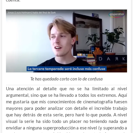
Te has quedado corto con lo de confusa
Una atención al detalle que no se ha limitado al nivel
argumental, sino que se ha llevado a todos los extremos. Aquí
me gustaría que mis conocimientos de cinematografía fuesen
mayores para poder analizar con detalle el increíble trabajo
que hay detrás de esta serie, pero haré lo que pueda. A nivel
visual la serie ha sido todo un placer no teniendo nada que
envidiar a ninguna superproducción a ese nivel (y superando a