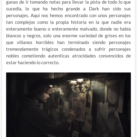
ganas de ir tomando notas para llevar la pista de todo lo que
sucedía, lo que ha hecho grande a Dark han sido sus
personajes. Aquí nos hemos encontrado con unos personajes
tan complejos como la propia historia en la que nadie era
enteramente bueno o enteramente malvado, donde no había
blancos y negros, solo una enorme variedad de grises en los
que villanos horribles han terminado siendo personajes
tremendamente trágicos condenados a sufrir personajes
nobles cometiendo autenticas atrocidades convencidos de
estar haciendo lo correcto.