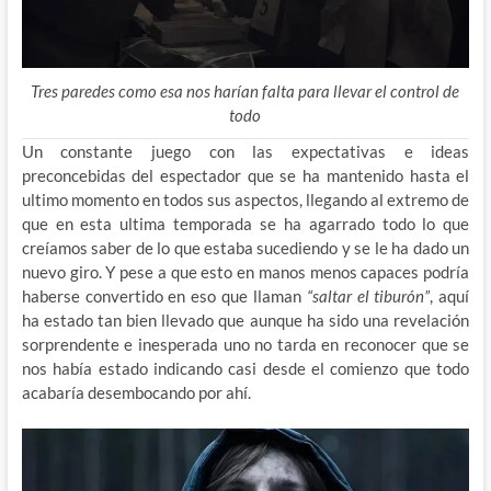
Tres paredes como esa nos harían falta para llevar el control de
todo
Un constante juego con las expectativas e ideas
preconcebidas del espectador que se ha mantenido hasta el
ultimo momento en todos sus aspectos, llegando al extremo de
que en esta ultima temporada se ha agarrado todo lo que
creíamos saber de lo que estaba sucediendo y se le ha dado un
nuevo giro. Y pese a que esto en manos menos capaces podría
haberse convertido en eso que llaman
“saltar el tiburón”
, aquí
ha estado tan bien llevado que aunque ha sido una revelación
sorprendente e inesperada uno no tarda en reconocer que se
nos había estado indicando casi desde el comienzo que todo
acabaría desembocando por ahí.