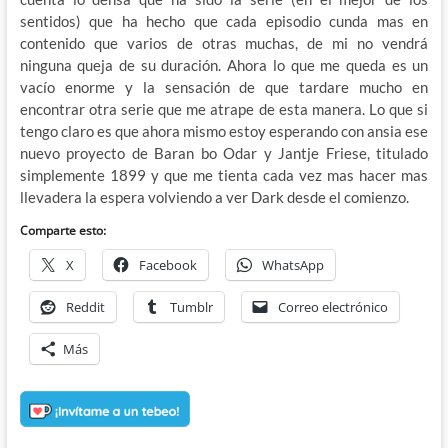
sentidos) que ha hecho que cada episodio cunda mas en
contenido que varios de otras muchas, de mi no vendrá
ninguna queja de su duración. Ahora lo que me queda es un
vacío enorme y la sensación de que tardare mucho en
encontrar otra serie que me atrape de esta manera. Lo que si
tengo claro es que ahora mismo estoy esperando con ansia ese
nuevo proyecto de Baran bo Odar y Jantje Friese, titulado
simplemente 1899 y que me tienta cada vez mas hacer mas
llevadera la espera volviendo a ver Dark desde el comienzo.
Comparte esto:
X
Facebook
WhatsApp
Reddit
Tumblr
Correo electrónico
Más