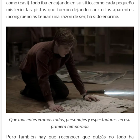
como (casi) todo iba encajando en su sitio, como cada pequeño
misterio, las pistas que fueron dejando caer o las aparentes
incongruencias tenían una razón de ser, ha sido enorme.
Que inocentes eramos todos, personajes y espectadores, en esa
primera temporada
Pero también hay que reconocer que quizás no todo ha