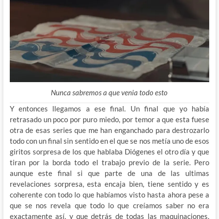
Nunca sabremos a que venia todo esto
Y entonces llegamos a ese final. Un final que yo había
retrasado un poco por puro miedo, por temor a que esta fuese
otra de esas series que me han enganchado para destrozarlo
todo con un final sin sentido en el que se nos metía uno de esos
giritos sorpresa de los que hablaba Diógenes el otro día y que
tiran por la borda todo el trabajo previo de la serie. Pero
aunque este final si que parte de una de las ultimas
revelaciones sorpresa, esta encaja bien, tiene sentido y es
coherente con todo lo que habíamos visto hasta ahora pese a
que se nos revela que todo lo que creíamos saber no era
exactamente así, y que detrás de todas las maquinaciones,