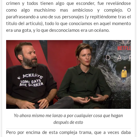
crimen y todos tienen algo que esconder, fue revelándose
como algo muchísimo mas ambicioso y complejo. O
parafraseando a uno de sus personajes (y repitiéndome tras el
titulo del articulo), todo lo que conocíamos en aquel momento
era una gota, y lo que desconocíamos era un océano.
Yo ahora mismo me lanzo a por cualquier cosa que hagan
después de esto
Pero por encima de esta compleja trama, que a veces daba