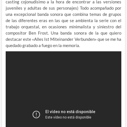
casting cojonudisimo a la hora de encontrar a las versiones
juveniles y adultas de sus personajes) Todo acompañado por
una excepcional banda sonora que combina temas de grupos
de las diferentes eras en las que se ambienta la serie con el
trabajo orquestal, en ocasiones minimalista y siniestro del
compositor Ben Frost. Una banda sonora de la que quiero
destacar este «Alles Ist Miteinander Verbunden» que se me ha
quedado grabado a fuego en la memoria.