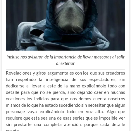
Incluso nos avisaron de la importancia de llevar mascaras al salir
al exterior
Revelaciones y giros argumentales con los que sus creadores
han respetado la inteligencia de sus espectadores, sin
dedicarse a llevar a este de la mano explicándolo todo con
detalle para que no se pierda, sino dejando caer en muchas
ocasiones los indicios para que nos demos cuenta nosotros
mismos de lo que ha estado sucediendo sin necesitar que algún
personaje vaya explicándolo todo en voz alta. Algo que
requiere que esta sea una de esas series que es imposible ver
sin prestarle una completa atención, porque cada detalle
cuenta.