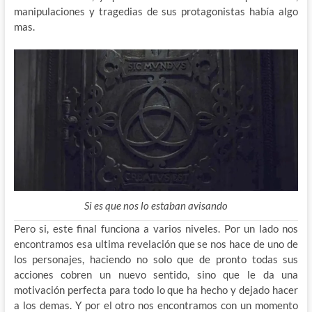
manipulaciones y tragedias de sus protagonistas había algo
mas.
Si es que nos lo estaban avisando
Pero si, este final funciona a varios niveles. Por un lado nos
encontramos esa ultima revelación que se nos hace de uno de
los personajes, haciendo no solo que de pronto todas sus
acciones cobren un nuevo sentido, sino que le da una
motivación perfecta para todo lo que ha hecho y dejado hacer
a los demas. Y por el otro nos encontramos con un momento