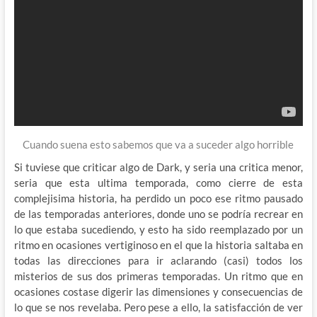
Cuando suena esto sabemos que va a suceder algo horrible
Si tuviese que criticar algo de Dark, y seria una critica menor,
seria que esta ultima temporada, como cierre de esta
complejisima historia, ha perdido un poco ese ritmo pausado
de las temporadas anteriores, donde uno se podría recrear en
lo que estaba sucediendo, y esto ha sido reemplazado por un
ritmo en ocasiones vertiginoso en el que la historia saltaba en
todas las direcciones para ir aclarando (casi) todos los
misterios de sus dos primeras temporadas. Un ritmo que en
ocasiones costase digerir las dimensiones y consecuencias de
lo que se nos revelaba. Pero pese a ello, la satisfacción de ver