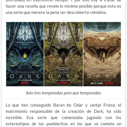
hacer una reseña que revele lo mínimo posible porque esta es
una serie que merece la pena ser descubierta viéndola.
Solo tres temporadas pero que temporadas
Lo que han conseguido Baran bo Odar y Jantje Friese, el
matrimonio responsable de la creación de Dark, ha sido
increíble. Esa serie que comenzaba jugando con los
estereotipos de los pueblecitos en los que se comete un