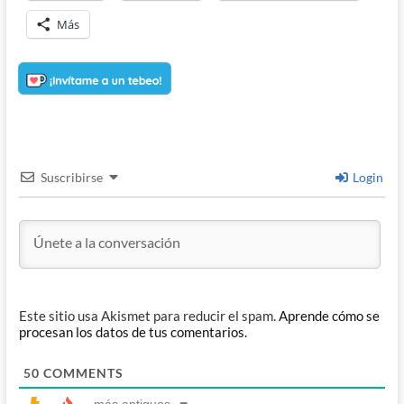
Más
Suscribirse
Login
Este sitio usa Akismet para reducir el spam.
Aprende cómo se
procesan los datos de tus comentarios.
50
COMMENTS