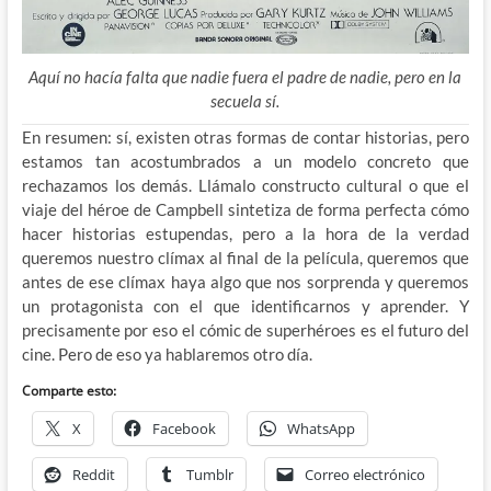
Aquí no hacía falta que nadie fuera el padre de nadie, pero en la
secuela sí.
En resumen: sí, existen otras formas de contar historias, pero
estamos tan acostumbrados a un modelo concreto que
rechazamos los demás. Llámalo constructo cultural o que el
viaje del héroe de Campbell sintetiza de forma perfecta cómo
hacer historias estupendas, pero a la hora de la verdad
queremos nuestro clímax al final de la película, queremos que
antes de ese clímax haya algo que nos sorprenda y queremos
un protagonista con el que identificarnos y aprender. Y
precisamente por eso el cómic de superhéroes es el futuro del
cine. Pero de eso ya hablaremos otro día.
Comparte esto:
X
Facebook
WhatsApp
Reddit
Tumblr
Correo electrónico