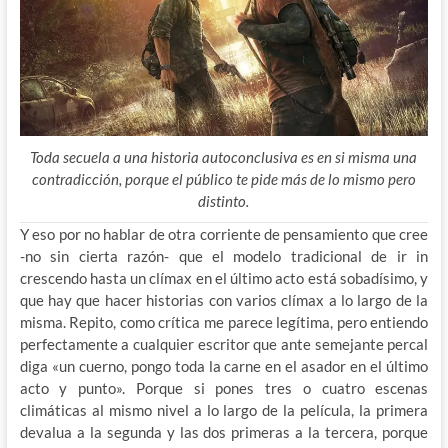
Toda secuela a una historia autoconclusiva es en si misma una
contradicción, porque el público te pide más de lo mismo pero
distinto.
Y eso por no hablar de otra corriente de pensamiento que cree
-no sin cierta razón- que el modelo tradicional de ir in
crescendo hasta un clímax en el último acto está sobadísimo, y
que hay que hacer historias con varios clímax a lo largo de la
misma. Repito, como crítica me parece legítima, pero entiendo
perfectamente a cualquier escritor que ante semejante percal
diga «un cuerno, pongo toda la carne en el asador en el último
acto y punto». Porque si pones tres o cuatro escenas
climáticas al mismo nivel a lo largo de la película, la primera
devalua a la segunda y las dos primeras a la tercera, porque