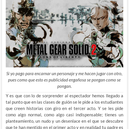
Si yo pago para encarnar un personaje y me hacen jugar con otro,
pues como que esto es publicidad engañosa se pongan como se
pongan.
Y es que con lo de sorprender al espectador hemos llegado a
tal punto que en las clases de guión se le pide a los estudiantes
que creen historias con giro en el tercer acto. Y se les pide
como algo normal, como algo casi indispensable; tienes un
planteamiento, un nudo y un desenlace en el que se descubre
que te han mentido en el primer acto y en realidad tu padre es