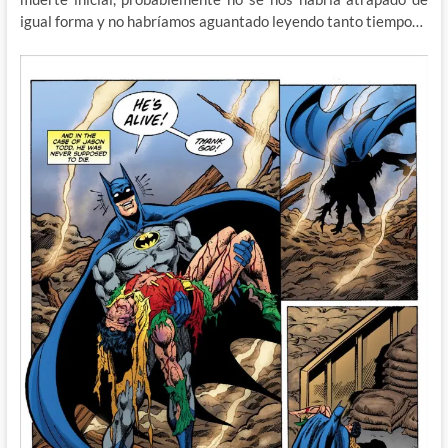
igual forma y no habríamos aguantado leyendo tanto tiempo…