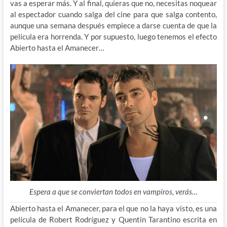
vas a esperar más. Y al final, quieras que no, necesitas noquear
al espectador cuando salga del cine para que salga contento,
aunque una semana después empiece a darse cuenta de que la
película era horrenda. Y por supuesto, luego tenemos el efecto
Abierto hasta el Amanecer…
Espera a que se conviertan todos en vampiros, verás…
Abierto hasta el Amanecer, para el que no la haya visto, es una
película de Robert Rodríguez y Quentin Tarantino escrita en