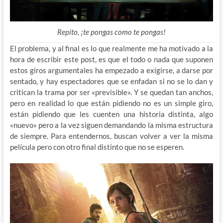
Repito, ¡te pongas como te pongas!
El problema, y al final es lo que realmente me ha motivado a la
hora de escribir este post, es que el todo o nada que suponen
estos giros argumentales ha empezado a exigirse, a darse por
sentado, y hay espectadores que se enfadan si no se lo dan y
critican la trama por ser «previsible». Y se quedan tan anchos,
pero en realidad lo que están pidiendo no es un simple giro,
están pidiendo que les cuenten una historia distinta, algo
«nuevo» pero a la vez siguen demandando la misma estructura
de siempre. Para entendernos, buscan volver a ver la misma
película pero con otro final distinto que no se esperen.