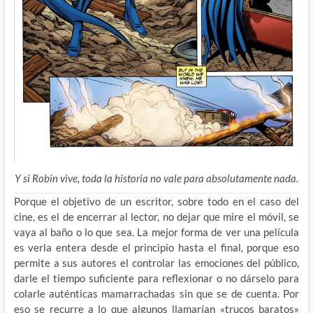
Y si Robin vive, toda la historia no vale para absolutamente nada.
Porque el objetivo de un escritor, sobre todo en el caso del
cine, es el de encerrar al lector, no dejar que mire el móvil, se
vaya al baño o lo que sea. La mejor forma de ver una película
es verla entera desde el principio hasta el final, porque eso
permite a sus autores el controlar las emociones del público,
darle el tiempo suficiente para reflexionar o no dárselo para
colarle auténticas mamarrachadas sin que se de cuenta. Por
eso se recurre a lo que algunos llamarían «trucos baratos»