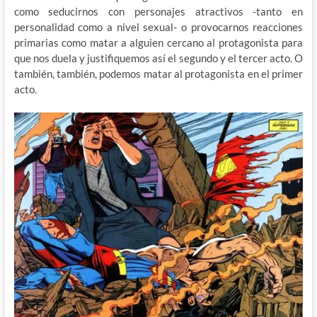
como seducirnos con personajes atractivos -tanto en
personalidad como a nivel sexual- o provocarnos reacciones
primarias como matar a alguien cercano al protagonista para
que nos duela y justifiquemos así el segundo y el tercer acto. O
también, también, podemos matar al protagonista en el primer
acto.