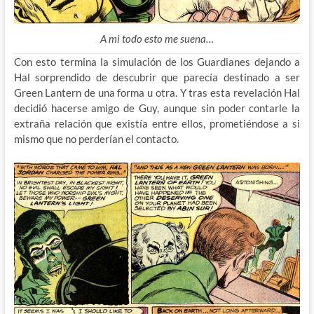
A mi todo esto me suena…
Con esto termina la simulación de los Guardianes dejando a
Hal sorprendido de descubrir que parecía destinado a ser
Green Lantern de una forma u otra. Y tras esta revelación Hal
decidió hacerse amigo de Guy, aunque sin poder contarle la
extraña relación que existía entre ellos, prometiéndose a si
mismo que no perderían el contacto.