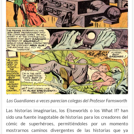
Los Guardianes a veces parecían colegas del Profesor Farnsworth
Las historias imaginarias, los Elseworlds o los What If? han
sido una fuente inagotable de historias para los creadores del
cómic de superhéroes, permitiéndoles por un momento
mostrarnos caminos divergentes de las historias que ya