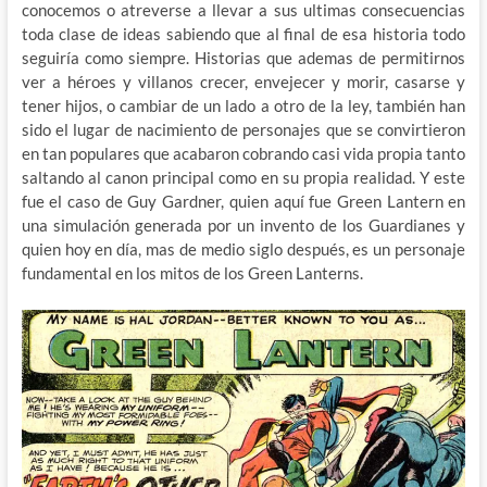
conocemos o atreverse a llevar a sus ultimas consecuencias
toda clase de ideas sabiendo que al final de esa historia todo
seguiría como siempre. Historias que ademas de permitirnos
ver a héroes y villanos crecer, envejecer y morir, casarse y
tener hijos, o cambiar de un lado a otro de la ley, también han
sido el lugar de nacimiento de personajes que se convirtieron
en tan populares que acabaron cobrando casi vida propia tanto
saltando al canon principal como en su propia realidad. Y este
fue el caso de Guy Gardner, quien aquí fue Green Lantern en
una simulación generada por un invento de los Guardianes y
quien hoy en día, mas de medio siglo después, es un personaje
fundamental en los mitos de los Green Lanterns.