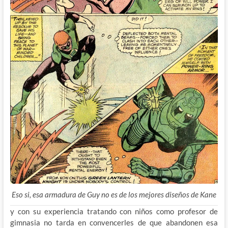
Eso si, esa armadura de Guy no es de los mejores diseños de Kane
y con su experiencia tratando con niños como profesor de
gimnasia no tarda en convencerles de que abandonen esa