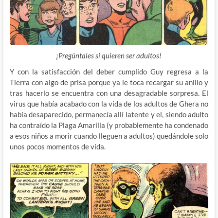
¡Pregúntales si quieren ser adultos!
Y con la satisfacción del deber cumplido Guy regresa a la
Tierra con algo de prisa porque ya le toca recargar su anillo y
tras hacerlo se encuentra con una desagradable sorpresa. El
virus que había acabado con la vida de los adultos de Ghera no
había desaparecido, permanecía allí latente y el, siendo adulto
ha contraído la Plaga Amarilla (y probablemente ha condenado
a esos niños a morir cuando lleguen a adultos) quedándole solo
unos pocos momentos de vida.