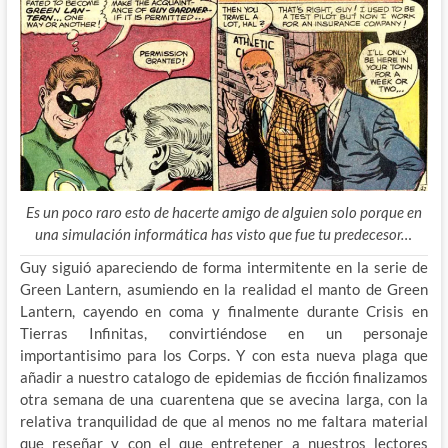
Es un poco raro esto de hacerte amigo de alguien solo porque en
una simulación informática has visto que fue tu predecesor…
Guy siguió apareciendo de forma intermitente en la serie de
Green Lantern, asumiendo en la realidad el manto de Green
Lantern, cayendo en coma y finalmente durante Crisis en
Tierras Infinitas, convirtiéndose en un personaje
importantisimo para los Corps. Y con esta nueva plaga que
añadir a nuestro catalogo de epidemias de ficción finalizamos
otra semana de una cuarentena que se avecina larga, con la
relativa tranquilidad de que al menos no me faltara material
que reseñar y con el que entretener a nuestros lectores