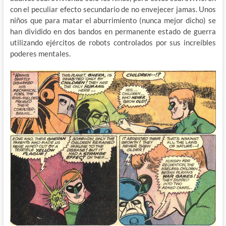
con el peculiar efecto secundario de no envejecer jamas. Unos
niños que para matar el aburrimiento (nunca mejor dicho) se
han dividido en dos bandos en permanente estado de guerra
utilizando ejércitos de robots controlados por sus increíbles
poderes mentales.