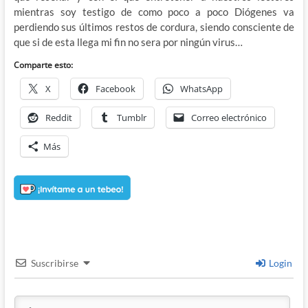
mientras soy testigo de como poco a poco Diógenes va
perdiendo sus últimos restos de cordura, siendo consciente de
que si de esta llega mi fin no sera por ningún virus…
Comparte esto:
X
Facebook
WhatsApp
Reddit
Tumblr
Correo electrónico
Más
Suscribirse
Login