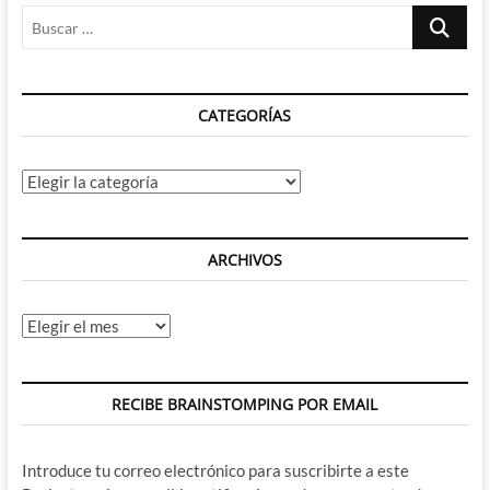
Buscar
…
CATEGORÍAS
Categorías
ARCHIVOS
Archivos
RECIBE BRAINSTOMPING POR EMAIL
Introduce tu correo electrónico para suscribirte a este