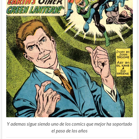
Y ademas sigue siendo uno de los comics que mejor ha soportado
el paso de los años