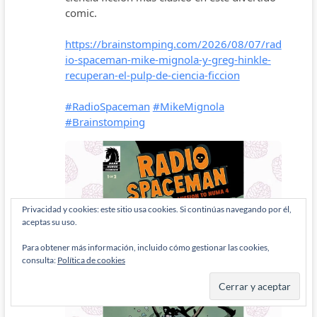
Privacidad y cookies: este sitio usa cookies. Si continúas navegando por él,
aceptas su uso.
Para obtener más información, incluido cómo gestionar las cookies,
consulta:
Política de cookies