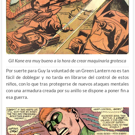
Gil Kane era muy bueno a la hora de crear maquinaria grotesca
Por suerte para Guy la voluntad de un Green Lantern no es tan
fácil de doblegar y no tarda en librarse del control de estos
niños, con lo que tras protegerse de nuevos ataques mentales
con una armadura creada por su anillo se dispone a poner fin a
esa guerra.