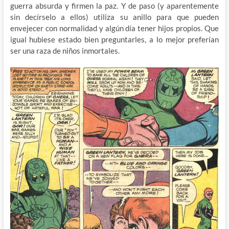
guerra absurda y firmen la paz. Y de paso (y aparentemente
sin decírselo a ellos) utiliza su anillo para que pueden
envejecer con normalidad y algún día tener hijos propios. Que
igual hubiese estado bien preguntarles, a lo mejor preferían
ser una raza de niños inmortales.