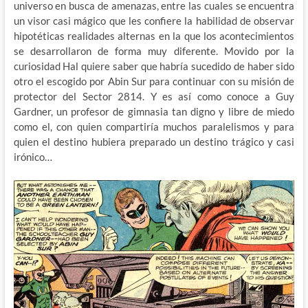
universo en busca de amenazas, entre las cuales se encuentra
un visor casi mágico que les confiere la habilidad de observar
hipotéticas realidades alternas en la que los acontecimientos
se desarrollaron de forma muy diferente. Movido por la
curiosidad Hal quiere saber que habría sucedido de haber sido
otro el escogido por Abin Sur para continuar con su misión de
protector del Sector 2814. Y es así como conoce a Guy
Gardner, un profesor de gimnasia tan digno y libre de miedo
como el, con quien compartiría muchos paralelismos y para
quien el destino hubiera preparado un destino trágico y casi
irónico…