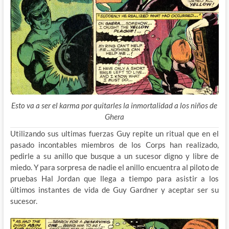
Esto va a ser el karma por quitarles la inmortalidad a los niños de
Ghera
Utilizando sus ultimas fuerzas Guy repite un ritual que en el
pasado incontables miembros de los Corps han realizado,
pedirle a su anillo que busque a un sucesor digno y libre de
miedo. Y para sorpresa de nadie el anillo encuentra al piloto de
pruebas Hal Jordan que llega a tiempo para asistir a los
últimos instantes de vida de Guy Gardner y aceptar ser su
sucesor.