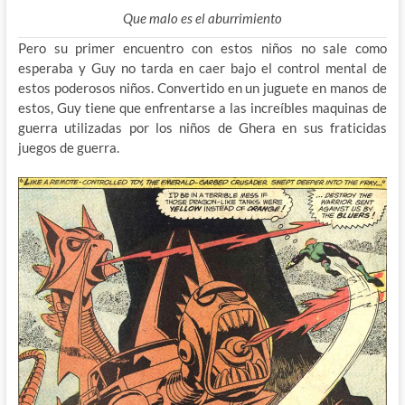
Que malo es el aburrimiento
Pero su primer encuentro con estos niños no sale como
esperaba y Guy no tarda en caer bajo el control mental de
estos poderosos niños. Convertido en un juguete en manos de
estos, Guy tiene que enfrentarse a las increíbles maquinas de
guerra utilizadas por los niños de Ghera en sus fraticidas
juegos de guerra.