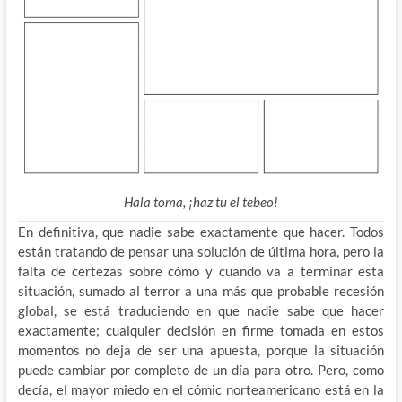
Hala toma, ¡haz tu el tebeo!
En definitiva, que nadie sabe exactamente que hacer. Todos
están tratando de pensar una solución de última hora, pero la
falta de certezas sobre cómo y cuando va a terminar esta
situación, sumado al terror a una más que probable recesión
global, se está traduciendo en que nadie sabe que hacer
exactamente; cualquier decisión en firme tomada en estos
momentos no deja de ser una apuesta, porque la situación
puede cambiar por completo de un día para otro. Pero, como
decía, el mayor miedo en el cómic norteamericano está en la