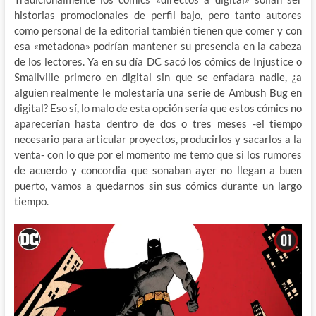
historias promocionales de perfil bajo, pero tanto autores
como personal de la editorial también tienen que comer y con
esa «metadona» podrían mantener su presencia en la cabeza
de los lectores. Ya en su día DC sacó los cómics de Injustice o
Smallville primero en digital sin que se enfadara nadie, ¿a
alguien realmente le molestaría una serie de Ambush Bug en
digital? Eso sí, lo malo de esta opción sería que estos cómics no
aparecerían hasta dentro de dos o tres meses -el tiempo
necesario para articular proyectos, producirlos y sacarlos a la
venta- con lo que por el momento me temo que si los rumores
de acuerdo y concordia que sonaban ayer no llegan a buen
puerto, vamos a quedarnos sin sus cómics durante un largo
tiempo.