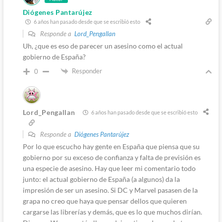
Diógenes Pantarújez
6 años han pasado desde que se escribió esto
Responde a
Lord_Pengallan
Uh, ¿que es eso de parecer un asesino como el actual
gobierno de España?
Responder
0
Lord_Pengallan
6 años han pasado desde que se escribió esto
Responde a
Diógenes Pantarújez
Por lo que escucho hay gente en España que piensa que su
gobierno por su exceso de confianza y falta de previsión es
una especie de asesino. Hay que leer mi comentario todo
junto: el actual gobierno de España (a algunos) da la
impresión de ser un asesino. Si DC y Marvel pasasen de la
grapa no creo que haya que pensar dellos que quieren
cargarse las librerías y demás, que es lo que muchos dirían.