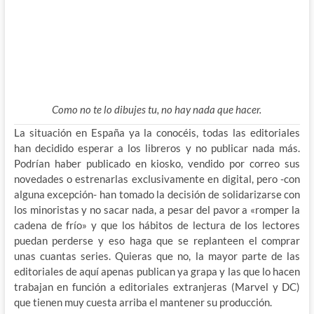
Como no te lo dibujes tu, no hay nada que hacer.
La situación en España ya la conocéis, todas las editoriales
han decidido esperar a los libreros y no publicar nada más.
Podrían haber publicado en kiosko, vendido por correo sus
novedades o estrenarlas exclusivamente en digital, pero -con
alguna excepción- han tomado la decisión de solidarizarse con
los minoristas y no sacar nada, a pesar del pavor a «romper la
cadena de frío» y que los hábitos de lectura de los lectores
puedan perderse y eso haga que se replanteen el comprar
unas cuantas series. Quieras que no, la mayor parte de las
editoriales de aquí apenas publican ya grapa y las que lo hacen
trabajan en función a editoriales extranjeras (Marvel y DC)
que tienen muy cuesta arriba el mantener su producción.