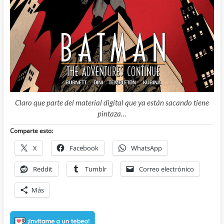
Claro que parte del material digital que ya están sacando tiene
pintaza…
Comparte esto:
X
Facebook
WhatsApp
Reddit
Tumblr
Correo electrónico
Más