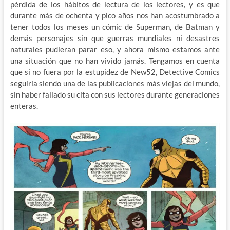
pérdida de los hábitos de lectura de los lectores, y es que
durante más de ochenta y pico años nos han acostumbrado a
tener todos los meses un cómic de Superman, de Batman y
demás personajes sin que guerras mundiales ni desastres
naturales pudieran parar eso, y ahora mismo estamos ante
una situación que no han vivido jamás. Tengamos en cuenta
que si no fuera por la estupidez de New52, Detective Comics
seguiría siendo una de las publicaciones más viejas del mundo,
sin haber fallado su cita con sus lectores durante generaciones
enteras.