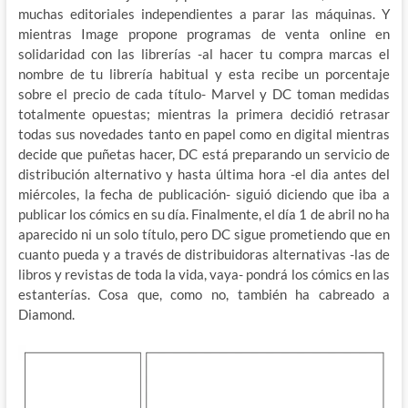
muchas editoriales independientes a parar las máquinas. Y
mientras Image propone programas de venta online en
solidaridad con las librerías -al hacer tu compra marcas el
nombre de tu librería habitual y esta recibe un porcentaje
sobre el precio de cada título- Marvel y DC toman medidas
totalmente opuestas; mientras la primera decidió retrasar
todas sus novedades tanto en papel como en digital mientras
decide que puñetas hacer, DC está preparando un servicio de
distribución alternativo y hasta última hora -el dia antes del
miércoles, la fecha de publicación- siguió diciendo que iba a
publicar los cómics en su día. Finalmente, el día 1 de abril no ha
aparecido ni un solo título, pero DC sigue prometiendo que en
cuanto pueda y a través de distribuidoras alternativas -las de
libros y revistas de toda la vida, vaya- pondrá los cómics en las
estanterías. Cosa que, como no, también ha cabreado a
Diamond.