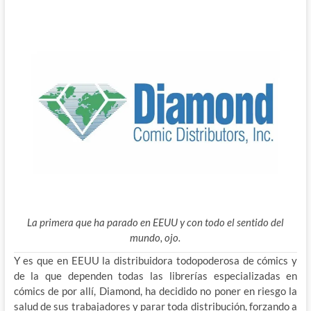
La primera que ha parado en EEUU y con todo el sentido del
mundo, ojo.
Y es que en EEUU la distribuidora todopoderosa de cómics y
de la que dependen todas las librerías especializadas en
cómics de por allí, Diamond, ha decidido no poner en riesgo la
salud de sus trabajadores y parar toda distribución, forzando a