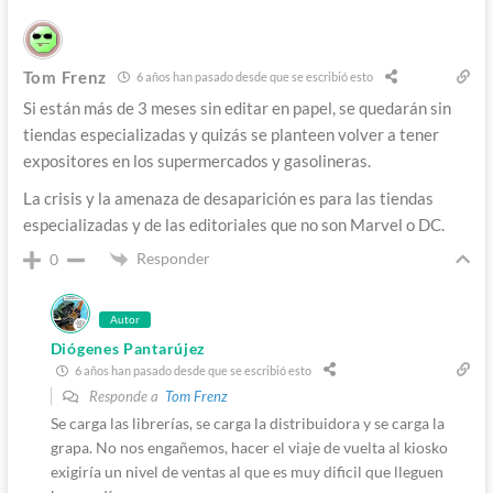
Tom Frenz
6 años han pasado desde que se escribió esto
Si están más de 3 meses sin editar en papel, se quedarán sin
tiendas especializadas y quizás se planteen volver a tener
expositores en los supermercados y gasolineras.
La crisis y la amenaza de desaparición es para las tiendas
especializadas y de las editoriales que no son Marvel o DC.
Responder
0
Autor
Diógenes Pantarújez
6 años han pasado desde que se escribió esto
Responde a
Tom Frenz
Se carga las librerías, se carga la distribuidora y se carga la
grapa. No nos engañemos, hacer el viaje de vuelta al kiosko
exigiría un nivel de ventas al que es muy dificil que lleguen