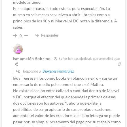
modelo antiguo.
En cualquier caso, sí, todo esto es pura especulación. Lo
mismo en seis meses se vuelven a abrir librerías como a
principios de los 90 y ni Marvel ni DC notan la diferencia. A
saber.
Responder
0
Ismamelón Sobrino
6 años han pasado desde que se escribió esto
Responde a
Diógenes Pantarújez
Igual regresan los comic books en blanco y negro y surge un
empresario de medio pelo como el que creó Malibu.
No existe elección entre calidad o cantidad dentro de Marvel
y DC, porque el efector del que depende la primera de esas
dos opciones son los autores. Y, ahora que existe la
posibilidad de ser propietario de sus propias creaciones,
aumentar el valor de los creadores de historietas ya no puede
pasar por un simple incremento del pago por su trabajo como