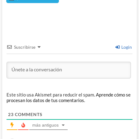
Suscribirse
Login
Este sitio usa Akismet para reducir el spam.
Aprende cómo se
procesan los datos de tus comentarios.
23
COMMENTS
más antiguos