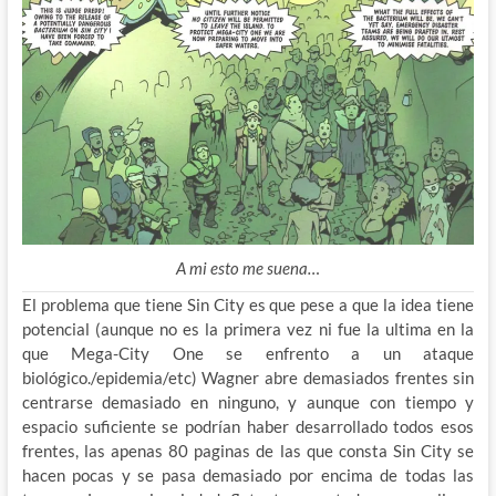
A mi esto me suena…
El problema que tiene Sin City es que pese a que la idea tiene
potencial (aunque no es la primera vez ni fue la ultima en la
que Mega-City One se enfrento a un ataque
biológico./epidemia/etc) Wagner abre demasiados frentes sin
centrarse demasiado en ninguno, y aunque con tiempo y
espacio suficiente se podrían haber desarrollado todos esos
frentes, las apenas 80 paginas de las que consta Sin City se
hacen pocas y se pasa demasiado por encima de todas las