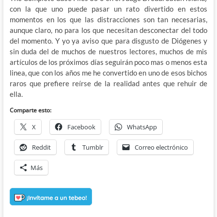
con la que uno puede pasar un rato divertido en estos
momentos en los que las distracciones son tan necesarias,
aunque claro, no para los que necesitan desconectar del todo
del momento. Y yo ya aviso que para disgusto de Diógenes y
sin duda del de muchos de nuestros lectores, muchos de mis
artículos de los próximos días seguirán poco mas o menos esta
linea, que con los años me he convertido en uno de esos bichos
raros que prefiere reírse de la realidad antes que rehuir de
ella.
Comparte esto:
X
Facebook
WhatsApp
Reddit
Tumblr
Correo electrónico
Más