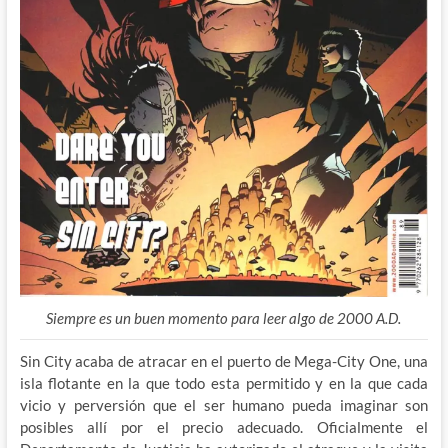
Siempre es un buen momento para leer algo de 2000 A.D.
Sin City acaba de atracar en el puerto de Mega-City One, una
isla flotante en la que todo esta permitido y en la que cada
vicio y perversión que el ser humano pueda imaginar son
posibles allí por el precio adecuado. Oficialmente el