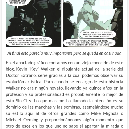
Al final esto parecía muy importante pero se queda en casi nada
En el apartado gráfico contamos con un viejo conocido de este
blog, Kevin “Kev” Walker, el dibujante actual de la serie del
Doctor Extraño, serie gracias a la cual podemos observar su
evolución artística. Para cuando se encargo de esta historia
Walker no era ningún novato, llevando ya quince años en la
profesión y su profesionalidad es probablemente lo mejor de
esta Sin City. Lo que mas me ha llamado la atención es su
dominio de las manchas y las sombras, asemejándose mucho
su estilo aquí al de otros grandes como Mike Mignola o
Michael Oeming y proporcionándonos algún momento que
otro de esos en los que uno no sabe si apartar la mirada o