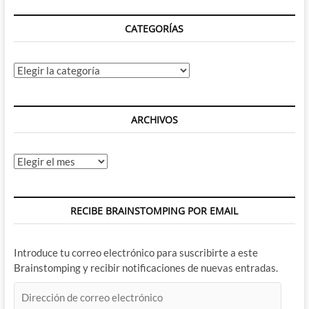
CATEGORÍAS
Categorías
ARCHIVOS
Archivos
RECIBE BRAINSTOMPING POR EMAIL
Introduce tu correo electrónico para suscribirte a este
Brainstomping y recibir notificaciones de nuevas entradas.
Dirección
de