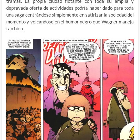
tramas. La propia ciudad flotante con toda su amplia y
depravada oferta de actividades podría haber dado para toda
una saga centrándose simplemente en satirizar la sociedad del
momento y volcándose en el humor negro que Wagner maneja
tan bien.