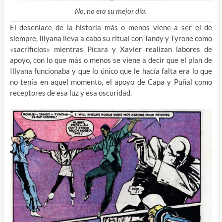
No, no era su mejor día.
El desenlace de la historia más o menos viene a ser el de
siempre, Illyana lleva a cabo su ritual con Tandy y Tyrone como
«sacrificios» mientras Pícara y Xavier realizan labores de
apoyo, con lo que más o menos se viene a decir que el plan de
Illyana funcionaba y que lo único que le hacía falta era lo que
no tenía en aquel momento, el apoyo de Capa y Puñal como
receptores de esa luz y esa oscuridad.