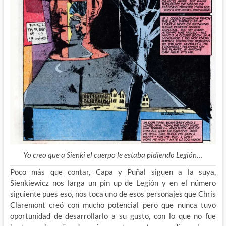
Yo creo que a Sienki el cuerpo le estaba pidiendo Legión…
Poco más que contar, Capa y Puñal siguen a la suya,
Sienkiewicz nos larga un pin up de Legión y en el número
siguiente pues eso, nos toca uno de esos personajes que Chris
Claremont creó con mucho potencial pero que nunca tuvo
oportunidad de desarrollarlo a su gusto, con lo que no fue