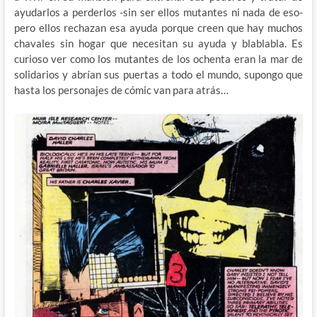
ayudarlos a perderlos -sin ser ellos mutantes ni nada de eso-
pero ellos rechazan esa ayuda porque creen que hay muchos
chavales sin hogar que necesitan su ayuda y blablabla. Es
curioso ver como los mutantes de los ochenta eran la mar de
solidarios y abrían sus puertas a todo el mundo, supongo que
hasta los personajes de cómic van para atrás…