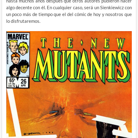
hasta muchos años después que otros autores pudieron hacer
algo decente con él. En cualquier caso, será un Sienkiewicz con
un poco más de tiempo que el del cómic de hoy y nosotros que
lo disfrutaremos.