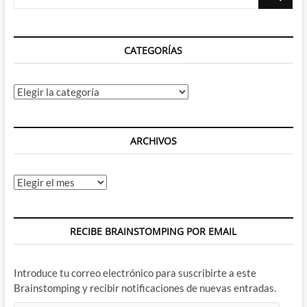
…
CATEGORÍAS
Categorías
ARCHIVOS
Archivos
RECIBE BRAINSTOMPING POR EMAIL
Introduce tu correo electrónico para suscribirte a este
Brainstomping y recibir notificaciones de nuevas entradas.