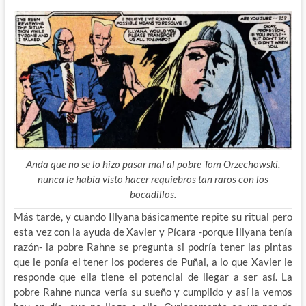
Anda que no se lo hizo pasar mal al pobre Tom Orzechowski,
nunca le había visto hacer requiebros tan raros con los
bocadillos.
Más tarde, y cuando Illyana básicamente repite su ritual pero
esta vez con la ayuda de Xavier y Pícara -porque Illyana tenía
razón- la pobre Rahne se pregunta si podría tener las pintas
que le ponía el tener los poderes de Puñal, a lo que Xavier le
responde que ella tiene el potencial de llegar a ser así. La
pobre Rahne nunca vería su sueño y cumplido y así la vemos