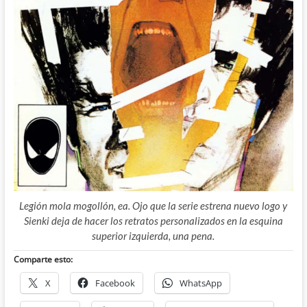
Legión mola mogollón, ea. Ojo que la serie estrena nuevo logo y
Sienki deja de hacer los retratos personalizados en la esquina
superior izquierda, una pena.
Comparte esto:
X
Facebook
WhatsApp