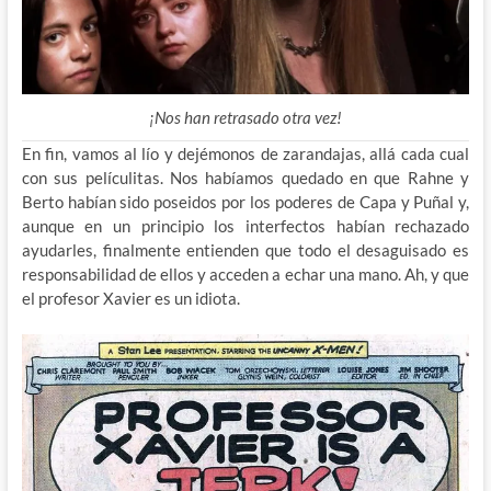
¡Nos han retrasado otra vez!
En fin, vamos al lío y dejémonos de zarandajas, allá cada cual
con sus películitas. Nos habíamos quedado en que Rahne y
Berto habían
sido poseidos por los poderes de Capa y Puñal y,
aunque en un principio los interfectos habían rechazado
ayudarles, finalmente entienden que todo el desaguisado es
responsabilidad de ellos y acceden a echar una mano. Ah, y que
el profesor Xavier es un idiota.