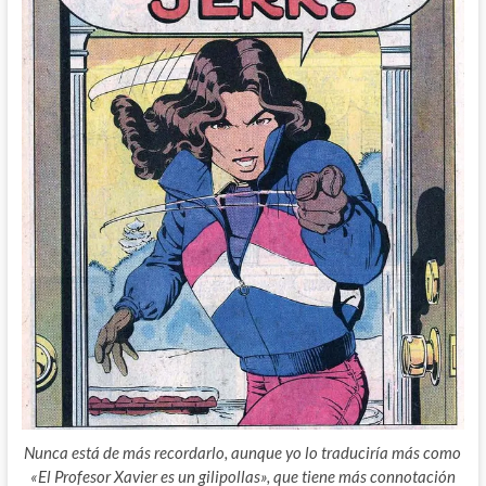
Nunca está de más recordarlo, aunque yo lo traduciría más como
«El Profesor Xavier es un gilipollas», que tiene más connotación