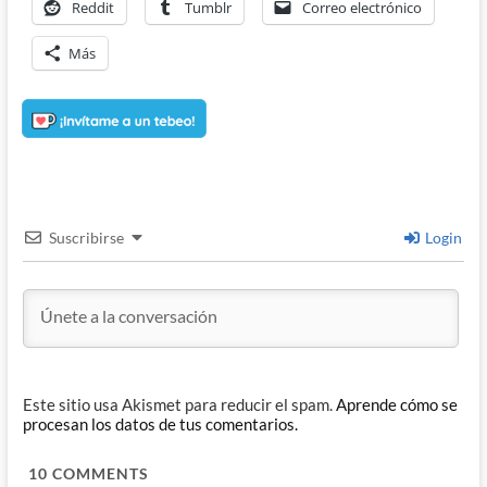
Reddit
Tumblr
Correo electrónico
Más
Suscribirse
Login
Este sitio usa Akismet para reducir el spam.
Aprende cómo se
procesan los datos de tus comentarios.
10
COMMENTS