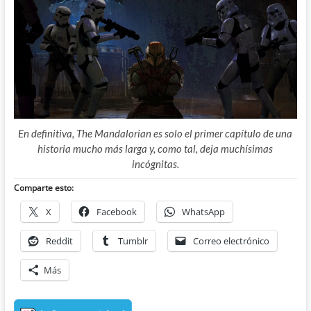
En definitiva, The Mandalorian es solo el primer capítulo de una
historia mucho más larga y, como tal, deja muchísimas
incógnitas.
Comparte esto:
X
Facebook
WhatsApp
Reddit
Tumblr
Correo electrónico
Más