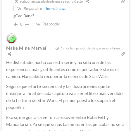
6 años han pasado desde que se escribió esto
Responde a
The main man
¿Cad Bane?
Responder
0
Make Mine Marvel
6 años han pasado desde que se escribió esto
He disfrutado mucho con esta serie y ha sido una de las
experiencias más gratificantes como espectador. Este es el
camino. Han sabido recuperar la esencia de Star Wars.
Seguro que el arte secuencial y las ilustraciones que te
enseñan al final de cada capítulo va a ser el libro más vendido
de la historia de Star Wars. El primer puesto lo ocupará el
pequeñin.
Eso sí, me gustaría ver un crossover entre Boba Fett y
Mandalorian. Ya sé que si nos basamos en las películas no será