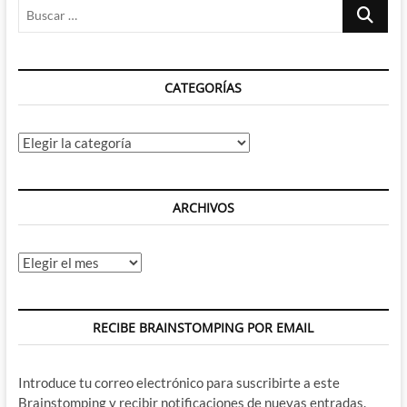
Buscar
…
CATEGORÍAS
Categorías
ARCHIVOS
Archivos
RECIBE BRAINSTOMPING POR EMAIL
Introduce tu correo electrónico para suscribirte a este
Brainstomping y recibir notificaciones de nuevas entradas.