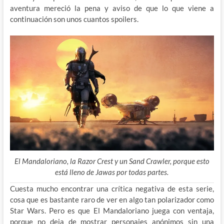
aventura mereció la pena y aviso de que lo que viene a
continuación son unos cuantos spoilers.
El Mandaloriano, la Razor Crest y un Sand Crawler, porque esto
está lleno de Jawas por todas partes.
Cuesta mucho encontrar una crítica negativa de esta serie,
cosa que es bastante raro de ver en algo tan polarizador como
Star Wars. Pero es que El Mandaloriano juega
con ventaja,
porque no deja de mostrar personajes anónimos sin una