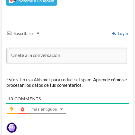
Suscribirse
Login
Este sitio usa Akismet para reducir el spam.
Aprende cómo se
procesan los datos de tus comentarios.
13
COMMENTS
más antiguos