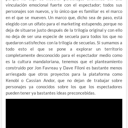
vinculación emocional fuerte con el espectador; todos sus
personajes son nuevos, y lo único que es familiar es el marco
en el que se mueven. Un marco que, dicho sea de paso, está
elegido con un olfato para el marketing estupendo, porque no
deja de situarse justo después de la trilogía original y con ello
no deja de ser una especie de secuela para todos los que no
quedaron satisfechos con la trilogía de secuelas. Si sumamos a
todo esto el que se pone a explorar un territorio
completamente desconocido para el espectador medio como
es la cultura mandaloriana, tenemos que el planteamiento
construido por Jon Favreau y Dave Filoni es bastante menos
arriesgado que otros proyectos para la plataforma como
Kenobi o Cassian Andor, que no dejan de trabajar sobre
personajes ya conocidos sobre los que los espectadores
pueden tener ya bastantes ideas preconcebidas.