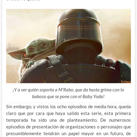
¡Y a ver quién soporta a M’Rabo, que da hasta grima con lo
baboso que se pone con el Baby Yoda!
Sin embargo, y vistos los ocho episodios de media hora, queda
claro que por cara que haya salido esta serie, esta primera
temporada ha sido una de planteamiento. De numerosos
episodios de presentación de organizaciones o personajes que
presumiblemente tendrán un papel mayor en un futuro, de