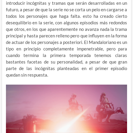
introducir incógnitas y tramas que serán desarrolladas en un
futuro, a pesar de que la serie no se corta un pelo en cargarse a
todos los personajes que haga falta. esto ha creado cierto
desequilibrio en la serie, con algunos episodios más redondos
que otros, en los que aparentemente no avanza nada la trama
principal y hasta parecen relleno pero que influyen en la forma
de actuar de los personajes a posteriori. El Mandaloriano es un
tipo en principio completamente impenetrable, pero para
cuando termina la primera temporada tenemos claras
bastantes facetas de su personalidad, a pesar de que gran
parte de las incógnitas planteadas en el primer episodio
quedan sin respuesta.