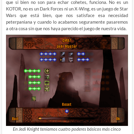
que si bien no son para echar cohetes, funciona. No es un
KOTOR, no es un Dark Forces ni un X-Wing, es un juego de Star
Wars que está bien, que nos satisface esa necesidad
peterpaniana y cuando lo acabamos seguramente pasaremos
a otra cosa sin que nos haya parecido el juego de nuestra vida.
En Jedi Knight teníamos cuatro poderes básicos más cinco