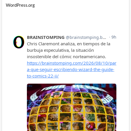
WordPress.org