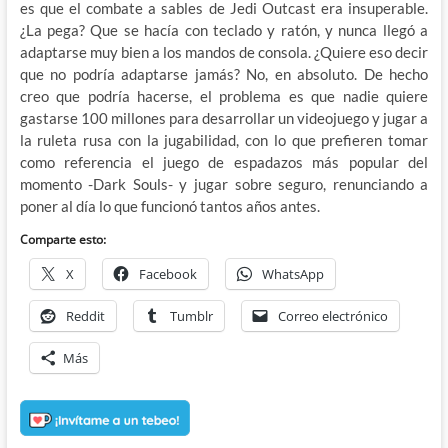
es que el combate a sables de Jedi Outcast era insuperable.
¿La pega? Que se hacía con teclado y ratón, y nunca llegó a
adaptarse muy bien a los mandos de consola. ¿Quiere eso decir
que no podría adaptarse jamás? No, en absoluto. De hecho
creo que podría hacerse, el problema es que nadie quiere
gastarse 100 millones para desarrollar un videojuego y jugar a
la ruleta rusa con la jugabilidad, con lo que prefieren tomar
como referencia el juego de espadazos más popular del
momento -Dark Souls- y jugar sobre seguro, renunciando a
poner al día lo que funcionó tantos años antes.
Comparte esto:
X
Facebook
WhatsApp
Reddit
Tumblr
Correo electrónico
Más