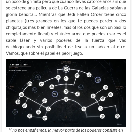
un poco de grimita pero que cuando llevas catorce años sin que
se estrene una película de La Guerra de las Galaxias sabían a
gloria bendita… Mientras que Jedi Fallen Order tiene cinco
planetas (tres grandes en los que te puedes perder y dos
chiquitajos más bien lineales, más otros dos que son un pasillo
completamente lineal) y el único arma que puedes usar es el
sable láser y varios poderes de la fuerza que vas
desbloqueando sin posibilidad de irse a un lado o al otro.
Vamos, que sobre el papel es peor juego.
Y no nos engañemos, la mayor parte de los poderes consiste en