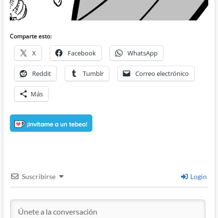
Comparte esto:
X
Facebook
WhatsApp
Reddit
Tumblr
Correo electrónico
Más
Suscribirse
Login