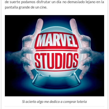
de suerte podamos disfrutar un día no demasiado lejano en la
pantalla grande de un cine.
Si acierto algo me dedico a comprar loteria