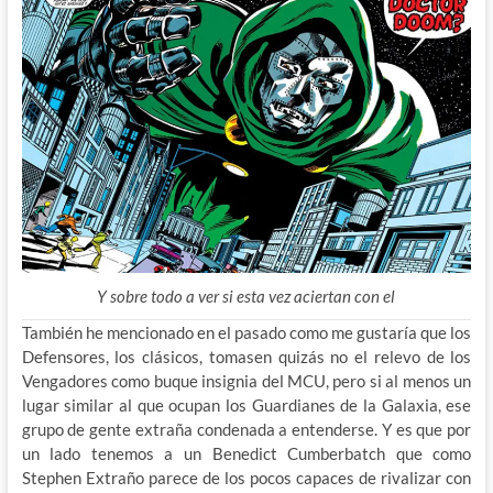
Y sobre todo a ver si esta vez aciertan con el
También he mencionado en el pasado como me gustaría que los
Defensores, los clásicos, tomasen quizás no el relevo de los
Vengadores como buque insignia del MCU, pero si al menos un
lugar similar al que ocupan los Guardianes de la Galaxia, ese
grupo de gente extraña condenada a entenderse. Y es que por
un lado tenemos a un Benedict Cumberbatch que como
Stephen Extraño parece de los pocos capaces de rivalizar con