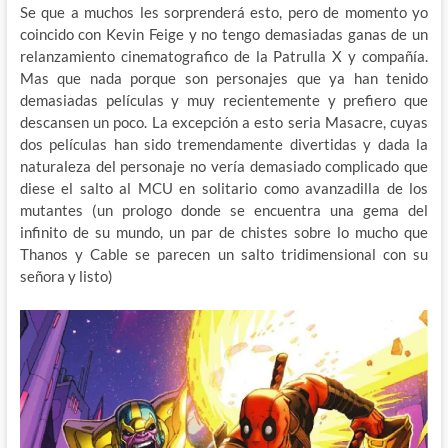
Se que a muchos les sorprenderá esto, pero de momento yo
coincido con Kevin Feige y no tengo demasiadas ganas de un
relanzamiento cinematografico de la Patrulla X y compañía.
Mas que nada porque son personajes que ya han tenido
demasiadas películas y muy recientemente y prefiero que
descansen un poco. La excepción a esto seria Masacre, cuyas
dos películas han sido tremendamente divertidas y dada la
naturaleza del personaje no vería demasiado complicado que
diese el salto al MCU en solitario como avanzadilla de los
mutantes (un prologo donde se encuentra una gema del
infinito de su mundo, un par de chistes sobre lo mucho que
Thanos y Cable se parecen un salto tridimensional con su
señora y listo)