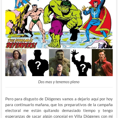
Dos mas y tenemos pleno
Pero para disgusto de Diógenes vamos a dejarlo aquí por hoy
para continuarlo mañana, que los preparativos de la campaña
electoral me están quitando demasiado tiempo y tengo
esperanzas de sacar algún concejal en Villa Diógenes con mi