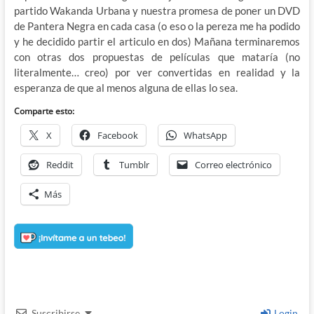
partido Wakanda Urbana y nuestra promesa de poner un DVD
de Pantera Negra en cada casa (o eso o la pereza me ha podido
y he decidido partir el articulo en dos) Mañana terminaremos
con otras dos propuestas de películas que mataría (no
literalmente… creo) por ver convertidas en realidad y la
esperanza de que al menos alguna de ellas lo sea.
Comparte esto:
X
Facebook
WhatsApp
Reddit
Tumblr
Correo electrónico
Más
Suscribirse
Login