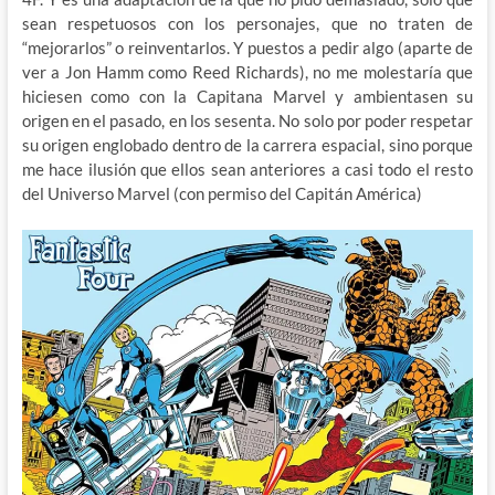
sean respetuosos con los personajes, que no traten de
“mejorarlos” o reinventarlos. Y puestos a pedir algo (aparte de
ver a Jon Hamm como Reed Richards), no me molestaría que
hiciesen como con la Capitana Marvel y ambientasen su
origen en el pasado, en los sesenta. No solo por poder respetar
su origen englobado dentro de la carrera espacial, sino porque
me hace ilusión que ellos sean anteriores a casi todo el resto
del Universo Marvel (con permiso del Capitán América)