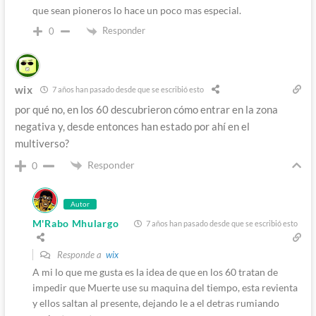
que sean pioneros lo hace un poco mas especial.
Responder
0
wix
7 años han pasado desde que se escribió esto
por qué no, en los 60 descubrieron cómo entrar en la zona
negativa y, desde entonces han estado por ahí en el
multiverso?
Responder
0
Autor
M'Rabo Mhulargo
7 años han pasado desde que se escribió esto
Responde a
wix
A mi lo que me gusta es la idea de que en los 60 tratan de
impedir que Muerte use su maquina del tiempo, esta revienta
y ellos saltan al presente, dejando le a el detras rumiando