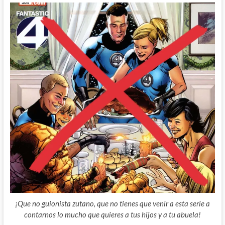
¡Que no guionista zutano, que no tienes que venir a esta serie a
contarnos lo mucho que quieres a tus hijos y a tu abuela!