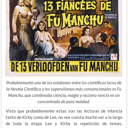
Probablemente uno de los eslabones entre los científicos locos de
la Novela Científica y los supervillanos más convencionales es Fu
Manchu, que combinaba ciencia, magia y racismo rancio en un
concentrado de pura maldad.
Visto que probablemente estas son las lecturas de infancia
tanto de Kirby como de Lee, no nos cuesta mucho ver a lo largo
de toda la etapa Lee y Kirby la repetición de temas,