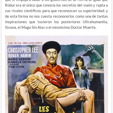
Robur era el único que conocía los secretos del vuelo y rapta a
sus rivales científicos para que reconozcan su superioridad; y
de esta forma no nos cuesta reconocerlos como una de tantas
inspiraciones que tuvieron los posteriores Ultrahumanita,
Sivana, el Mago Sin Alas o el mismísimo Doctor Muerte.