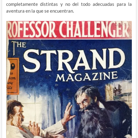
completamente distintas y no del todo adecuadas para la
aventura en la que se encuentran.