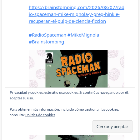
Privacidad y cookies: este sitio usa cookies. Si continúas navegando por él,
aceptas su uso.
Para obtener más información, incluido cómo gestionar las cookies,
consulta:
Política de cookies