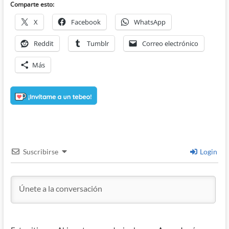
Comparte esto:
X
Facebook
WhatsApp
Reddit
Tumblr
Correo electrónico
Más
Suscribirse
Login