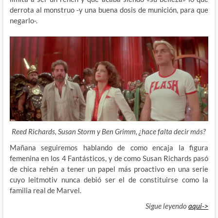
derrota al monstruo -y una buena dosis de munición, para que
negarlo-.
Reed Richards, Susan Storm y Ben Grimm, ¿hace falta decir más?
Mañana seguiremos hablando de como encaja la figura
femenina en los 4 Fantásticos, y de como Susan Richards pasó
de chica rehén a tener un papel más proactivo en una serie
cuyo leitmotiv nunca debió ser el de constituirse como la
familia real de Marvel.
Sigue leyendo
aquí->