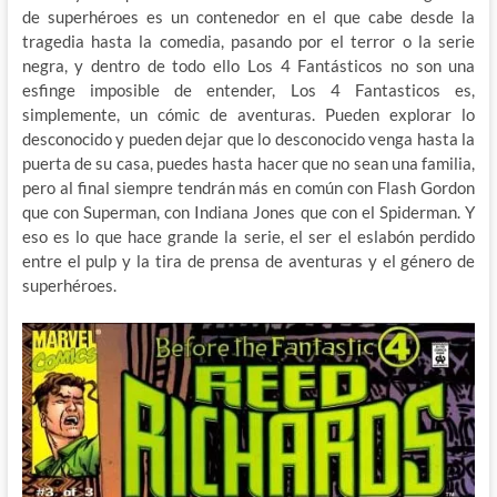
de superhéroes es un contenedor en el que cabe desde la
tragedia hasta la comedia, pasando por el terror o la serie
negra, y dentro de todo ello Los 4 Fantásticos no son una
esfinge imposible de entender, Los 4 Fantasticos es,
simplemente, un cómic de aventuras. Pueden explorar lo
desconocido y pueden dejar que lo desconocido venga hasta la
puerta de su casa, puedes hasta hacer que no sean una familia,
pero al final siempre tendrán más en común con Flash Gordon
que con Superman, con Indiana Jones que con el Spiderman. Y
eso es lo que hace grande la serie, el ser el eslabón perdido
entre el pulp y la tira de prensa de aventuras y el género de
superhéroes.