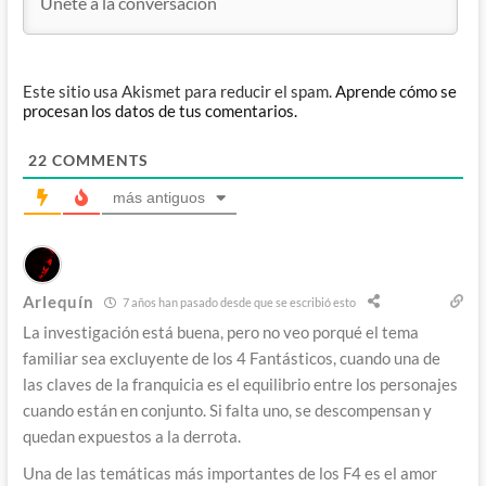
Este sitio usa Akismet para reducir el spam.
Aprende cómo se
procesan los datos de tus comentarios.
22
COMMENTS
más antiguos
Arlequín
7 años han pasado desde que se escribió esto
La investigación está buena, pero no veo porqué el tema
familiar sea excluyente de los 4 Fantásticos, cuando una de
las claves de la franquicia es el equilibrio entre los personajes
cuando están en conjunto. Si falta uno, se descompensan y
quedan expuestos a la derrota.
Una de las temáticas más importantes de los F4 es el amor