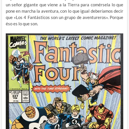
un señor gigante que viene a la Tierra para comérsela lo que
pone en marcha la aventura, con lo que igual deberíamos decir
que «Los 4 Fantásticos son un grupo de aventureros». Porque
éso es lo que son.