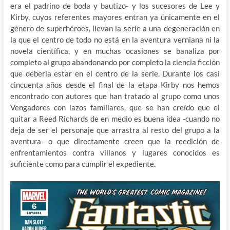
era el padrino de boda y bautizo- y los sucesores de Lee y
Kirby, cuyos referentes mayores entran ya únicamente en el
género de superhéroes, llevan la serie a una degeneración en
la que el centro de todo no está en la aventura verniana ni la
novela científica, y en muchas ocasiones se banaliza por
completo al grupo abandonando por completo la ciencia ficción
que debería estar en el centro de la serie. Durante los casi
cincuenta años desde el final de la etapa Kirby nos hemos
encontrado con autores que han tratado al grupo como unos
Vengadores con lazos familiares, que se han creído que el
quitar a Reed Richards de en medio es buena idea -cuando no
deja de ser el personaje que arrastra al resto del grupo a la
aventura- o que directamente creen que la reedición de
enfrentamientos contra villanos y lugares conocidos es
suficiente como para cumplir el expediente.