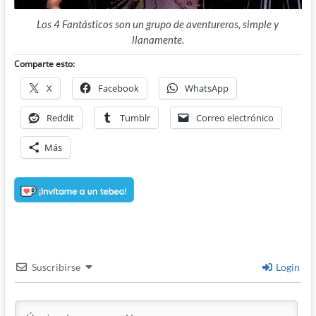
Los 4 Fantásticos son un grupo de aventureros, simple y
llanamente.
Comparte esto:
X
Facebook
WhatsApp
Reddit
Tumblr
Correo electrónico
Más
Suscribirse
Login