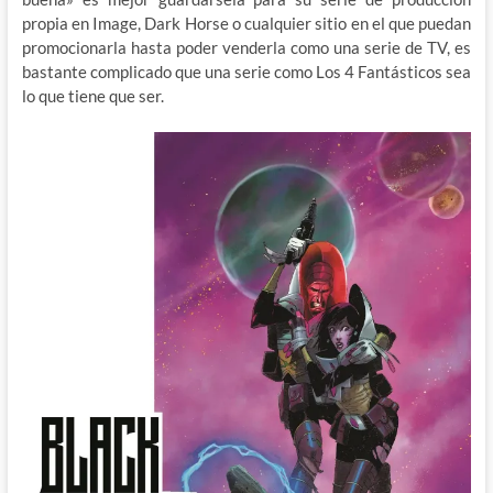
propia en Image, Dark Horse o cualquier sitio en el que puedan
promocionarla hasta poder venderla como una serie de TV, es
bastante complicado que una serie como Los 4 Fantásticos sea
lo que tiene que ser.