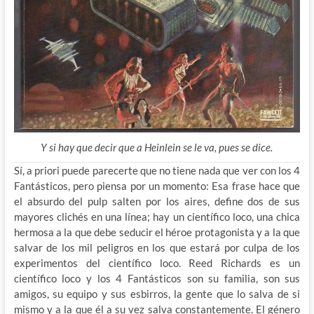
Y si hay que decir que a Heinlein se le va, pues se dice.
Sí, a priori puede parecerte que no tiene nada que ver con los 4
Fantásticos, pero piensa por un momento: Esa frase hace que
el absurdo del pulp salten por los aires, define dos de sus
mayores clichés en una línea; hay un científico loco, una chica
hermosa a la que debe seducir el héroe protagonista y a la que
salvar de los mil peligros en los que estará por culpa de los
experimentos del científico loco. Reed Richards es un
científico loco y los 4 Fantásticos son su familia, son sus
amigos, su equipo y sus esbirros, la gente que lo salva de si
mismo y a la que él a su vez salva constantemente. El género