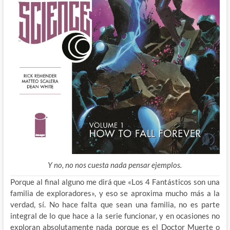
Y no, no nos cuesta nada pensar ejemplos.
Porque al final alguno me dirá que «Los 4 Fantásticos son una
familia de exploradores», y eso se aproxima mucho más a la
verdad, sí. No hace falta que sean una familia, no es parte
integral de lo que hace a la serie funcionar, y en ocasiones no
exploran absolutamente nada porque es el Doctor Muerte o