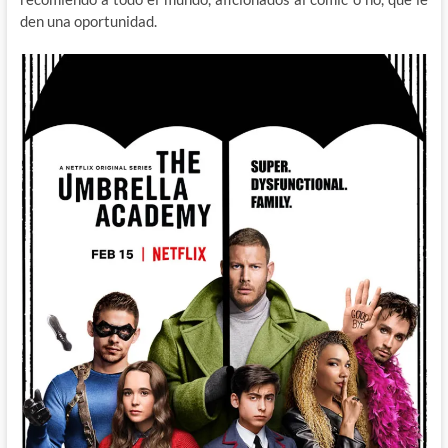
den una oportunidad.