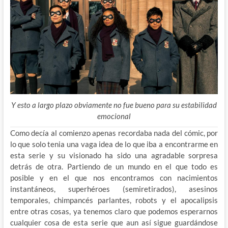
Y esto a largo plazo obviamente no fue bueno para su estabilidad
emocional
Como decía al comienzo apenas recordaba nada del cómic, por
lo que solo tenia una vaga idea de lo que iba a encontrarme en
esta serie y su visionado ha sido una agradable sorpresa
detrás de otra. Partiendo de un mundo en el que todo es
posible y en el que nos encontramos con nacimientos
instantáneos, superhéroes (semiretirados), asesinos
temporales, chimpancés parlantes, robots y el apocalipsis
entre otras cosas, ya tenemos claro que podemos esperarnos
cualquier cosa de esta serie que aun así sigue guardándose