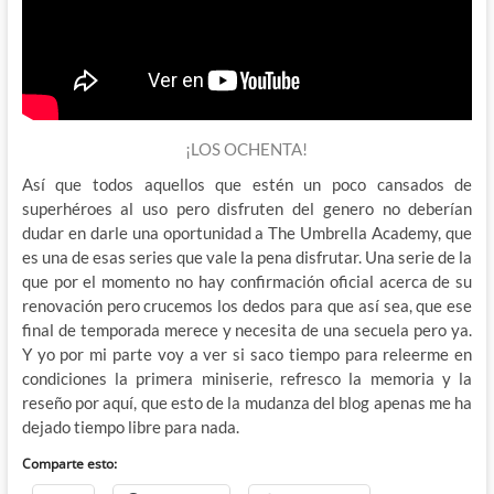
¡LOS OCHENTA!
Así que todos aquellos que estén un poco cansados de
superhéroes al uso pero disfruten del genero no deberían
dudar en darle una oportunidad a The Umbrella Academy, que
es una de esas series que vale la pena disfrutar. Una serie de la
que por el momento no hay confirmación oficial acerca de su
renovación pero crucemos los dedos para que así sea, que ese
final de temporada merece y necesita de una secuela pero ya.
Y yo por mi parte voy a ver si saco tiempo para releerme en
condiciones la primera miniserie, refresco la memoria y la
reseño por aquí, que esto de la mudanza del blog apenas me ha
dejado tiempo libre para nada.
Comparte esto: