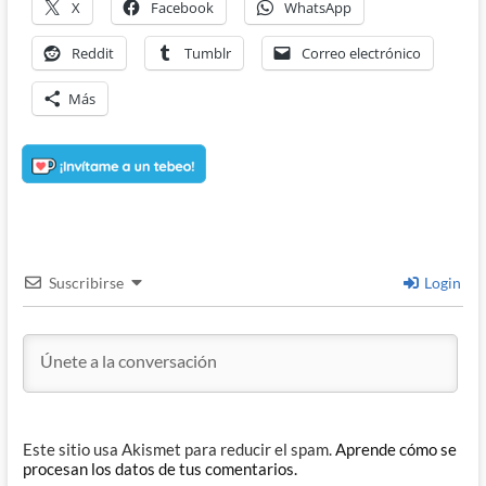
X
Facebook
WhatsApp
Reddit
Tumblr
Correo electrónico
Más
Suscribirse
Login
Este sitio usa Akismet para reducir el spam.
Aprende cómo se
procesan los datos de tus comentarios.