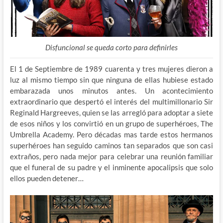
Disfuncional se queda corto para definirles
El 1 de Septiembre de 1989 cuarenta y tres mujeres dieron a
luz al mismo tiempo sin que ninguna de ellas hubiese estado
embarazada unos minutos antes. Un acontecimiento
extraordinario que despertó el interés del multimillonario Sir
Reginald Hargreeves, quien se las arregló para adoptar a siete
de esos niños y los convirtió en un grupo de superhéroes, The
Umbrella Academy. Pero décadas mas tarde estos hermanos
superhéroes han seguido caminos tan separados que son casi
extraños, pero nada mejor para celebrar una reunión familiar
que el funeral de su padre y el inminente apocalipsis que solo
ellos pueden detener…