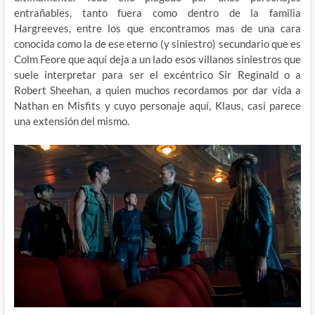
entrañables, tanto fuera como dentro de la familia
Hargreeves, entre los que encontramos mas de una cara
conocida como la de ese eterno (y siniestro) secundario que es
Colm Feore que aquí deja a un lado esos villanos siniestros que
suele interpretar para ser el excéntrico Sir Reginald o a
Robert Sheehan, a quien muchos recordamos por dar vida a
Nathan en Misfits y cuyo personaje aquí, Klaus, casi parece
una extensión del mismo.