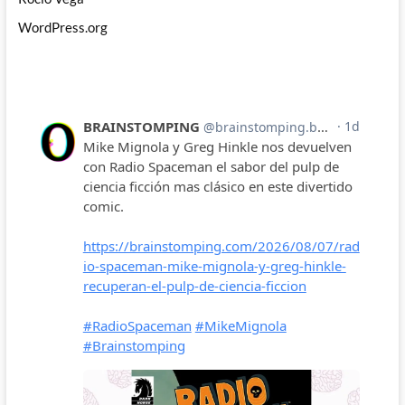
WordPress.org