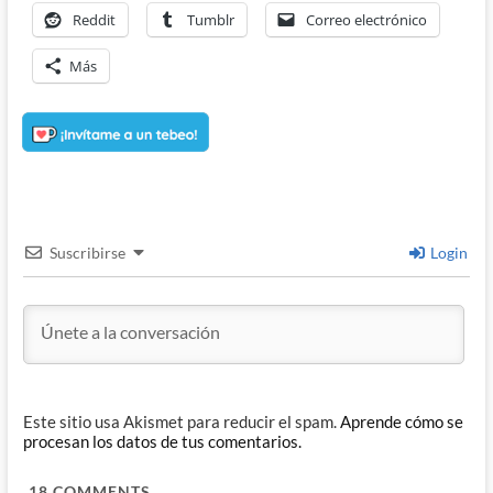
Reddit
Tumblr
Correo electrónico
Más
Suscribirse
Login
Este sitio usa Akismet para reducir el spam.
Aprende cómo se
procesan los datos de tus comentarios.
18
COMMENTS