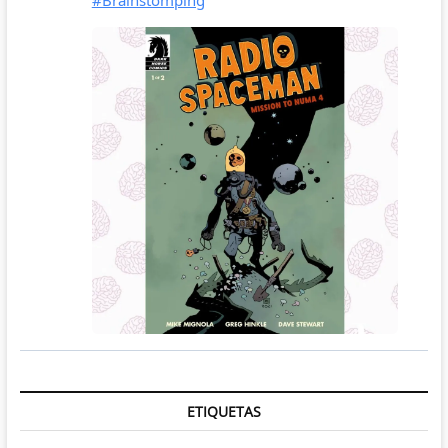
ETIQUETAS