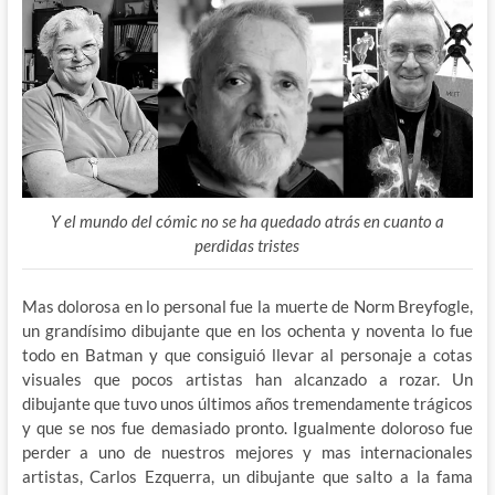
Y el mundo del cómic no se ha quedado atrás en cuanto a
perdidas tristes
Mas dolorosa en lo personal fue la muerte de Norm Breyfogle,
un grandísimo dibujante que en los ochenta y noventa lo fue
todo en Batman y que consiguió llevar al personaje a cotas
visuales que pocos artistas han alcanzado a rozar. Un
dibujante que tuvo unos últimos años tremendamente trágicos
y que se nos fue demasiado pronto. Igualmente doloroso fue
perder a uno de nuestros mejores y mas internacionales
artistas, Carlos Ezquerra, un dibujante que salto a la fama