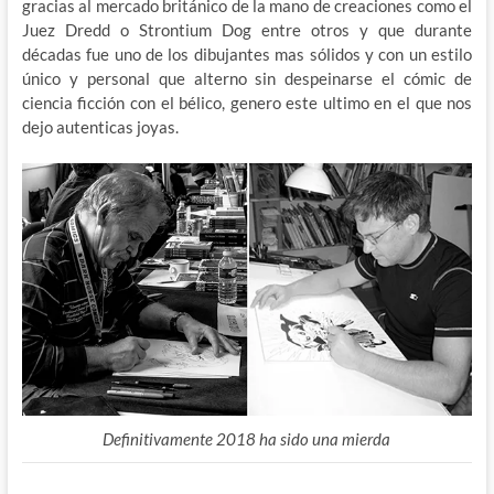
gracias al mercado británico de la mano de creaciones como el
Juez Dredd o Strontium Dog entre otros y que durante
décadas fue uno de los dibujantes mas sólidos y con un estilo
único y personal que alterno sin despeinarse el cómic de
ciencia ficción con el bélico, genero este ultimo en el que nos
dejo autenticas joyas.
Definitivamente 2018 ha sido una mierda