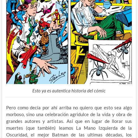
Esto ya es autentica historia del cómic
Pero como decía por ahí arriba no quiero que esto sea algo
morboso, sino una celebración agridulce de la vida y obra de
grandes autores y artistas. Así que en lugar de llorar sus
muertes (que también) leamos La Mano Izquierda de la
Oscuridad, el mejor Batman de las ultimas décadas, los