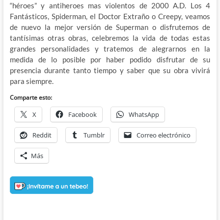
“héroes” y antiheroes mas violentos de 2000 A.D. Los 4
Fantásticos, Spiderman, el Doctor Extraño o Creepy, veamos
de nuevo la mejor versión de Superman o disfrutemos de
tantísimas otras obras, celebremos la vida de todas estas
grandes personalidades y tratemos de alegrarnos en la
medida de lo posible por haber podido disfrutar de su
presencia durante tanto tiempo y saber que su obra vivirá
para siempre.
Comparte esto:
X
Facebook
WhatsApp
Reddit
Tumblr
Correo electrónico
Más