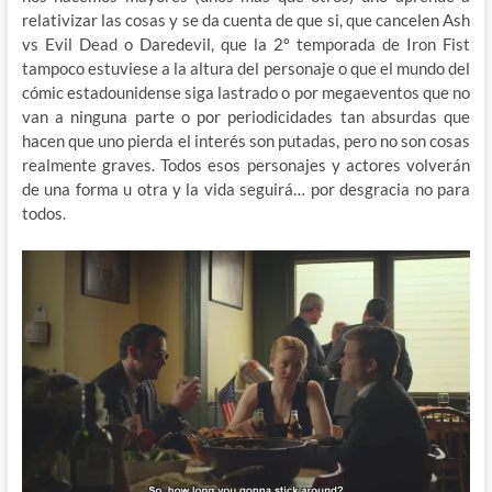
relativizar las cosas y se da cuenta de que si, que cancelen Ash
vs Evil Dead o Daredevil, que la 2º temporada de Iron Fist
tampoco estuviese a la altura del personaje o que el mundo del
cómic estadounidense siga lastrado o por megaeventos que no
van a ninguna parte o por periodicidades tan absurdas que
hacen que uno pierda el interés son putadas, pero no son cosas
realmente graves. Todos esos personajes y actores volverán
de una forma u otra y la vida seguirá… por desgracia no para
todos.