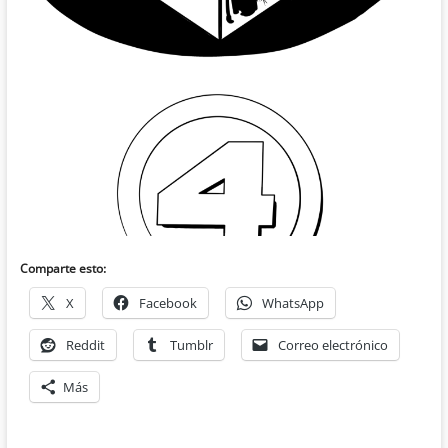
Comparte esto:
X
Facebook
WhatsApp
Reddit
Tumblr
Correo electrónico
Más