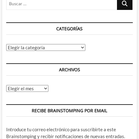
Buscar
…
CATEGORÍAS
Categorías
ARCHIVOS
Archivos
RECIBE BRAINSTOMPING POR EMAIL
Introduce tu correo electrónico para suscribirte a este
Brainstomping y recibir notificaciones de nuevas entradas.