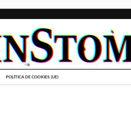
POLÍTICA DE COOKIES (UE)