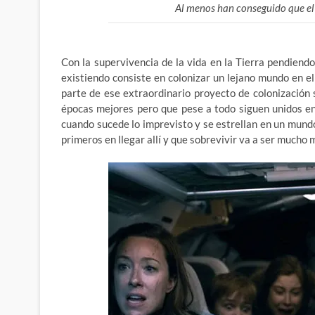
Al menos han conseguido que el
Con la supervivencia de la vida en la Tierra pendiend
existiendo consiste en colonizar un lejano mundo en 
parte de ese extraordinario proyecto de colonización 
épocas mejores pero que pese a todo siguen unidos e
cuando sucede lo imprevisto y se estrellan en un mund
primeros en llegar allí y que sobrevivir va a ser mucho