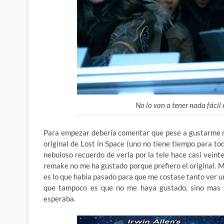
No lo van a tener nada fácil
Para empezar debería comentar que pese a gustarme muc
original de Lost in Space (uno no tiene tiempo para to
nebuloso recuerdo de verla por la tele hace casi veinte
remake no me ha gustado porque prefiero el original. 
es lo que había pasado para que me costase tanto ver u
que tampoco es que no me haya gustado, sino mas 
esperaba.