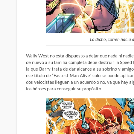
Lo dicho, corren hacia 
Wally West no esta dispuesto a dejar que nada ni nadie l
de nuevo a su familia completa debe destruir la Speed 
la que Barry trata de dar alcance a su sobrino y amig
ese titulo de “Fastest Man Alive” solo se puede aplicar
dos velocistas lleguen a un acuerdo o no, ya que hay a
los héroes para conseguir su propósito…