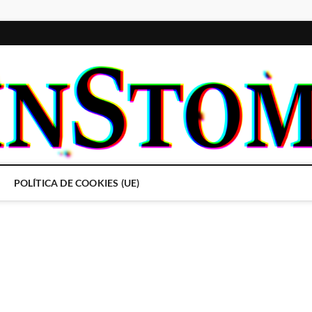
POLÍTICA DE COOKIES (UE)