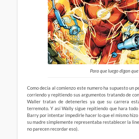
Para que luego digan que
Como decía al comienzo este numero ha supuesto un p
corriendo y repitiendo sus argumentos tratando de con
Waller tratan de detenerles ya que su carrera est
terremoto. Y así Wally sigue repitiendo que hara todo 
Barry por intentar impedirle hacer lo que el mismo hiz
su madre simplemente representaba restablecer la line
no parecen recordar eso).