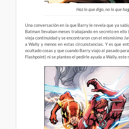
Haz lo que digo, no lo que hag
Una conversación en la que Barry le revela que ya sabi
Batman llevaban meses trabajando en secreto en ello 
vieja continuidad y se encontraron con el mismísimo Ja
a Wally y menos en estas circunstancias. Y es que entr
ocultado cosas y que cuando Barry viajo al pasado pa
Flashpoint) ni se planteo el pedirle ayuda a Wally, este