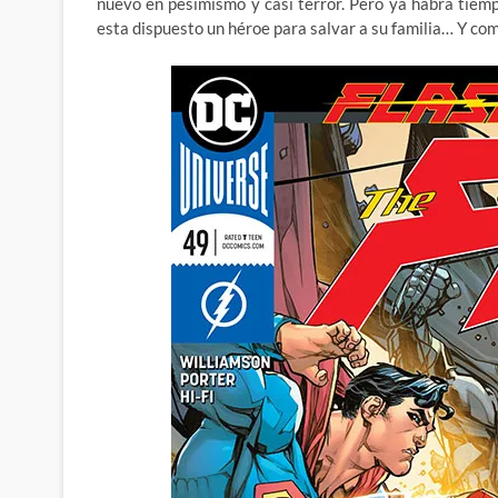
nuevo en pesimismo y casi terror. Pero ya habrá tiemp
esta dispuesto un héroe para salvar a su familia… Y c