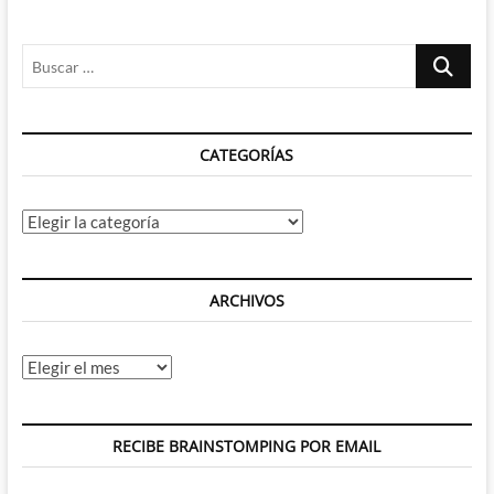
Buscar
…
CATEGORÍAS
Categorías
ARCHIVOS
Archivos
RECIBE BRAINSTOMPING POR EMAIL