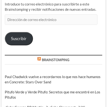
Introduce tu correo electrónico para suscribirte a este
Brainstomping y recibir notificaciones de nuevas entradas.
Dirección
de
correo
electrónico
Suscribir
BRAINSTOMPING
Paul Chadwick vuelve a recordarnos lo que nos hace humanos
en Concrete: Stars Over Sand
Pitufo Verde y Verde Pitufo: Secretos que me encontré en Los
Pitufos