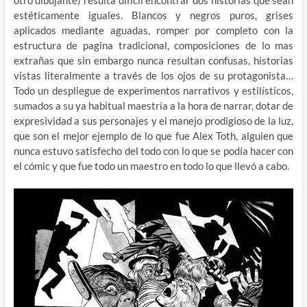
estéticamente iguales. Blancos y negros puros, grises
aplicados mediante aguadas, romper por completo con la
estructura de pagina tradicional, composiciones de lo mas
extrañas que sin embargo nunca resultan confusas, historias
vistas literalmente a través de los ojos de su protagonista…
Todo un despliegue de experimentos narrativos y estilísticos,
sumados a su ya habitual maestría a la hora de narrar, dotar de
expresividad a sus personajes y el manejo prodigioso de la luz,
que son el mejor ejemplo de lo que fue Alex Toth, alguien que
nunca estuvo satisfecho del todo con lo que se podía hacer con
el cómic y que fue todo un maestro en todo lo que llevó a cabo.