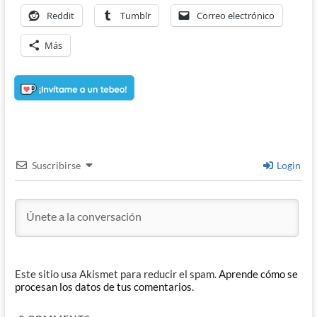
Reddit
Tumblr
Correo electrónico
Más
Suscribirse
Login
Este sitio usa Akismet para reducir el spam.
Aprende cómo se
procesan los datos de tus comentarios.