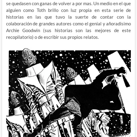
se quedasen con ganas de volver a por mas. Un medio en el que
alguien como Toth brillo con luz propia en esta serie de
historias en las que tuvo la suerte de contar con la
colaboración de grandes autores como el genial y añoradisimo
Archie Goodwin (sus historias son las mejores de este
recopilatorio) o de escribir sus propios relatos.