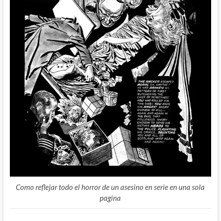
Como reflejar todo el horror de un asesino en serie en una sola
pagina