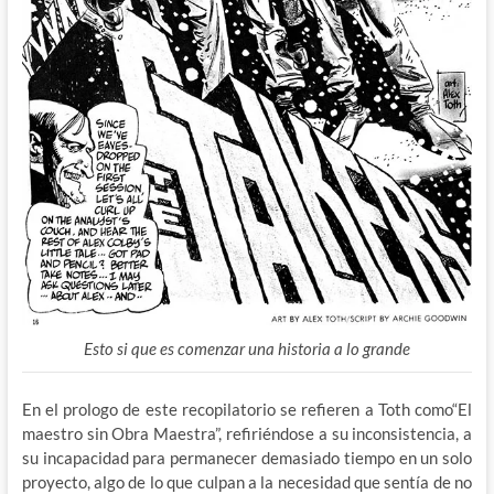
Esto si que es comenzar una historia a lo grande
En el prologo de este recopilatorio se refieren a Toth como“El
maestro sin Obra Maestra”, refiriéndose a su inconsistencia, a
su incapacidad para permanecer demasiado tiempo en un solo
proyecto, algo de lo que culpan a la necesidad que sentía de no