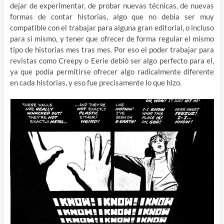
dejar de experimentar, de probar nuevas técnicas, de nuevas
formas de contar historias, algo que no debía ser muy
compatible con el trabajar para alguna gran editorial, o incluso
para si mismo, y tener que ofrecer de forma regular el mismo
tipo de historias mes tras mes. Por eso el poder trabajar para
revistas como Creepy o Eerie debió ser algo perfecto para el,
ya que podía permitirse ofrecer algo radicalmente diferente
en cada historias, y eso fue precisamente lo que hizo.