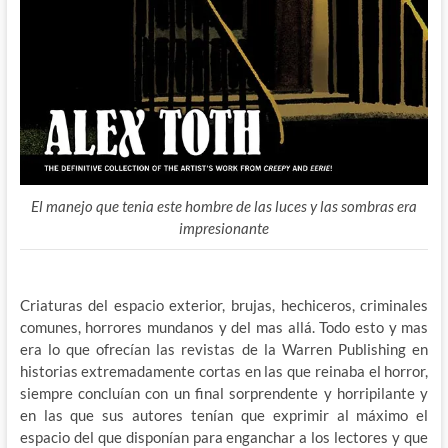
El manejo que tenia este hombre de las luces y las sombras era
impresionante
Criaturas del espacio exterior, brujas, hechiceros, criminales
comunes, horrores mundanos y del mas allá. Todo esto y mas
era lo que ofrecían las revistas de la Warren Publishing en
historias extremadamente cortas en las que reinaba el horror,
siempre concluían con un final sorprendente y horripilante y
en las que sus autores tenían que exprimir al máximo el
espacio del que disponían para enganchar a los lectores y que