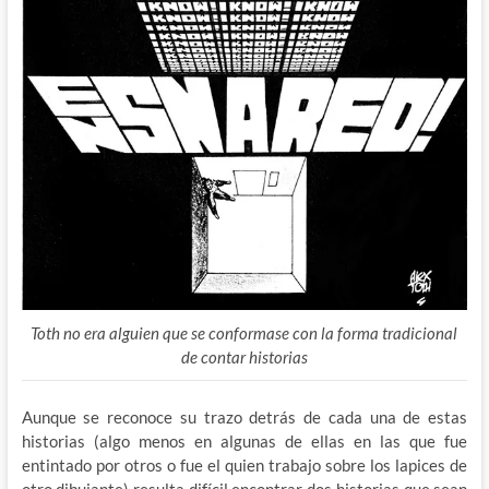
Toth no era alguien que se conformase con la forma tradicional
de contar historias
Aunque se reconoce su trazo detrás de cada una de estas
historias (algo menos en algunas de ellas en las que fue
entintado por otros o fue el quien trabajo sobre los lapices de
otro dibujante) resulta difícil encontrar dos historias que sean