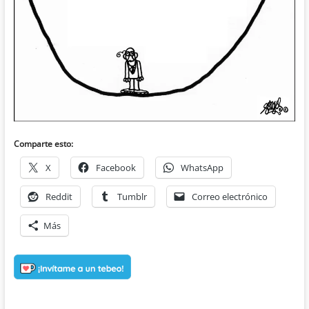
Comparte esto:
X
Facebook
WhatsApp
Reddit
Tumblr
Correo electrónico
Más