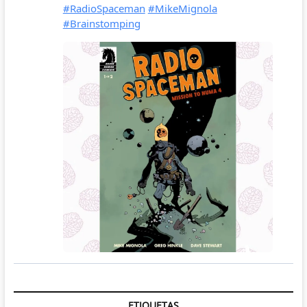
ETIQUETAS