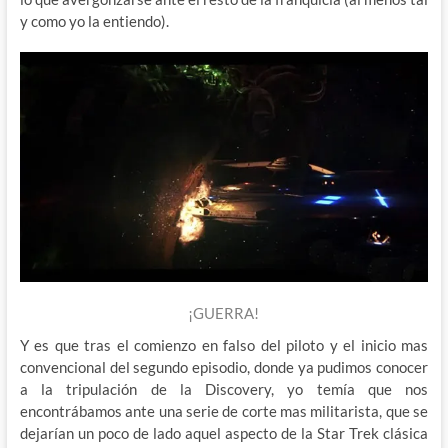
y como yo la entiendo).
¡GUERRA!
Y es que tras el comienzo en falso del piloto y el inicio mas
convencional del segundo episodio, donde ya pudimos conocer
a la tripulación de la Discovery, yo temía que nos
encontrábamos ante una serie de corte mas militarista, que se
dejarían un poco de lado aquel aspecto de la Star Trek clásica