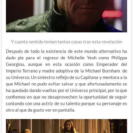
Y cuanto sentido tenían tantas cosas tras esta revelación
Después de todo la existencia de este mundo alternativo ha
dado pie para el regreso de Michelle Yeoh como Philippa
Georgiou, aunque en esta ocasión como Emperador del
Imperio Terrano y madre adoptiva de la Michael Burnham de
su Universo. Un siniestro reflejo de su Capitana y mentora a la
que Michael no pudo evitar salvar y que afortunadamente se
ha quedado dando vueltas por el Universo principal, por lo que
confiemos en que no desaprovechen la oportunidad de seguir
contando con una actriz de su talento porque su personaje es
otro al que da gusto ver en pantalla.