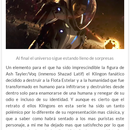
Al final el universo sigue estando lleno de sorpresas
Un elemento para el que ha sido imprescindible la figura de
Ash Tayler/Voq (inmenso Shazad Latif) el Klingon fanático
decidido a destruir a la Flota Estelar y a la humanidad que fue
transformado en humano para infiltrarse y destruirles desde
dentro solo para enamorarse de una humana y renegar de su
odio e incluso de su identidad. Y aunque es cierto que el
retrato d ellos Klingons en esta serie ha sido un tanto
polémico por lo diferente de su representación mas clásica, y
que a saber como habrá sentado a los mas puristas este
personaje, a mi me ha dejado mas que satisfecho por lo que