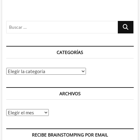
Buscar
…
CATEGORÍAS
Categorías
ARCHIVOS
Archivos
RECIBE BRAINSTOMPING POR EMAIL