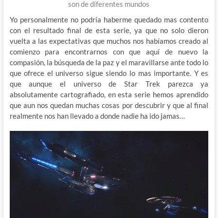
son de diferentes mundos
Yo personalmente no podría haberme quedado mas contento
con el resultado final de esta serie, ya que no solo dieron
vuelta a las expectativas que muchos nos habíamos creado al
comienzo para encontrarnos con que aquí de nuevo la
compasión, la búsqueda de la paz y el maravillarse ante todo lo
que ofrece el universo sigue siendo lo mas importante. Y es
que aunque el universo de Star Trek parezca ya
absolutamente cartografiado, en esta serie hemos aprendido
que aun nos quedan muchas cosas por descubrir y que al final
realmente nos han llevado a donde nadie ha ido jamas…