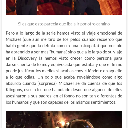
Si es que esto parecía que iba a ir por otro camino
Pero a lo largo de la serie hemos visto el viaje emocional de
Michael (que aun me tiro de los pelos cuando recuerdo que
había gente que la definía como a una psicópata) que no solo
ha aprendido a ser mas “humana”, sino que a lo largo de su viaje
en la Discovery la hemos visto crecer como persona para
darse cuenta de lo muy equivocada que estaba y que el fin no
puede justificar los medios si acabas convirtiéndote en aquello
a lo que odias. Un odio que acaba revelándose como algo
absurdo cuando (sorpresa) Michael se da cuenta de que los
Klingons, esos a los que ha odiado desde que algunos de ellos
asesinaron a sus padres, en el fondo no son tan diferentes de
los humanos y que son capaces de los mismos sentimientos.