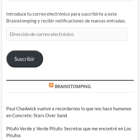
Introduce tu correo electrónico para suscribirte a este
Brainstomping y recibir notificaciones de nuevas entradas.
Dirección
de
correo
electrónico
Suscribir
BRAINSTOMPING
Paul Chadwick vuelve a recordarnos lo que nos hace humanos
en Concrete: Stars Over Sand
Pitufo Verde y Verde Pitufo: Secretos que me encontré en Los
Pitufos