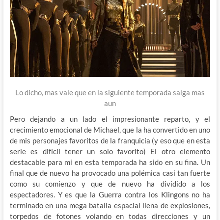
Lo dicho, mas vale que en la siguiente temporada salga mas
aun
Pero dejando a un lado el impresionante reparto, y el
crecimiento emocional de Michael, que la ha convertido en uno
de mis personajes favoritos de la franquicia (y eso que en esta
serie es difícil tener un solo favorito) El otro elemento
destacable para mi en esta temporada ha sido en su fina. Un
final que de nuevo ha provocado una polémica casi tan fuerte
como su comienzo y que de nuevo ha dividido a los
espectadores. Y es que la Guerra contra los Klingons no ha
terminado en una mega batalla espacial llena de explosiones,
torpedos de fotones volando en todas direcciones y un