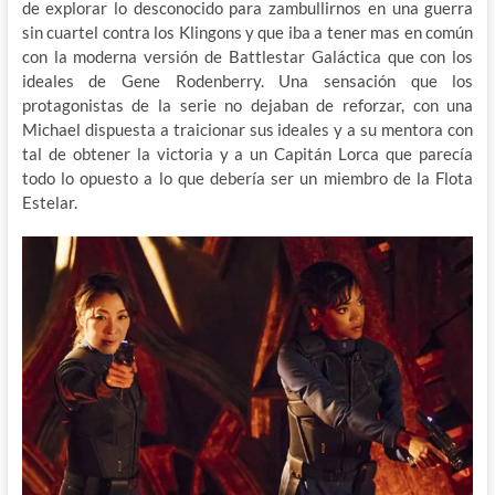
de explorar lo desconocido para zambullirnos en una guerra
sin cuartel contra los Klingons y que iba a tener mas en común
con la moderna versión de Battlestar Galáctica que con los
ideales de Gene Rodenberry. Una sensación que los
protagonistas de la serie no dejaban de reforzar, con una
Michael dispuesta a traicionar sus ideales y a su mentora con
tal de obtener la victoria y a un Capitán Lorca que parecía
todo lo opuesto a lo que debería ser un miembro de la Flota
Estelar.