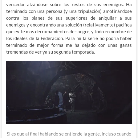
vencedor alzándose sobre los restos de sus enemigos. Ha
terminado con una persona (y una tripulación) amotinándose
contra los planes de sus superiores de aniquilar a sus
enemigos y encontrando una solución (relativamente) pacifica
que evite mas derramamientos de sangre, y todo en nombre de
los ideales de la Federación. Para mi la serie no podría haber
terminado de mejor forma me ha dejado con unas ganas
tremendas de ver ya su segunda temporada.
Si es que al final hablando se entiende la gente, incluso cuando