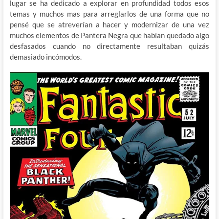
lugar se ha dedicado a explorar en profundidad todos esos
temas y muchos mas para arreglarlos de una forma que no
pensé que se atreverían a hacer y modernizar de una vez
muchos elementos de Pantera Negra que habían quedado algo
desfasados cuando no directamente resultaban quizás
demasiado incómodos.