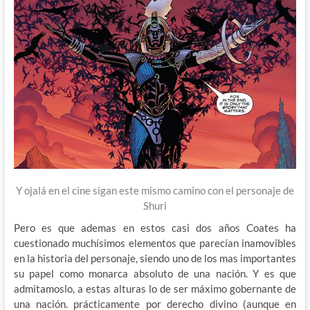
Y ojalá en el cine sigan este mismo camino con el personaje de
Shuri
Pero es que ademas en estos casi dos años Coates ha
cuestionado muchísimos elementos que parecían inamovibles
en la historia del personaje, siendo uno de los mas importantes
su papel como monarca absoluto de una nación. Y es que
admitamoslo, a estas alturas lo de ser máximo gobernante de
una nación. prácticamente por derecho divino (aunque en