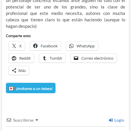
un personaje concreto) estamos ante alguien no solo con el
potencial de ser uno de los grandes, sino la clase de
profesional que este medio necesita, autores con mucha
cabeza que tienen claro lo que están haciendo (aunque lo
hagan despacio)
Comparte esto:
X
Facebook
WhatsApp
Reddit
Tumblr
Correo electrónico
Más
Suscribirse
Login