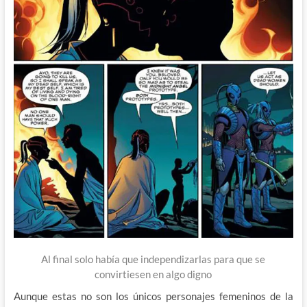
Al final solo había que independizarlas para que se
convirtiesen en algo digno
Aunque estas no son los únicos personajes femeninos de la