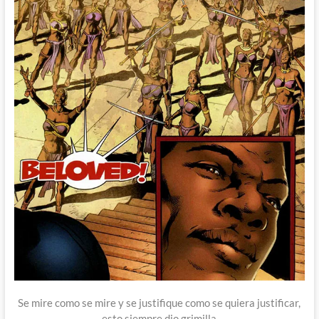
Se mire como se mire y se justifique como se quiera justificar,
esto siempre dio grimilla