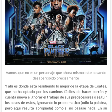
Vamos, que no es un personaje que ahora mismo este pasando
desapercibido precisamente
Y ahí es donde esta residiendo lo mejor de la etapa de Coates,
que no ha optado por los caminos fáciles de hacer borrón y
cuenta nueva e ignorar el trabajo de sus predecesores o seguir
los pasos de estos, ignorando lo problematico (odio la palabra,
pero aquí resulta apropiada) como si no pasase nada. En su