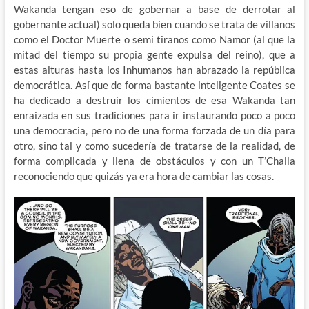
Wakanda tengan eso de gobernar a base de derrotar al
gobernante actual) solo queda bien cuando se trata de villanos
como el Doctor Muerte o semi tiranos como Namor (al que la
mitad del tiempo su propia gente expulsa del reino), que a
estas alturas hasta los Inhumanos han abrazado la república
democrática. Así que de forma bastante inteligente Coates se
ha dedicado a destruir los cimientos de esa Wakanda tan
enraizada en sus tradiciones para ir instaurando poco a poco
una democracia, pero no de una forma forzada de un día para
otro, sino tal y como sucedería de tratarse de la realidad, de
forma complicada y llena de obstáculos y con un T’Challa
reconociendo que quizás ya era hora de cambiar las cosas.