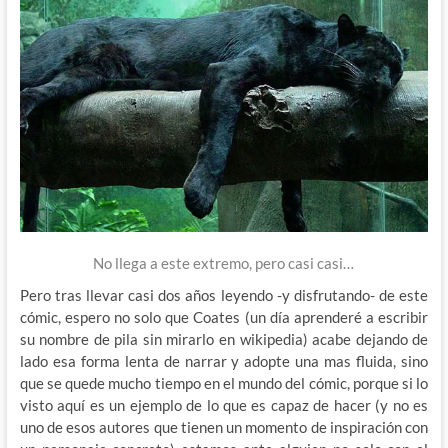
No llega a este extremo, pero casi casi…
Pero tras llevar casi dos años leyendo -y disfrutando- de este
cómic, espero no solo que Coates (un día aprenderé a escribir
su nombre de pila sin mirarlo en wikipedia) acabe dejando de
lado esa forma lenta de narrar y adopte una mas fluida, sino
que se quede mucho tiempo en el mundo del cómic, porque si lo
visto aquí es un ejemplo de lo que es capaz de hacer (y no es
uno de esos autores que tienen un momento de inspiración con