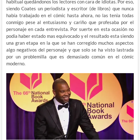
habitual quedándonos los lectores con cara de idiotas. Por eso,
siendo Coates un periodista y escritor (de libros) que nunca
había trabajado en el cómic hasta ahora, no las tenia todas
conmigo pese al entusiasmo y cariño que profesaba por el
personaje en cada entrevista. Por suerte en esta ocasión no
podía haber estado mas equivocado y el resultado esta siendo
una gran etapa en la que se han corregido muchos aspectos
algo negativos del personaje y que solo se ha visto lastrada
por un problemilla que es demasiado común en el cómic
moderno.