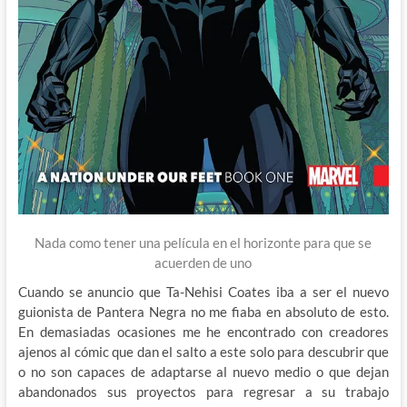
Nada como tener una película en el horizonte para que se
acuerden de uno
Cuando se anuncio que Ta-Nehisi Coates iba a ser el nuevo
guionista de Pantera Negra no me fiaba en absoluto de esto.
En demasiadas ocasiones me he encontrado con creadores
ajenos al cómic que dan el salto a este solo para descubrir que
o no son capaces de adaptarse al nuevo medio o que dejan
abandonados sus proyectos para regresar a su trabajo