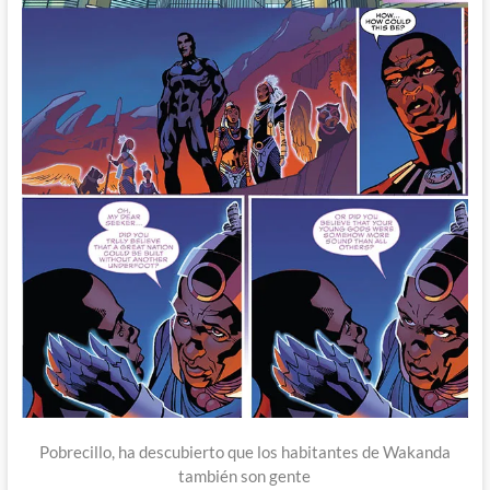
Pobrecillo, ha descubierto que los habitantes de Wakanda
también son gente