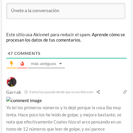
Este sitio usa Akismet para reducir el spam.
Aprende cómo se
procesan los datos de tus comentarios.
47
COMMENTS
más antiguos
Garrak
8 años han pasado desde que se escribió esto
Yo leí los primeros números y lo dejé porque la cosa iba muy
lenta. Hace poco los he leído de golpe, y mejora bastante, se
nota que efectivamente Coates hizo el arco pensando en un
tomo de 12 números que leer de golpe, y así parece