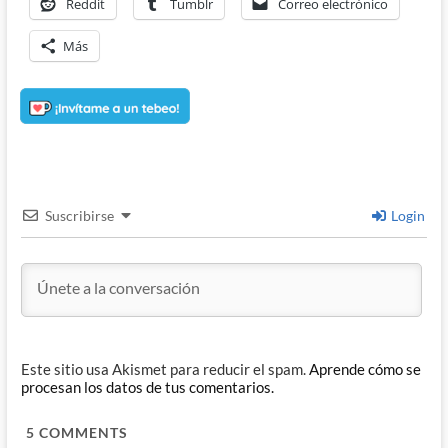
Reddit
Tumblr
Correo electrónico
Más
Suscribirse
Login
Este sitio usa Akismet para reducir el spam.
Aprende cómo se
procesan los datos de tus comentarios.
5
COMMENTS