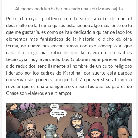
Al menos podrían haber buscado una actriz mas bajita
Pero mi mayor problema con la serie, aparte de que el
desarrollo de la trama quizás esta siendo algo mas lento de lo
que me gustaría, es como se han dedicado a quitar de lado los
elementos mas fantásticos de la historia, o dicho de otra
forma, de nuevo nos encontramos con ese concepto al que
cada día tengo mas rabia de que la magia en realidad es
tecnología muy avanzada. Los Gibborim aquí parecen haber
sido reducidos sencillamente al nombre de un culto religioso
liderado por los padres de Karolina (por suerte esta parece
conservar sus poderes, aunque habrá que ver si se atreven a
revelar que es una alienigena o ya puestos que los padres de
Chase son viajeros en el tiempo)