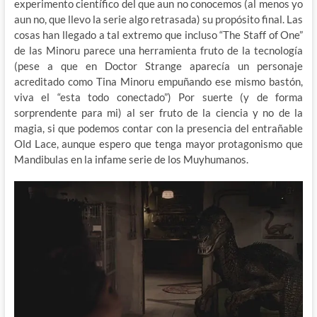
experimento científico del que aun no conocemos (al menos yo
aun no, que llevo la serie algo retrasada) su propósito final. Las
cosas han llegado a tal extremo que incluso “The Staff of One”
de las Minoru parece una herramienta fruto de la tecnología
(pese a que en Doctor Strange aparecía un personaje
acreditado como Tina Minoru empuñando ese mismo bastón,
viva el “esta todo conectado”) Por suerte (y de forma
sorprendente para mi) al ser fruto de la ciencia y no de la
magia, si que podemos contar con la presencia del entrañable
Old Lace, aunque espero que tenga mayor protagonismo que
Mandibulas en la infame serie de los Muyhumanos.