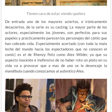
Tienen cara de estar viendo spoilers
De entrada uno de los mayores aciertos, e irónicamente
desaciertos, de la serie es su casting. La mayor parte de los
actores, especialmente los jóvenes, son perfectos para sus
papeles y prácticamente parecen los personajes del cómic que
han cobrado vida. Especialmente acertado (con toda la mala
leche del mundo hacia los espectadores que no conocen el
comic) es el de Rhenzy Feliz como Alex Wilder, ya que su
aspecto inocente e inofensivo de no haber roto un plato en su
vida va a provocar que a mas de uno se le desencaje la
mandíbula cuando conozcamos al autentico Alex.