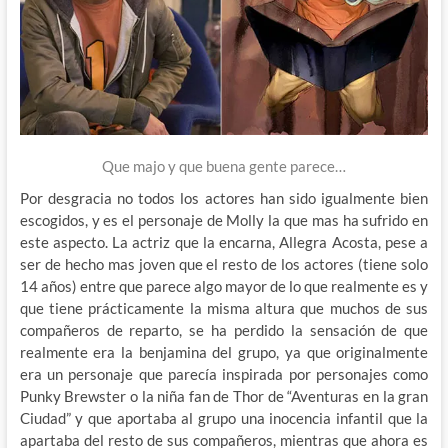
Que majo y que buena gente parece…
Por desgracia no todos los actores han sido igualmente bien
escogidos, y es el personaje de Molly la que mas ha sufrido en
este aspecto. La actriz que la encarna, Allegra Acosta, pese a
ser de hecho mas joven que el resto de los actores (tiene solo
14 años) entre que parece algo mayor de lo que realmente es y
que tiene prácticamente la misma altura que muchos de sus
compañeros de reparto, se ha perdido la sensación de que
realmente era la benjamina del grupo, ya que originalmente
era un personaje que parecía inspirada por personajes como
Punky Brewster o la niña fan de Thor de “Aventuras en la gran
Ciudad” y que aportaba al grupo una inocencia infantil que la
apartaba del resto de sus compañeros, mientras que ahora es