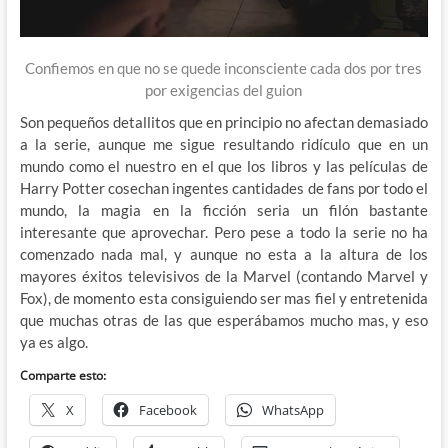
Confiemos en que no se quede inconsciente cada dos por tres
por exigencias del guion
Son pequeños detallitos que en principio no afectan demasiado
a la serie, aunque me sigue resultando ridículo que en un
mundo como el nuestro en el que los libros y las películas de
Harry Potter cosechan ingentes cantidades de fans por todo el
mundo, la magia en la ficción seria un filón bastante
interesante que aprovechar. Pero pese a todo la serie no ha
comenzado nada mal, y aunque no esta a la altura de los
mayores éxitos televisivos de la Marvel (contando Marvel y
Fox), de momento esta consiguiendo ser mas fiel y entretenida
que muchas otras de las que esperábamos mucho mas, y eso
ya es algo.
Comparte esto:
X
Facebook
WhatsApp