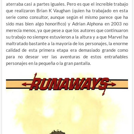
aterraba casi a partes iguales. Pero es que el increíble trabajo
que realizaron Brian K Vaughan (quien ha trabajado en esta
serie como consultor, aunque según el mismo parece que ha
sido mas bien algo honorifico) y Adrian Alphona en 2003 no
merecía menos, ya que pese a que los autores que continuaron
su trabajo no siempre estuvieron a la altura y a que Marvel ha
maltratado bastante a la mayoría de los personajes, la enorme
calidad de esta primera etapa era demasiado grande como
para no desear ver las aventuras de estos entrañables
personajes en la pequeña o la gran pantalla.