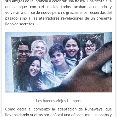
sus amigos de la infancia a celebrar una fiesta. Una fiesta a la
que aunque con reticencias todos acaban acudiendo y
volverán a unirse de nuevo pero no gracias a los recuerdos del
pasado, sino a las aterradores revelaciones de un presente
lleno de secretos.
Los buenos viejos tiempos
Como decía al comienzo la adaptación de Runaways, que
llevaba dando vueltas por ahí casi una década, me ilusionaba y