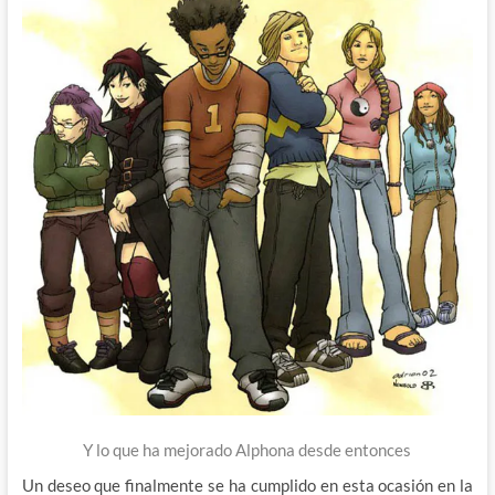
Y lo que ha mejorado Alphona desde entonces
Un deseo que finalmente se ha cumplido en esta ocasión en la