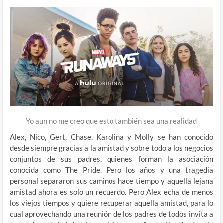
Yo aun no me creo que esto también sea una realidad
Alex, Nico, Gert, Chase, Karolina y Molly se han conocido
desde siempre gracias a la amistad y sobre todo a los negocios
conjuntos de sus padres, quienes forman la asociación
conocida como The Pride. Pero los años y una tragedia
personal separaron sus caminos hace tiempo y aquella lejana
amistad ahora es solo un recuerdo. Pero Alex echa de menos
los viejos tiempos y quiere recuperar aquella amistad, para lo
cual aprovechando una reunión de los padres de todos invita a