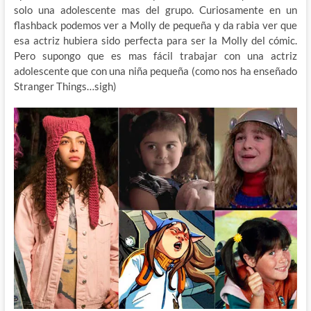
solo una adolescente mas del grupo. Curiosamente en un
flashback podemos ver a Molly de pequeña y da rabia ver que
esa actriz hubiera sido perfecta para ser la Molly del cómic.
Pero supongo que es mas fácil trabajar con una actriz
adolescente que con una niña pequeña (como nos ha enseñado
Stranger Things…sigh)