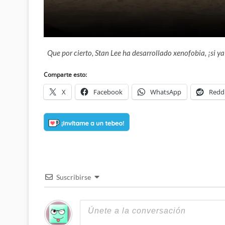
Que por cierto, Stan Lee ha desarrollado xenofobia, ¡si ya
Comparte esto:
X
Facebook
WhatsApp
Redd
Suscribirse