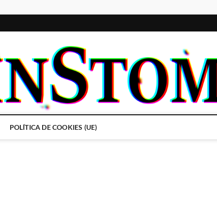
POLÍTICA DE COOKIES (UE)