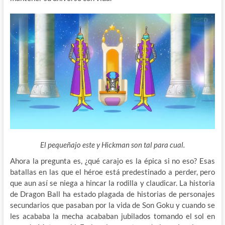
El pequeñajo este y Hickman son tal para cual.
Ahora la pregunta es, ¿qué carajo es la épica si no eso? Esas
batallas en las que el héroe está predestinado a perder, pero
que aun así se niega a hincar la rodilla y claudicar. La historia
de Dragon Ball ha estado plagada de historias de personajes
secundarios que pasaban por la vida de Son Goku y cuando se
les acababa la mecha acababan jubilados tomando el sol en