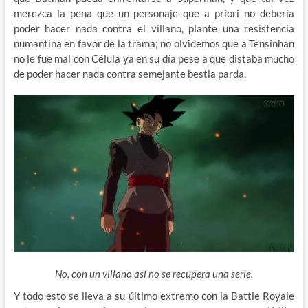
merezca la pena que un personaje que a priori no debería
poder hacer nada contra el villano, plante una resistencia
numantina en favor de la trama; no olvidemos que a Tensinhan
no le fue mal con Célula ya en su día pese a que distaba mucho
de poder hacer nada contra semejante bestia parda.
No, con un villano así no se recupera una serie.
Y todo esto se lleva a su último extremo con la Battle Royale