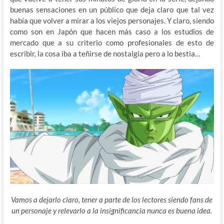
buenas sensaciones en un público que deja claro que tal vez
había que volver a mirar a los viejos personajes. Y claro, siendo
como son en Japón que hacen más caso a los estudios de
mercado que a su criterio como profesionales de esto de
escribir, la cosa iba a teñirse de nostalgia pero a lo bestia…
Vamos a dejarlo claro, tener a parte de los lectores siendo fans de
un personaje y relevarlo a la insignificancia nunca es buena idea.