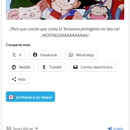
¡Pero que conste que como el Toriyama primigenio no hay ná!
¡NOSTALGIAAAAAAAAAA!
Comparte esto:
X
Facebook
WhatsApp
Reddit
Tumblr
Correo electrónico
Más
Suscribirse
Login