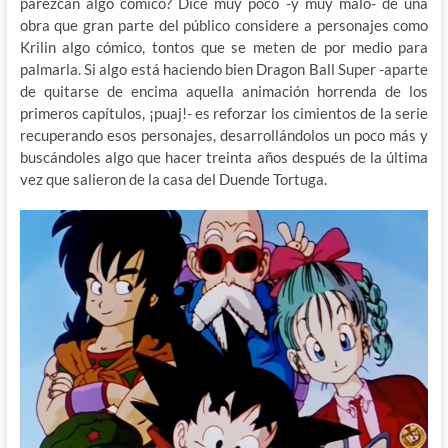
parezcan algo cómico? Dice muy poco -y muy malo- de una
obra que gran parte del público considere a personajes como
Krilin algo cómico, tontos que se meten de por medio para
palmarla. Si algo está haciendo bien Dragon Ball Super -aparte
de quitarse de encima aquella animación horrenda de los
primeros capítulos, ¡puaj!- es reforzar los cimientos de la serie
recuperando esos personajes, desarrollándolos un poco más y
buscándoles algo que hacer treinta años después de la última
vez que salieron de la casa del Duende Tortuga.