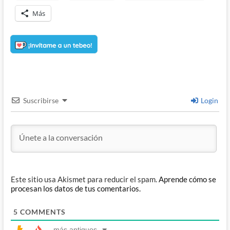
Más
Suscribirse
Login
Este sitio usa Akismet para reducir el spam.
Aprende cómo se
procesan los datos de tus comentarios.
5
COMMENTS
más antiguos