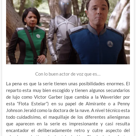
Con lo buen actor de voz que es…
La pena es que la serie tienen unas posibilidades enormes. El
reparto esta muy bien escogido y tienen algunos secundarios
de lujo como Victor Garber (que cambia a la Waverider por
esta “Flota Estelar”) en su papel de Almirante o a Penny
Johnson Jerald como la doctora de la nave. A nivel técnico esta
todo cuidadisimo, el maquillaje de los diferentes alienigenas
que aparecen en la serie es impresionante y casi resulta
encantador el deliberadamente retro y cutre aspecto del