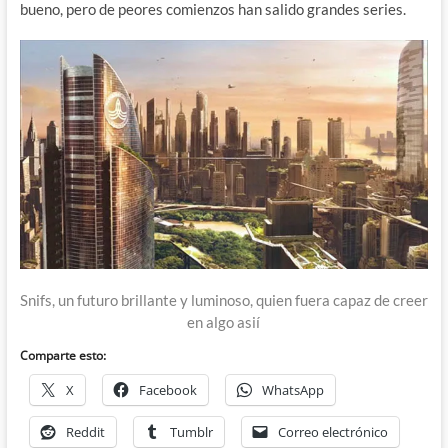
bueno, pero de peores comienzos han salido grandes series.
Snifs, un futuro brillante y luminoso, quien fuera capaz de creer
en algo asií
Comparte esto:
X
Facebook
WhatsApp
Reddit
Tumblr
Correo electrónico