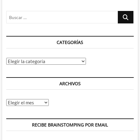
Buscar
…
CATEGORÍAS
Categorías
ARCHIVOS
Archivos
RECIBE BRAINSTOMPING POR EMAIL