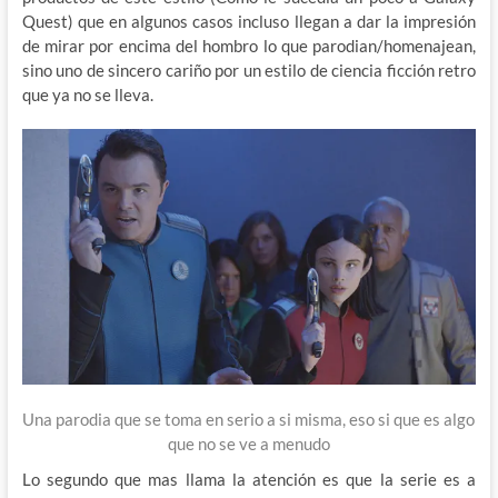
Quest) que en algunos casos incluso llegan a dar la impresión
de mirar por encima del hombro lo que parodian/homenajean,
sino uno de sincero cariño por un estilo de ciencia ficción retro
que ya no se lleva.
Una parodia que se toma en serio a si misma, eso si que es algo
que no se ve a menudo
Lo segundo que mas llama la atención es que la serie es a