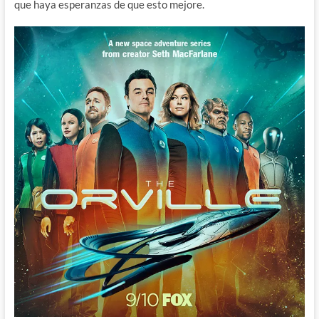
que haya esperanzas de que esto mejore.