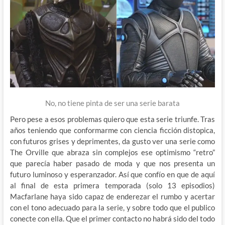
No, no tiene pinta de ser una serie barata
Pero pese a esos problemas quiero que esta serie triunfe. Tras
años teniendo que conformarme con ciencia ficción distopica,
con futuros grises y deprimentes, da gusto ver una serie como
The Orville que abraza sin complejos ese optimismo “retro”
que parecía haber pasado de moda y que nos presenta un
futuro luminoso y esperanzador. Así que confío en que de aquí
al final de esta primera temporada (solo 13 episodios)
Macfarlane haya sido capaz de enderezar el rumbo y acertar
con el tono adecuado para la serie, y sobre todo que el publico
conecte con ella. Que el primer contacto no habrá sido del todo