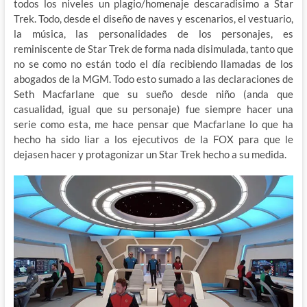
todos los niveles un plagio/homenaje descaradisimo a Star
Trek. Todo, desde el diseño de naves y escenarios, el vestuario,
la música, las personalidades de los personajes, es
reminiscente de Star Trek de forma nada disimulada, tanto que
no se como no están todo el día recibiendo llamadas de los
abogados de la MGM. Todo esto sumado a las declaraciones de
Seth Macfarlane que su sueño desde niño (anda que
casualidad, igual que su personaje) fue siempre hacer una
serie como esta, me hace pensar que Macfarlane lo que ha
hecho ha sido liar a los ejecutivos de la FOX para que le
dejasen hacer y protagonizar un Star Trek hecho a su medida.