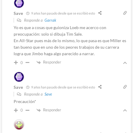
Save
9 años han pasado desde que se escribió esto
Responde a
Garrak
Yo es que a cosas que guioniza Loeb me acerco con
preocupación: solo si dibuja Tim Sale.
En All-Star pues más de lo mismo, lo que pasa es que Miller es
tan bueno que en uno de los peores trabajos de su carrera
logra que Jimbo haga algo parecido a narrar.
Responder
0
Save
9 años han pasado desde que se escribió esto
Responde a
Save
Precaución*
Responder
0