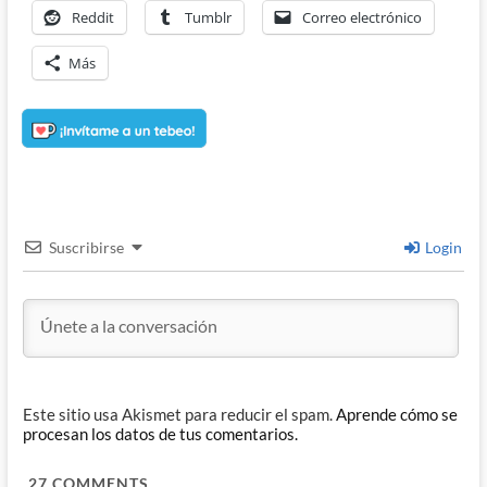
Reddit
Tumblr
Correo electrónico
Más
Suscribirse
Login
Este sitio usa Akismet para reducir el spam.
Aprende cómo se
procesan los datos de tus comentarios.
27
COMMENTS