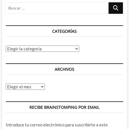
Buscar
…
CATEGORÍAS
Categorías
ARCHIVOS
Archivos
RECIBE BRAINSTOMPING POR EMAIL
Introduce tu correo electrónico para suscribirte a este